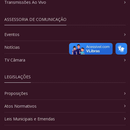
Transmissões Ao Vivo
ASSESSORIA DE COMUNICAÇÃO
Eventos
Notícias
TV Câmara
LEGISLAÇÕES
Proposições
Atos Normativos
Leis Municipais e Emendas