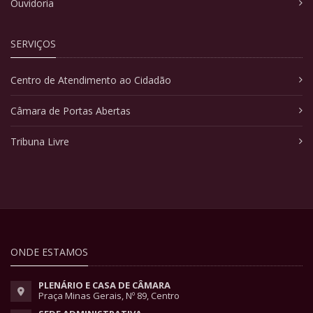
Ouvidoria
SERVIÇOS
Centro de Atendimento ao Cidadão
Câmara de Portas Abertas
Tribuna Livre
ONDE ESTAMOS
PLENÁRIO E CASA DE CÂMARA
Praça Minas Gerais, Nº 89, Centro