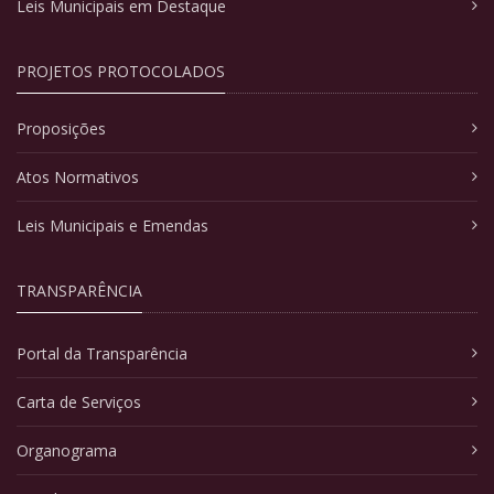
Leis Municipais em Destaque
PROJETOS PROTOCOLADOS
Proposições
Atos Normativos
Leis Municipais e Emendas
TRANSPARÊNCIA
Portal da Transparência
Carta de Serviços
Organograma