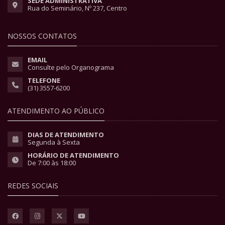
SEDE ADMINISTRATIVA
Rua do Seminário, Nº 237, Centro
NOSSOS CONTATOS
EMAIL
Consulte pelo Organograma
TELEFONE
(31) 3557-6200
ATENDIMENTO AO PÚBLICO
DIAS DE ATENDIMENTO
Segunda à Sexta
HORÁRIO DE ATENDIMENTO
De 7:00 às 18:00
REDES SOCIAIS