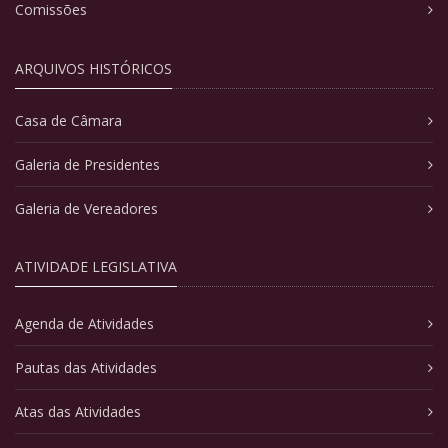
Comissões
ARQUIVOS HISTÓRICOS
Casa de Câmara
Galeria de Presidentes
Galeria de Vereadores
ATIVIDADE LEGISLATIVA
Agenda de Atividades
Pautas das Atividades
Atas das Atividades