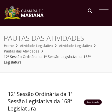
PAUTAS DAS ATIVIDADES
Home
Atividade Legislativa
Atividade Legislativa
Pautas das Atividades
12ª Sessão Ordinária da 1ª Sessão Legislativa da 168ª
Legislatura
12ª Sessão Ordinária da 1ª
Sessão Legislativa da 168ª
Realizada
Legislatura