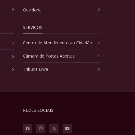
Ouvidoria
SERVIÇOS
Centro de Atendimento ao Cidadão
Câmara de Portas Abertas
Tribuna Livre
REDES SOCIAIS