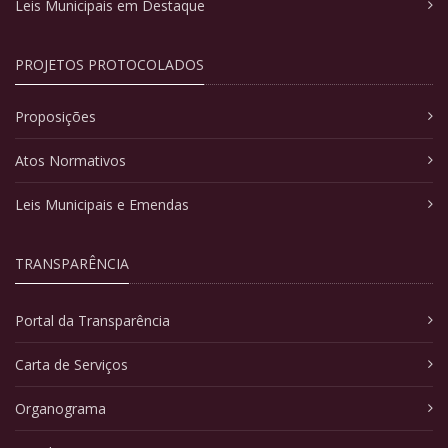
Leis Municipais em Destaque
PROJETOS PROTOCOLADOS
Proposições
Atos Normativos
Leis Municipais e Emendas
TRANSPARÊNCIA
Portal da Transparência
Carta de Serviços
Organograma