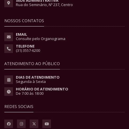
SEDE ADMINISTRATIVA
Rua do Seminário, Nº 237, Centro
NOSSOS CONTATOS
EMAIL
Consulte pelo Organograma
TELEFONE
(31) 3557-6200
ATENDIMENTO AO PÚBLICO
DIAS DE ATENDIMENTO
Segunda à Sexta
HORÁRIO DE ATENDIMENTO
De 7:00 às 18:00
REDES SOCIAIS