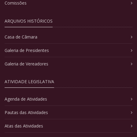
Comissões
ARQUIVOS HISTÓRICOS
Casa de Câmara
Galeria de Presidentes
Galeria de Vereadores
ATIVIDADE LEGISLATIVA
Agenda de Atividades
Pautas das Atividades
Atas das Atividades