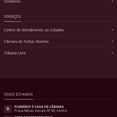
Ouvidoria
SERVIÇOS
Centro de Atendimento ao Cidadão
Câmara de Portas Abertas
Tribuna Livre
ONDE ESTAMOS
PLENÁRIO E CASA DE CÂMARA
Praça Minas Gerais, Nº 89, Centro