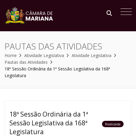
PAUTAS DAS ATIVIDADES
Home
Atividade Legislativa
Atividade Legislativa
Pautas das Atividades
18ª Sessão Ordinária da 1ª Sessão Legislativa da 168ª
Legislatura
18ª Sessão Ordinária da 1ª
Sessão Legislativa da 168ª
Realizada
Legislatura