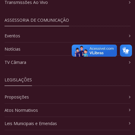
Transmissões Ao Vivo
ASSESSORIA DE COMUNICAÇÃO
Eventos
Notícias
TV Câmara
LEGISLAÇÕES
Proposições
Atos Normativos
Leis Municipais e Emendas