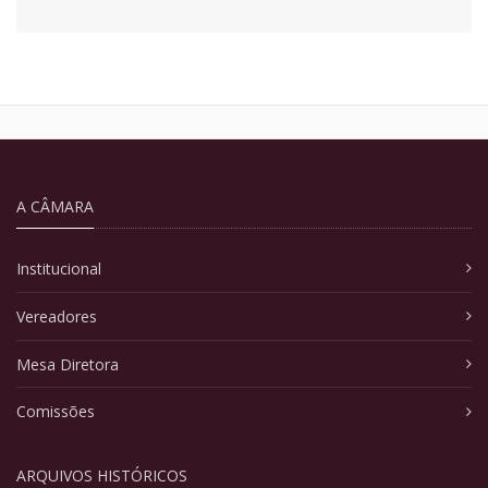
A CÂMARA
Institucional
Vereadores
Mesa Diretora
Comissões
ARQUIVOS HISTÓRICOS