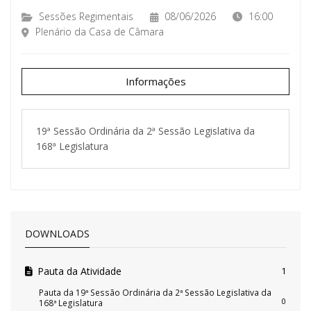
Sessões Regimentais
08/06/2026
16:00
Plenário da Casa de Câmara
Informações
19ª Sessão Ordinária da 2ª Sessão Legislativa da
168ª Legislatura
DOWNLOADS
Pauta da Atividade
1
Pauta da 19ª Sessão Ordinária da 2ª Sessão Legislativa da
0
168ª Legislatura