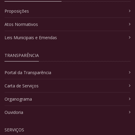
Proposições
Atos Normativos
Leis Municipais e Emendas
TRANSPARÊNCIA
Portal da Transparência
Carta de Serviços
Organograma
Ouvidoria
SERVIÇOS