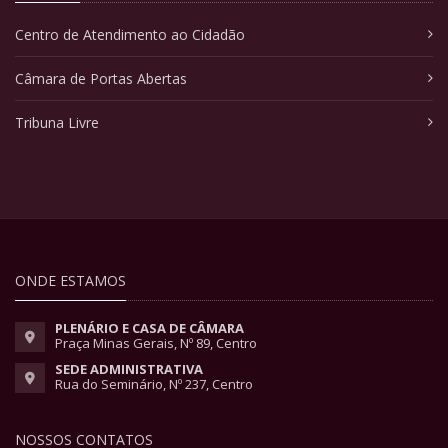
Centro de Atendimento ao Cidadão
Câmara de Portas Abertas
Tribuna Livre
ONDE ESTAMOS
PLENÁRIO E CASA DE CÂMARA
Praça Minas Gerais, Nº 89, Centro
SEDE ADMINISTRATIVA
Rua do Seminário, Nº 237, Centro
NOSSOS CONTATOS