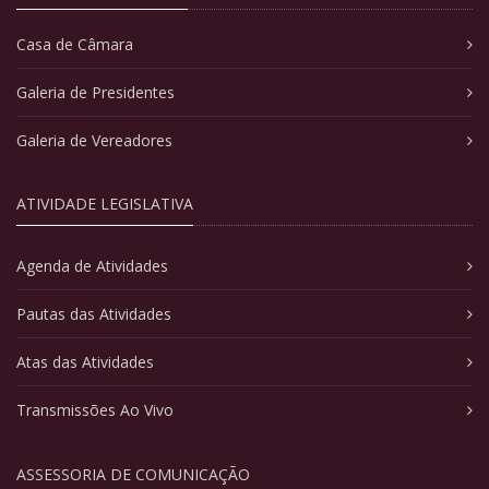
Casa de Câmara
Galeria de Presidentes
Galeria de Vereadores
ATIVIDADE LEGISLATIVA
Agenda de Atividades
Pautas das Atividades
Atas das Atividades
Transmissões Ao Vivo
ASSESSORIA DE COMUNICAÇÃO