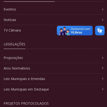
Eventos
Notícias
TV Câmara
LEGISLAÇÕES
Proposições
Atos Normativos
Leis Municipais e Emendas
Leis Municipais em Destaque
PROJETOS PROTOCOLADOS