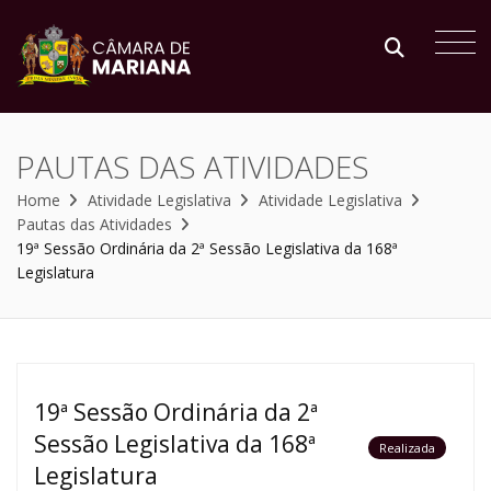
PAUTAS DAS ATIVIDADES
Home
Atividade Legislativa
Atividade Legislativa
Pautas das Atividades
19ª Sessão Ordinária da 2ª Sessão Legislativa da 168ª
Legislatura
19ª Sessão Ordinária da 2ª
Sessão Legislativa da 168ª
Realizada
Legislatura