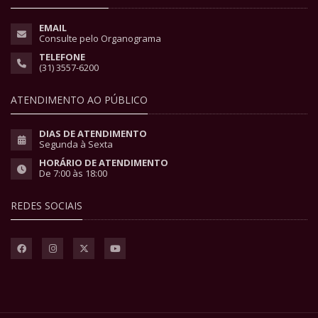
EMAIL
Consulte pelo Organograma
TELEFONE
(31) 3557-6200
ATENDIMENTO AO PÚBLICO
DIAS DE ATENDIMENTO
Segunda à Sexta
HORÁRIO DE ATENDIMENTO
De 7:00 às 18:00
REDES SOCIAIS