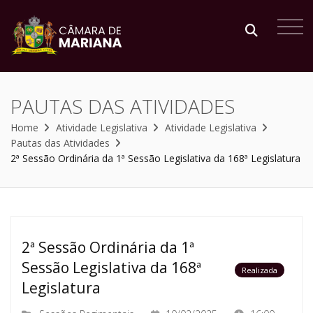
PAUTAS DAS ATIVIDADES
Home
Atividade Legislativa
Atividade Legislativa
Pautas das Atividades
2ª Sessão Ordinária da 1ª Sessão Legislativa da 168ª Legislatura
2ª Sessão Ordinária da 1ª
Sessão Legislativa da 168ª
Realizada
Legislatura