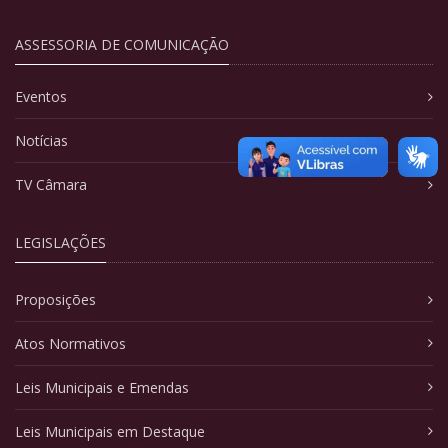
ASSESSORIA DE COMUNICAÇÃO
Eventos
Notícias
TV Câmara
LEGISLAÇÕES
Proposições
Atos Normativos
Leis Municipais e Emendas
Leis Municipais em Destaque