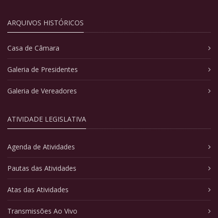
ARQUIVOS HISTÓRICOS
Casa de Câmara
Galeria de Presidentes
Galeria de Vereadores
ATIVIDADE LEGISLATIVA
Agenda de Atividades
Pautas das Atividades
Atas das Atividades
Transmissões Ao Vivo