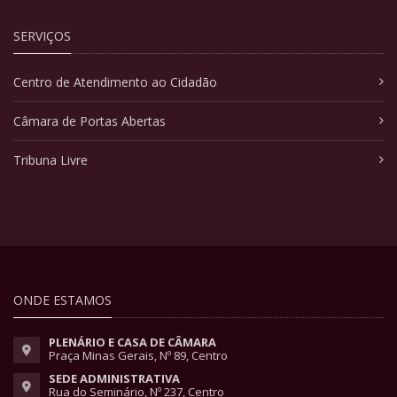
SERVIÇOS
Centro de Atendimento ao Cidadão
Câmara de Portas Abertas
Tribuna Livre
ONDE ESTAMOS
PLENÁRIO E CASA DE CÂMARA
Praça Minas Gerais, Nº 89, Centro
SEDE ADMINISTRATIVA
Rua do Seminário, Nº 237, Centro