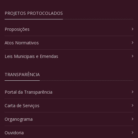
PROJETOS PROTOCOLADOS
Proposições
Atos Normativos
Leis Municipais e Emendas
TRANSPARÊNCIA
Portal da Transparência
Carta de Serviços
Organograma
Ouvidoria