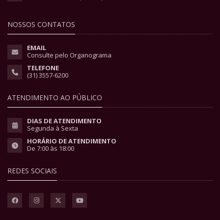
NOSSOS CONTATOS
EMAIL
Consulte pelo Organograma
TELEFONE
(31) 3557-6200
ATENDIMENTO AO PÚBLICO
DIAS DE ATENDIMENTO
Segunda à Sexta
HORÁRIO DE ATENDIMENTO
De 7:00 às 18:00
REDES SOCIAIS