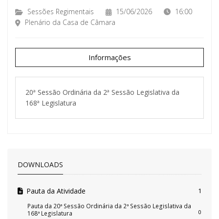
Sessões Regimentais
15/06/2026
16:00
Plenário da Casa de Câmara
Informações
20ª Sessão Ordinária da 2ª Sessão Legislativa da
168ª Legislatura
DOWNLOADS
Pauta da Atividade
1
Pauta da 20ª Sessão Ordinária da 2ª Sessão Legislativa da
0
168ª Legislatura