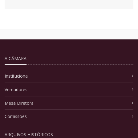
A CÂMARA
Institucional
Vereadores
Mesa Diretora
Comissões
ARQUIVOS HISTÓRICOS