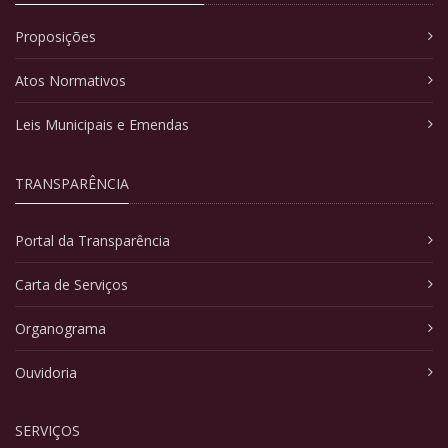
Proposições
Atos Normativos
Leis Municipais e Emendas
TRANSPARÊNCIA
Portal da Transparência
Carta de Serviços
Organograma
Ouvidoria
SERVIÇOS