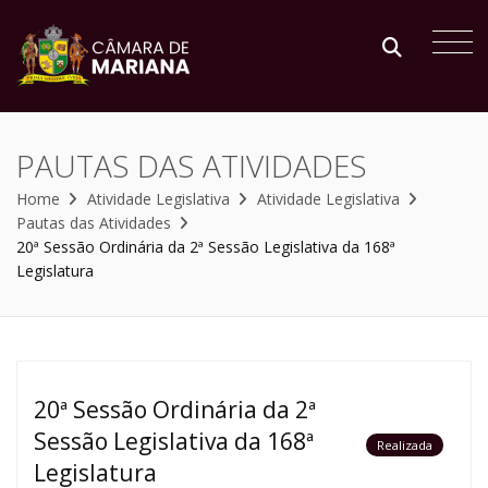
PAUTAS DAS ATIVIDADES
Home
Atividade Legislativa
Atividade Legislativa
Pautas das Atividades
20ª Sessão Ordinária da 2ª Sessão Legislativa da 168ª
Legislatura
20ª Sessão Ordinária da 2ª
Sessão Legislativa da 168ª
Realizada
Legislatura