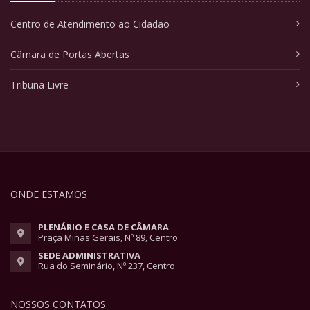
Centro de Atendimento ao Cidadão
Câmara de Portas Abertas
Tribuna Livre
ONDE ESTAMOS
PLENÁRIO E CASA DE CÂMARA
Praça Minas Gerais, Nº 89, Centro
SEDE ADMINISTRATIVA
Rua do Seminário, Nº 237, Centro
NOSSOS CONTATOS