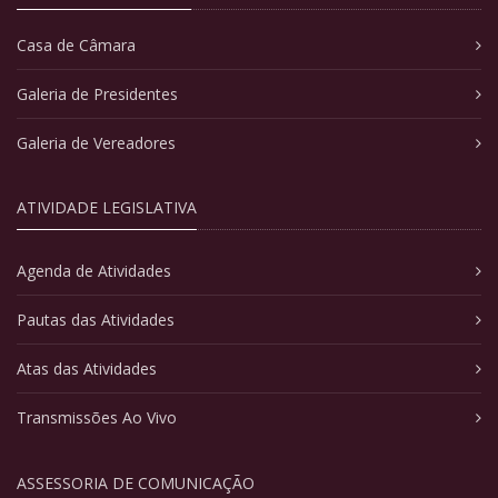
Casa de Câmara
Galeria de Presidentes
Galeria de Vereadores
ATIVIDADE LEGISLATIVA
Agenda de Atividades
Pautas das Atividades
Atas das Atividades
Transmissões Ao Vivo
ASSESSORIA DE COMUNICAÇÃO