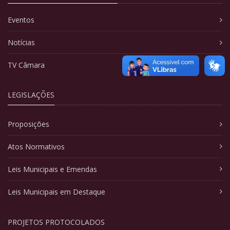
Eventos
Notícias
TV Câmara
LEGISLAÇÕES
Proposições
Atos Normativos
Leis Municipais e Emendas
Leis Municipais em Destaque
PROJETOS PROTOCOLADOS