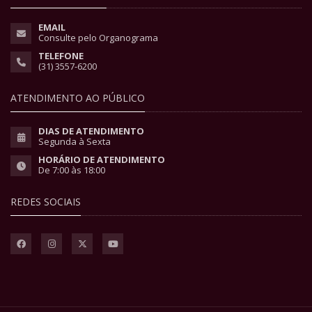
EMAIL
Consulte pelo Organograma
TELEFONE
(31) 3557-6200
ATENDIMENTO AO PÚBLICO
DIAS DE ATENDIMENTO
Segunda à Sexta
HORÁRIO DE ATENDIMENTO
De 7:00 às 18:00
REDES SOCIAIS