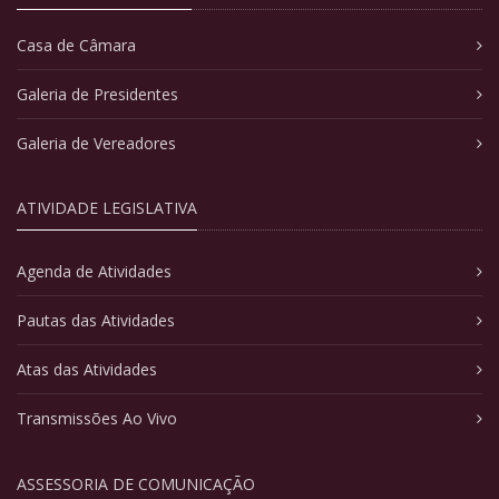
Casa de Câmara
Galeria de Presidentes
Galeria de Vereadores
ATIVIDADE LEGISLATIVA
Agenda de Atividades
Pautas das Atividades
Atas das Atividades
Transmissões Ao Vivo
ASSESSORIA DE COMUNICAÇÃO