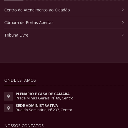
Centro de Atendimento ao Cidadão
Câmara de Portas Abertas
Tribuna Livre
ONDE ESTAMOS
PLENÁRIO E CASA DE CÂMARA
Praça Minas Gerais, Nº 89, Centro
SEDE ADMINISTRATIVA
Rua do Seminário, Nº 237, Centro
NOSSOS CONTATOS