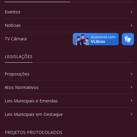
Eventos
Notícias
TV Câmara
LEGISLAÇÕES
Proposições
Atos Normativos
Leis Municipais e Emendas
Leis Municipais em Destaque
PROJETOS PROTOCOLADOS