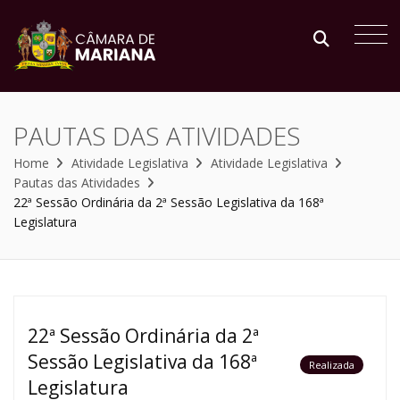
PAUTAS DAS ATIVIDADES
Home
Atividade Legislativa
Atividade Legislativa
Pautas das Atividades
22ª Sessão Ordinária da 2ª Sessão Legislativa da 168ª
Legislatura
22ª Sessão Ordinária da 2ª
Sessão Legislativa da 168ª
Realizada
Legislatura