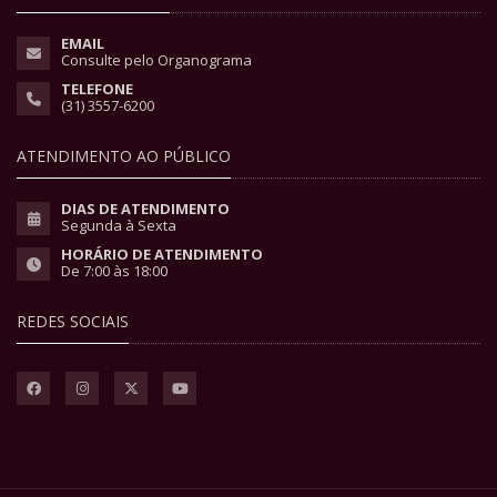
EMAIL
Consulte pelo Organograma
TELEFONE
(31) 3557-6200
ATENDIMENTO AO PÚBLICO
DIAS DE ATENDIMENTO
Segunda à Sexta
HORÁRIO DE ATENDIMENTO
De 7:00 às 18:00
REDES SOCIAIS