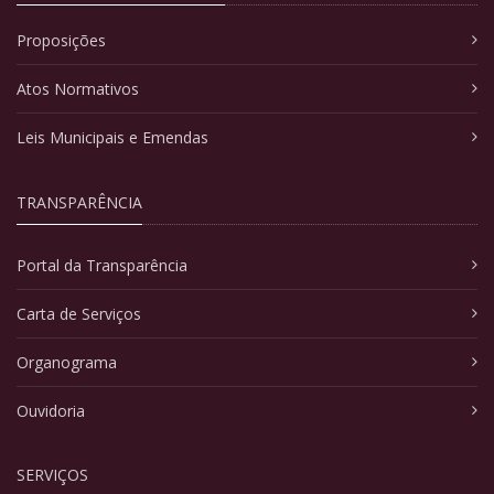
Proposições
Atos Normativos
Leis Municipais e Emendas
TRANSPARÊNCIA
Portal da Transparência
Carta de Serviços
Organograma
Ouvidoria
SERVIÇOS