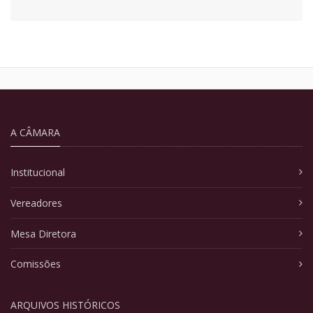
A CÂMARA
Institucional
Vereadores
Mesa Diretora
Comissões
ARQUIVOS HISTÓRICOS