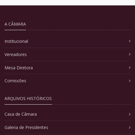
A CÂMARA
Institucional
Vereadores
Mesa Diretora
Comissões
ARQUIVOS HISTÓRICOS
Casa de Câmara
Galeria de Presidentes