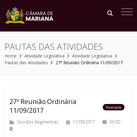
PAUTAS DAS ATIVIDADES
Home
Atividade Legislativa
Atividade Legislativa
Pautas das Atividades
27ª Reunião Ordinária 11/09/2017
27ª Reunião Ordinária
Realizada
11/09/2017
Sessões Regimentais
11/09/2017
00:00