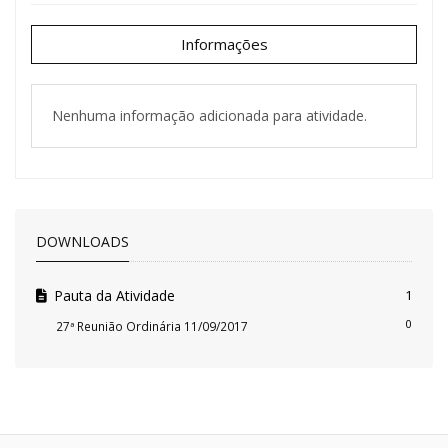
Informações
Nenhuma informação adicionada para atividade.
DOWNLOADS
Pauta da Atividade
1
0
27ª Reunião Ordinária 11/09/2017