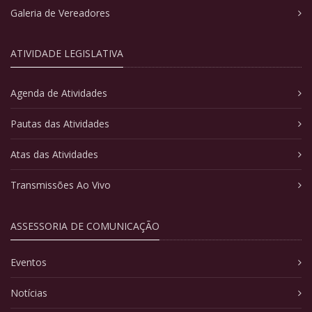
Galeria de Vereadores
ATIVIDADE LEGISLATIVA
Agenda de Atividades
Pautas das Atividades
Atas das Atividades
Transmissões Ao Vivo
ASSESSORIA DE COMUNICAÇÃO
Eventos
Notícias