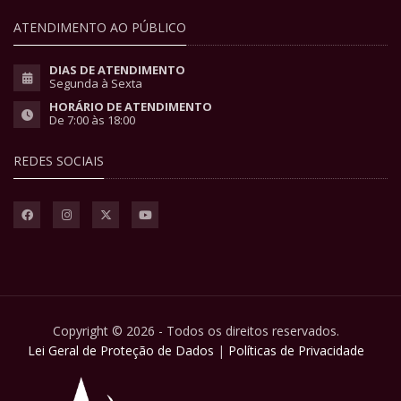
ATENDIMENTO AO PÚBLICO
DIAS DE ATENDIMENTO
Segunda à Sexta
HORÁRIO DE ATENDIMENTO
De 7:00 às 18:00
REDES SOCIAIS
Copyright © 2026 - Todos os direitos reservados.
Lei Geral de Proteção de Dados
|
Políticas de Privacidade