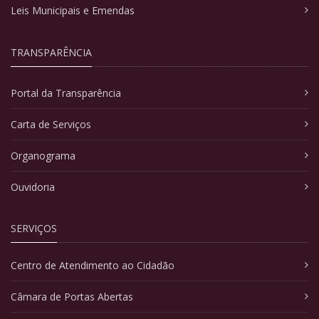
Leis Municipais e Emendas
TRANSPARÊNCIA
Portal da Transparência
Carta de Serviços
Organograma
Ouvidoria
SERVIÇOS
Centro de Atendimento ao Cidadão
Câmara de Portas Abertas