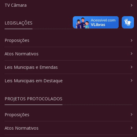
TV Câmara
LEGISLAÇÕES
Proposições
Atos Normativos
Leis Municipais e Emendas
Leis Municipais em Destaque
PROJETOS PROTOCOLADOS
Proposições
Atos Normativos