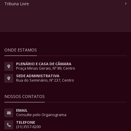
Tribuna Livre
ONDE ESTAMOS
PLENÁRIO E CASA DE CÂMARA
Praça Minas Gerais, Nº 89, Centro
SEDE ADMINISTRATIVA
Rua do Seminário, Nº 237, Centro
NOSSOS CONTATOS
EMAIL
Consulte pelo Organograma
TELEFONE
(31) 3557-6200