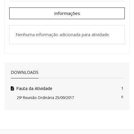
Informações
Nenhuma informação adicionada para atividade.
DOWNLOADS
Pauta da Atividade
1
0
29ª Reunião Ordinária 25/09/2017