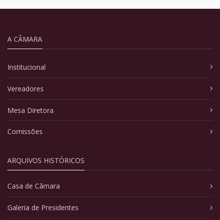
A CÂMARA
Institucional
Vereadores
Mesa Diretora
Comissões
ARQUIVOS HISTÓRICOS
Casa de Câmara
Galeria de Presidentes