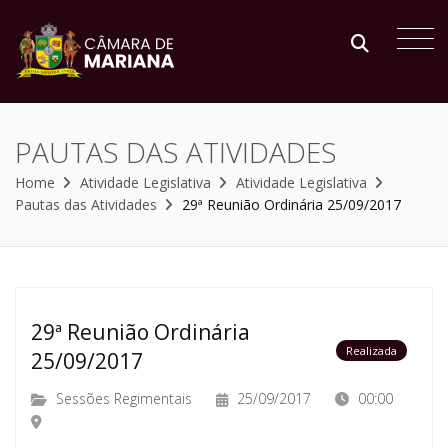
PAUTAS DAS ATIVIDADES
Home
Atividade Legislativa
Atividade Legislativa
Pautas das Atividades
29ª Reunião Ordinária 25/09/2017
29ª Reunião Ordinária
Realizada
25/09/2017
Sessões Regimentais
25/09/2017
00:00