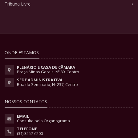
Tribuna Livre
ONDE ESTAMOS
PLENÁRIO E CASA DE CÂMARA
Praça Minas Gerais, Nº 89, Centro
SEDE ADMINISTRATIVA
Rua do Seminário, Nº 237, Centro
NOSSOS CONTATOS
EMAIL
Consulte pelo Organograma
TELEFONE
(31) 3557-6200