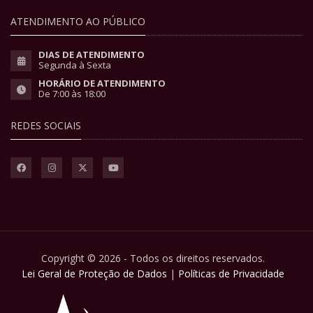
ATENDIMENTO AO PÚBLICO
DIAS DE ATENDIMENTO
Segunda à Sexta
HORÁRIO DE ATENDIMENTO
De 7:00 às 18:00
REDES SOCIAIS
Copyright © 2026 - Todos os direitos reservados.
Lei Geral de Proteção de Dados
|
Políticas de Privacidade