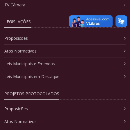
TV Câmara
LEGISLAÇÕES
Proposições
Atos Normativos
Leis Municipais e Emendas
Leis Municipais em Destaque
PROJETOS PROTOCOLADOS
Proposições
Atos Normativos