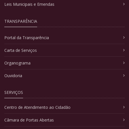
Leis Municipais e Emendas
TRANSPARÊNCIA
Portal da Transparência
Carta de Serviços
Organograma
Ouvidoria
SERVIÇOS
Centro de Atendimento ao Cidadão
Câmara de Portas Abertas