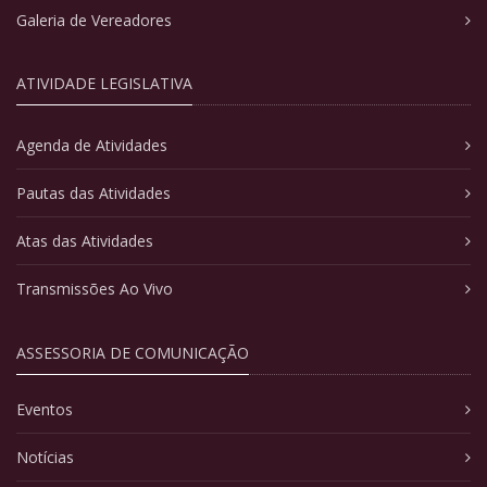
Galeria de Vereadores
ATIVIDADE LEGISLATIVA
Agenda de Atividades
Pautas das Atividades
Atas das Atividades
Transmissões Ao Vivo
ASSESSORIA DE COMUNICAÇÃO
Eventos
Notícias