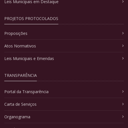
Leis Municipais em Destaque
PROJETOS PROTOCOLADOS
Proposições
Atos Normativos
Leis Municipais e Emendas
TRANSPARÊNCIA
Portal da Transparência
Carta de Serviços
Organograma