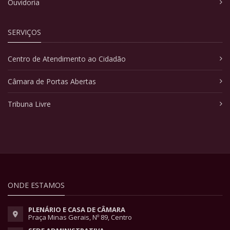
Ouvidoria
SERVIÇOS
Centro de Atendimento ao Cidadão
Câmara de Portas Abertas
Tribuna Livre
ONDE ESTAMOS
PLENÁRIO E CASA DE CÂMARA
Praça Minas Gerais, Nº 89, Centro