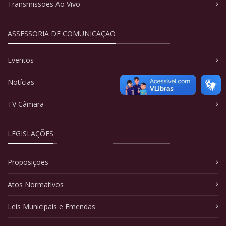
Transmissões Ao Vivo
ASSESSORIA DE COMUNICAÇÃO
Eventos
Notícias
TV Câmara
LEGISLAÇÕES
Proposições
Atos Normativos
Leis Municipais e Emendas