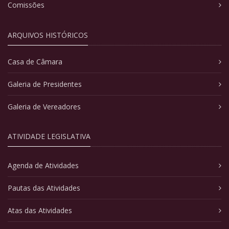
Comissões
ARQUIVOS HISTÓRICOS
Casa de Câmara
Galeria de Presidentes
Galeria de Vereadores
ATIVIDADE LEGISLATIVA
Agenda de Atividades
Pautas das Atividades
Atas das Atividades