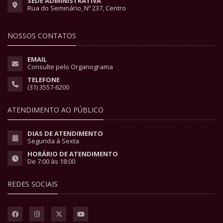
SEDE ADMINISTRATIVA
Rua do Seminário, Nº 237, Centro
NOSSOS CONTATOS
EMAIL
Consulte pelo Organograma
TELEFONE
(31) 3557-6200
ATENDIMENTO AO PÚBLICO
DIAS DE ATENDIMENTO
Segunda à Sexta
HORÁRIO DE ATENDIMENTO
De 7:00 às 18:00
REDES SOCIAIS