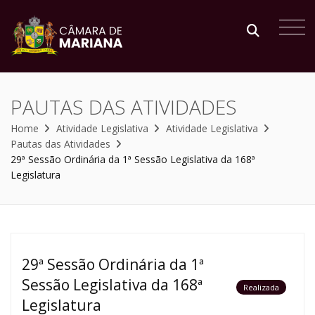
PAUTAS DAS ATIVIDADES
Home
Atividade Legislativa
Atividade Legislativa
Pautas das Atividades
29ª Sessão Ordinária da 1ª Sessão Legislativa da 168ª
Legislatura
29ª Sessão Ordinária da 1ª
Sessão Legislativa da 168ª
Realizada
Legislatura