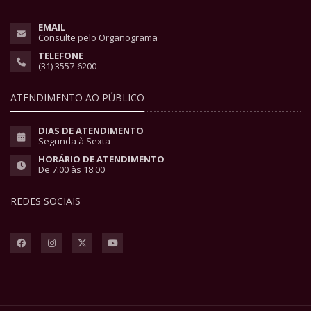
EMAIL
Consulte pelo Organograma
TELEFONE
(31) 3557-6200
ATENDIMENTO AO PÚBLICO
DIAS DE ATENDIMENTO
Segunda à Sexta
HORÁRIO DE ATENDIMENTO
De 7:00 às 18:00
REDES SOCIAIS