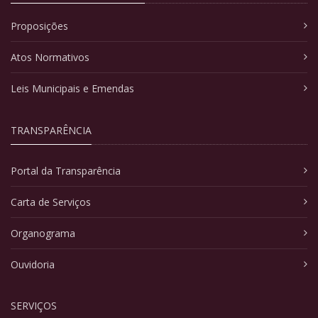
Proposições
Atos Normativos
Leis Municipais e Emendas
TRANSPARÊNCIA
Portal da Transparência
Carta de Serviços
Organograma
Ouvidoria
SERVIÇOS