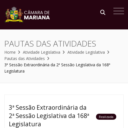
PAUTAS DAS ATIVIDADES
Home
Atividade Legislativa
Atividade Legislativa
Pautas das Atividades
3ª Sessão Extraordinária da 2ª Sessão Legislativa da 168ª
Legislatura
3ª Sessão Extraordinária da
2ª Sessão Legislativa da 168ª
Realizada
Legislatura