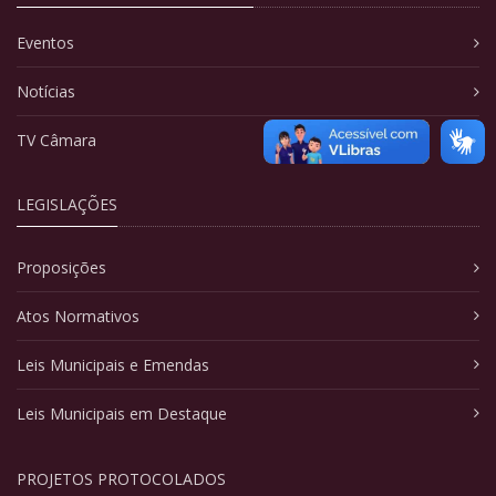
Eventos
Notícias
TV Câmara
LEGISLAÇÕES
Proposições
Atos Normativos
Leis Municipais e Emendas
Leis Municipais em Destaque
PROJETOS PROTOCOLADOS