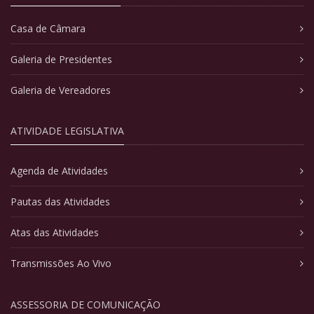
Casa de Câmara
Galeria de Presidentes
Galeria de Vereadores
ATIVIDADE LEGISLATIVA
Agenda de Atividades
Pautas das Atividades
Atas das Atividades
Transmissões Ao Vivo
ASSESSORIA DE COMUNICAÇÃO