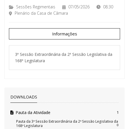
Sessões Regimentais
07/05/2026
08:30
Plenário da Casa de Câmara
Informações
3ª Sessão Extraordinária da 2ª Sessão Legislativa da
168ª Legislatura
DOWNLOADS
Pauta da Atividade
1
Pauta da 3ª Sessão Extraordinária da 2ª Sessão Legislativa da
0
168ª Legislatura