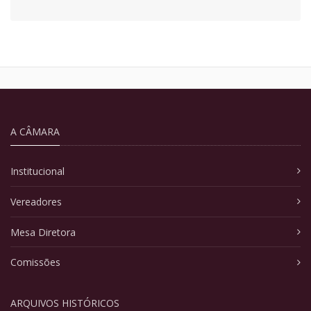
A CÂMARA
Institucional
Vereadores
Mesa Diretora
Comissões
ARQUIVOS HISTÓRICOS