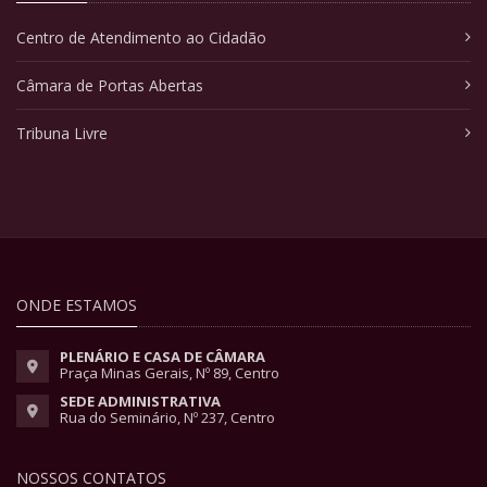
Centro de Atendimento ao Cidadão
Câmara de Portas Abertas
Tribuna Livre
ONDE ESTAMOS
PLENÁRIO E CASA DE CÂMARA
Praça Minas Gerais, Nº 89, Centro
SEDE ADMINISTRATIVA
Rua do Seminário, Nº 237, Centro
NOSSOS CONTATOS