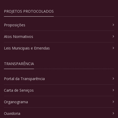
PROJETOS PROTOCOLADOS
Proposições
Atos Normativos
Leis Municipais e Emendas
TRANSPARÊNCIA
Portal da Transparência
Carta de Serviços
Organograma
Ouvidoria