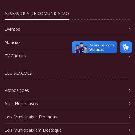
ASSESSORIA DE COMUNICAÇÃO
Eventos
Notícias
TV Câmara
LEGISLAÇÕES
Proposições
Atos Normativos
Leis Municipais e Emendas
Leis Municipais em Destaque