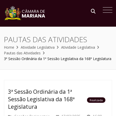
PAUTAS DAS ATIVIDADES
Home
Atividade Legislativa
Atividade Legislativa
Pautas das Atividades
3ª Sessão Ordinária da 1ª Sessão Legislativa da 168ª Legislatura
3ª Sessão Ordinária da 1ª
Sessão Legislativa da 168ª
Realizada
Legislatura