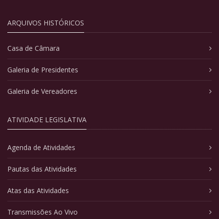
ARQUIVOS HISTÓRICOS
Casa de Câmara
Galeria de Presidentes
Galeria de Vereadores
ATIVIDADE LEGISLATIVA
Agenda de Atividades
Pautas das Atividades
Atas das Atividades
Transmissões Ao Vivo