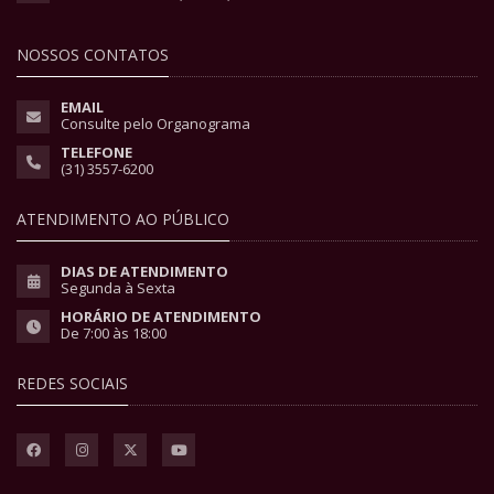
NOSSOS CONTATOS
EMAIL
Consulte pelo Organograma
TELEFONE
(31) 3557-6200
ATENDIMENTO AO PÚBLICO
DIAS DE ATENDIMENTO
Segunda à Sexta
HORÁRIO DE ATENDIMENTO
De 7:00 às 18:00
REDES SOCIAIS