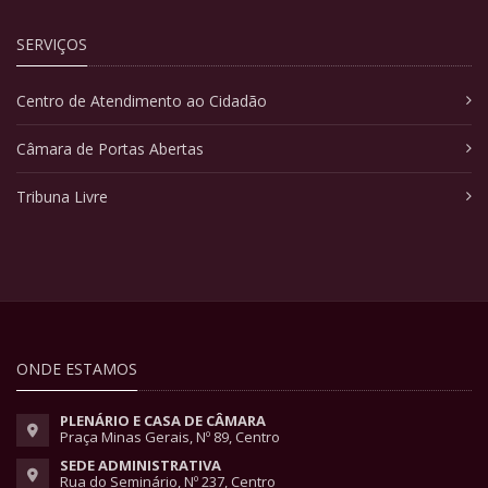
SERVIÇOS
Centro de Atendimento ao Cidadão
Câmara de Portas Abertas
Tribuna Livre
ONDE ESTAMOS
PLENÁRIO E CASA DE CÂMARA
Praça Minas Gerais, Nº 89, Centro
SEDE ADMINISTRATIVA
Rua do Seminário, Nº 237, Centro