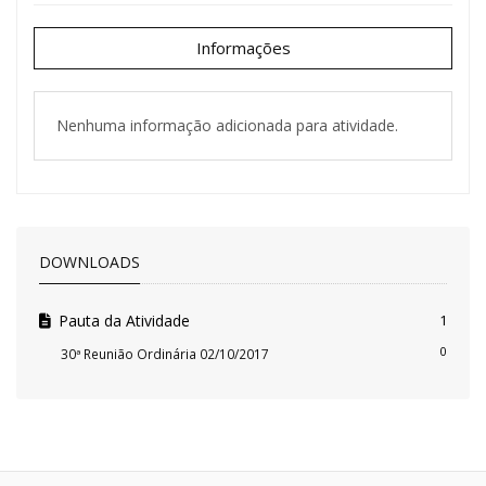
Informações
Nenhuma informação adicionada para atividade.
DOWNLOADS
Pauta da Atividade
1
0
30ª Reunião Ordinária 02/10/2017