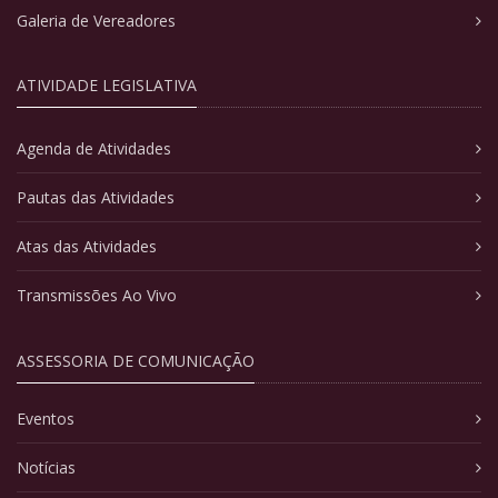
Galeria de Vereadores
ATIVIDADE LEGISLATIVA
Agenda de Atividades
Pautas das Atividades
Atas das Atividades
Transmissões Ao Vivo
ASSESSORIA DE COMUNICAÇÃO
Eventos
Notícias