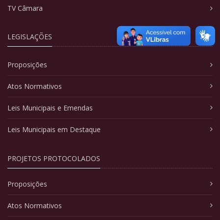
TV Câmara
LEGISLAÇÕES
Proposições
Atos Normativos
Leis Municipais e Emendas
Leis Municipais em Destaque
PROJETOS PROTOCOLADOS
Proposições
Atos Normativos