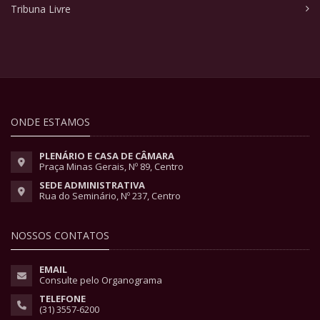
Tribuna Livre
ONDE ESTAMOS
PLENÁRIO E CASA DE CÂMARA
Praça Minas Gerais, Nº 89, Centro
SEDE ADMINISTRATIVA
Rua do Seminário, Nº 237, Centro
NOSSOS CONTATOS
EMAIL
Consulte pelo Organograma
TELEFONE
(31) 3557-6200