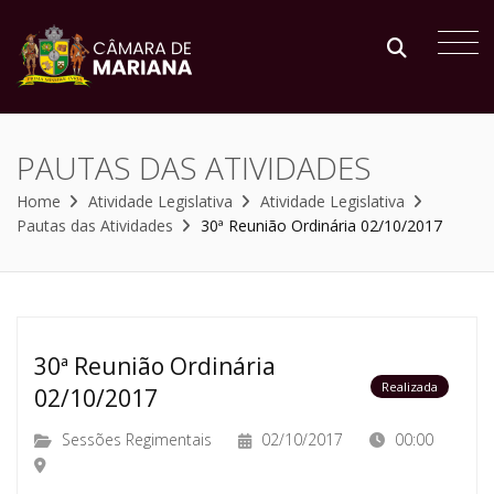
PAUTAS DAS ATIVIDADES
Home
Atividade Legislativa
Atividade Legislativa
Pautas das Atividades
30ª Reunião Ordinária 02/10/2017
30ª Reunião Ordinária
Realizada
02/10/2017
Sessões Regimentais
02/10/2017
00:00