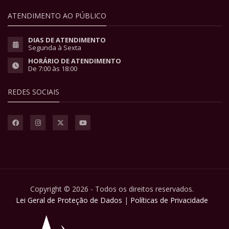
ATENDIMENTO AO PÚBLICO
DIAS DE ATENDIMENTO
Segunda à Sexta
HORÁRIO DE ATENDIMENTO
De 7:00 às 18:00
REDES SOCIAIS
Copyright © 2026 - Todos os direitos reservados.
Lei Geral de Proteção de Dados
|
Políticas de Privacidade