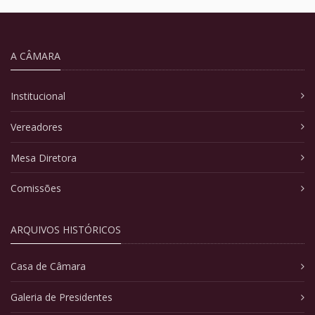
A CÂMARA
Institucional
Vereadores
Mesa Diretora
Comissões
ARQUIVOS HISTÓRICOS
Casa de Câmara
Galeria de Presidentes