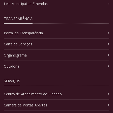
Leis Municipais e Emendas
TRANSPARÊNCIA
Portal da Transparência
Carta de Serviços
Organograma
Ouvidoria
SERVIÇOS
Centro de Atendimento ao Cidadão
Câmara de Portas Abertas