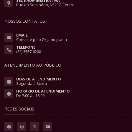
SEDE ADMINISTRATIVA
Rua do Seminário, Nº 237, Centro
NOSSOS CONTATOS
EMAIL
Consulte pelo Organograma
TELEFONE
(31) 3557-6200
ATENDIMENTO AO PÚBLICO
DIAS DE ATENDIMENTO
Segunda à Sexta
HORÁRIO DE ATENDIMENTO
De 7:00 às 18:00
REDES SOCIAIS