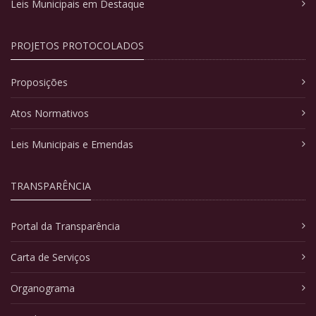
Leis Municipais em Destaque
PROJETOS PROTOCOLADOS
Proposições
Atos Normativos
Leis Municipais e Emendas
TRANSPARÊNCIA
Portal da Transparência
Carta de Serviços
Organograma