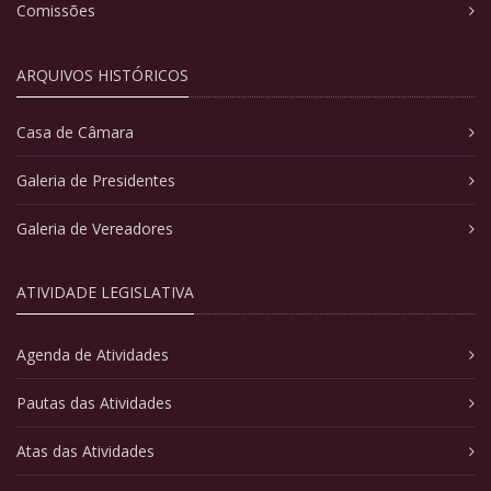
Comissões
ARQUIVOS HISTÓRICOS
Casa de Câmara
Galeria de Presidentes
Galeria de Vereadores
ATIVIDADE LEGISLATIVA
Agenda de Atividades
Pautas das Atividades
Atas das Atividades