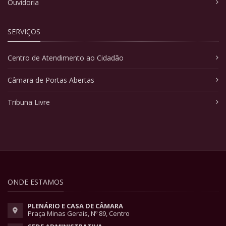
Ouvidoria
SERVIÇOS
Centro de Atendimento ao Cidadão
Câmara de Portas Abertas
Tribuna Livre
ONDE ESTAMOS
PLENÁRIO E CASA DE CÂMARA
Praça Minas Gerais, Nº 89, Centro