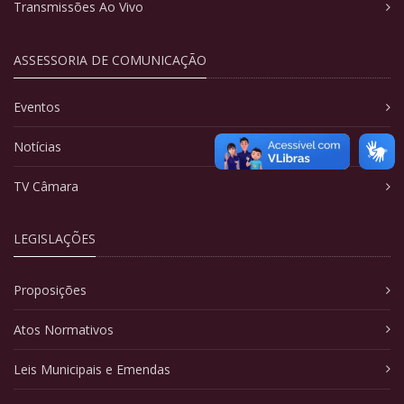
Transmissões Ao Vivo
ASSESSORIA DE COMUNICAÇÃO
Eventos
Notícias
TV Câmara
LEGISLAÇÕES
Proposições
Atos Normativos
Leis Municipais e Emendas