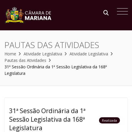
PAUTAS DAS ATIVIDADES
Home
Atividade Legislativa
Atividade Legislativa
Pautas das Atividades
31ª Sessão Ordinária da 1ª Sessão Legislativa da 168ª
Legislatura
31ª Sessão Ordinária da 1ª
Sessão Legislativa da 168ª
Realizada
Legislatura