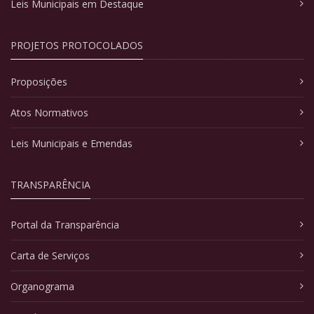
Leis Municipais em Destaque
PROJETOS PROTOCOLADOS
Proposições
Atos Normativos
Leis Municipais e Emendas
TRANSPARÊNCIA
Portal da Transparência
Carta de Serviços
Organograma