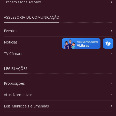
Transmissões Ao Vivo
ASSESSORIA DE COMUNICAÇÃO
Eventos
Notícias
TV Câmara
LEGISLAÇÕES
Proposições
Atos Normativos
Leis Municipais e Emendas