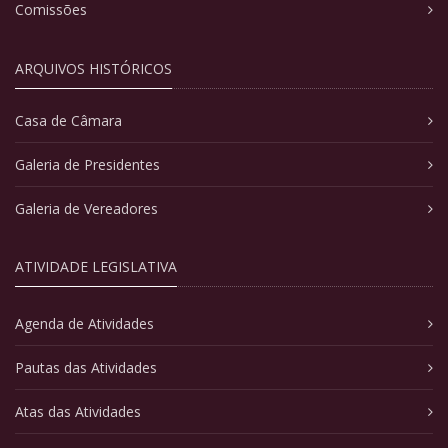
Comissões
ARQUIVOS HISTÓRICOS
Casa de Câmara
Galeria de Presidentes
Galeria de Vereadores
ATIVIDADE LEGISLATIVA
Agenda de Atividades
Pautas das Atividades
Atas das Atividades