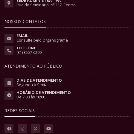
SEDE ADMINISTRATIVA
Rua do Seminário, Nº 237, Centro
NOSSOS CONTATOS
EMAIL
Consulte pelo Organograma
TELEFONE
(31) 3557-6200
ATENDIMENTO AO PÚBLICO
DIAS DE ATENDIMENTO
Segunda à Sexta
HORÁRIO DE ATENDIMENTO
De 7:00 às 18:00
REDES SOCIAIS