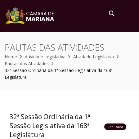
PAUTAS DAS ATIVIDADES
Home
Atividade Legislativa
Atividade Legislativa
Pautas das Atividades
32ª Sessão Ordinária da 1ª Sessão Legislativa da 168ª
Legislatura
32ª Sessão Ordinária da 1ª
Sessão Legislativa da 168ª
Realizada
Legislatura