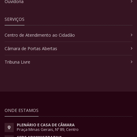
Ouvidoria
SERVIÇOS
Centro de Atendimento ao Cidadão
Câmara de Portas Abertas
Tribuna Livre
ONDE ESTAMOS
PLENÁRIO E CASA DE CÂMARA
Praça Minas Gerais, Nº 89, Centro