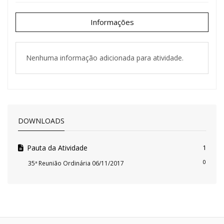
Informações
Nenhuma informação adicionada para atividade.
DOWNLOADS
Pauta da Atividade
1
0
35ª Reunião Ordinária 06/11/2017