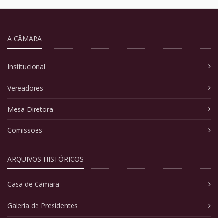
A CÂMARA
Institucional
Vereadores
Mesa Diretora
Comissões
ARQUIVOS HISTÓRICOS
Casa de Câmara
Galeria de Presidentes