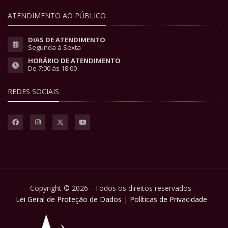
ATENDIMENTO AO PÚBLICO
DIAS DE ATENDIMENTO
Segunda à Sexta
HORÁRIO DE ATENDIMENTO
De 7:00 às 18:00
REDES SOCIAIS
Copyright © 2026 - Todos os direitos reservados.
Lei Geral de Proteção de Dados
|
Políticas de Privacidade