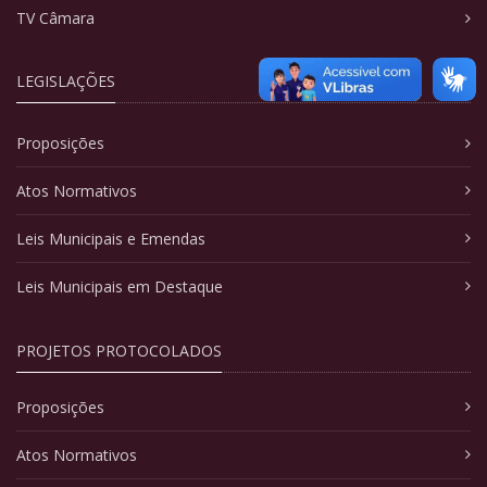
TV Câmara
LEGISLAÇÕES
Proposições
Atos Normativos
Leis Municipais e Emendas
Leis Municipais em Destaque
PROJETOS PROTOCOLADOS
Proposições
Atos Normativos