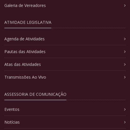
Galeria de Vereadores
ATIVIDADE LEGISLATIVA
Agenda de Atividades
Pautas das Atividades
Atas das Atividades
Transmissões Ao Vivo
ASSESSORIA DE COMUNICAÇÃO
Eventos
Notícias