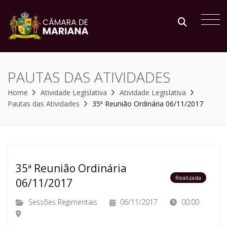
PAUTAS DAS ATIVIDADES
Home
Atividade Legislativa
Atividade Legislativa
Pautas das Atividades
35ª Reunião Ordinária 06/11/2017
35ª Reunião Ordinária
Realizada
06/11/2017
Sessões Regimentais
06/11/2017
00:00