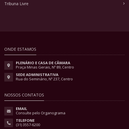
Tribuna Livre
ONDE ESTAMOS
PLENÁRIO E CASA DE CÂMARA
Praça Minas Gerais, Nº 89, Centro
SEDE ADMINISTRATIVA
Rua do Seminário, Nº 237, Centro
NOSSOS CONTATOS
EMAIL
Consulte pelo Organograma
TELEFONE
(31) 3557-6200