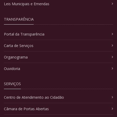
Leis Municipais e Emendas
TRANSPARÊNCIA
Portal da Transparência
Carta de Serviços
Organograma
Ouvidoria
SERVIÇOS
Centro de Atendimento ao Cidadão
Câmara de Portas Abertas