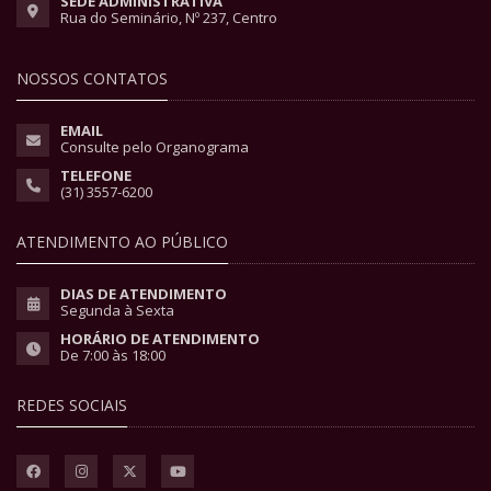
SEDE ADMINISTRATIVA
Rua do Seminário, Nº 237, Centro
NOSSOS CONTATOS
EMAIL
Consulte pelo Organograma
TELEFONE
(31) 3557-6200
ATENDIMENTO AO PÚBLICO
DIAS DE ATENDIMENTO
Segunda à Sexta
HORÁRIO DE ATENDIMENTO
De 7:00 às 18:00
REDES SOCIAIS