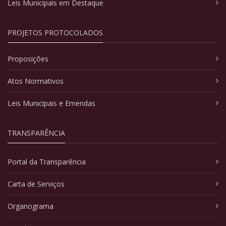
Leis Municipais em Destaque
PROJETOS PROTOCOLADOS
Proposições
Atos Normativos
Leis Municipais e Emendas
TRANSPARÊNCIA
Portal da Transparência
Carta de Serviços
Organograma