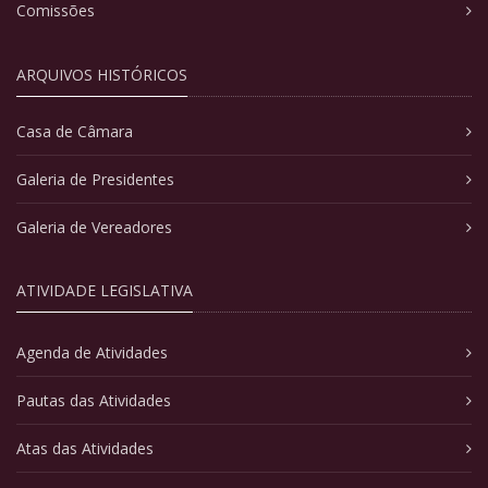
Comissões
ARQUIVOS HISTÓRICOS
Casa de Câmara
Galeria de Presidentes
Galeria de Vereadores
ATIVIDADE LEGISLATIVA
Agenda de Atividades
Pautas das Atividades
Atas das Atividades