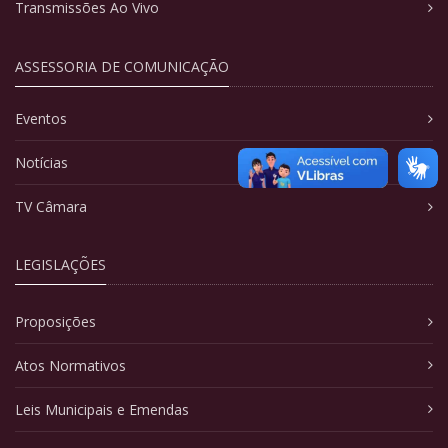
Transmissões Ao Vivo
ASSESSORIA DE COMUNICAÇÃO
Eventos
Notícias
TV Câmara
LEGISLAÇÕES
Proposições
Atos Normativos
Leis Municipais e Emendas