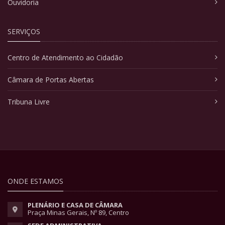
Ouvidoria
SERVIÇOS
Centro de Atendimento ao Cidadão
Câmara de Portas Abertas
Tribuna Livre
ONDE ESTAMOS
PLENÁRIO E CASA DE CÂMARA
Praça Minas Gerais, Nº 89, Centro