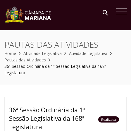
PAUTAS DAS ATIVIDADES
Home
Atividade Legislativa
Atividade Legislativa
Pautas das Atividades
36ª Sessão Ordinária da 1ª Sessão Legislativa da 168ª
Legislatura
36ª Sessão Ordinária da 1ª
Sessão Legislativa da 168ª
Realizada
Legislatura