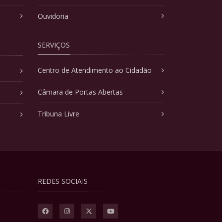
Ouvidoria
SERVIÇOS
Centro de Atendimento ao Cidadão
Câmara de Portas Abertas
Tribuna Livre
REDES SOCIAIS