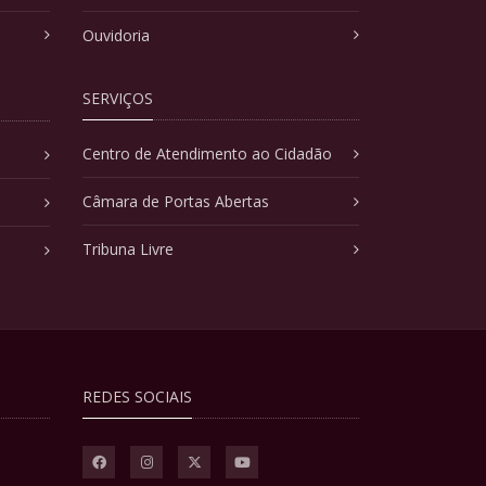
Ouvidoria
SERVIÇOS
Centro de Atendimento ao Cidadão
Câmara de Portas Abertas
Tribuna Livre
REDES SOCIAIS