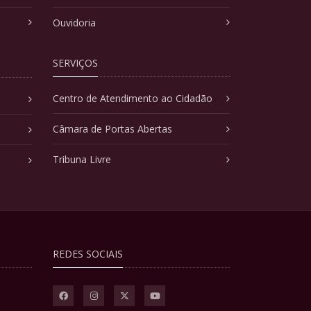
Ouvidoria
SERVIÇOS
Centro de Atendimento ao Cidadão
Câmara de Portas Abertas
Tribuna Livre
REDES SOCIAIS