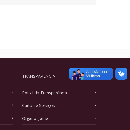
TRANSPARÊNCIA
Portal da Transparência
Carta de Serviços
Organograma