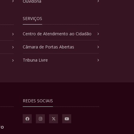
Ouvidoria
SERVIÇOS
Centro de Atendimento ao Cidadão
Câmara de Portas Abertas
Tribuna Livre
REDES SOCIAIS
TO