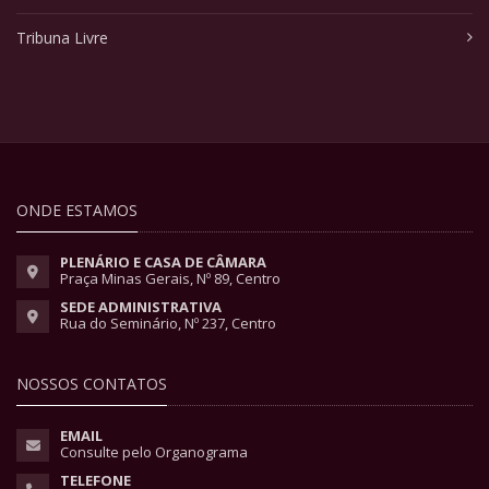
Tribuna Livre
ONDE ESTAMOS
PLENÁRIO E CASA DE CÂMARA
Praça Minas Gerais, Nº 89, Centro
SEDE ADMINISTRATIVA
Rua do Seminário, Nº 237, Centro
NOSSOS CONTATOS
EMAIL
Consulte pelo Organograma
TELEFONE