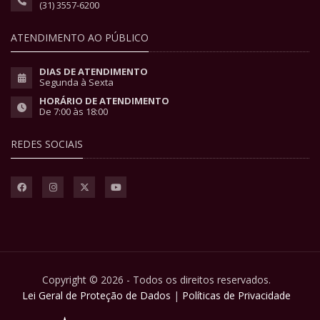
(31) 3557-6200
ATENDIMENTO AO PÚBLICO
DIAS DE ATENDIMENTO
Segunda à Sexta
HORÁRIO DE ATENDIMENTO
De 7:00 às 18:00
REDES SOCIAIS
Copyright © 2026 - Todos os direitos reservados.
Lei Geral de Proteção de Dados
|
Políticas de Privacidade