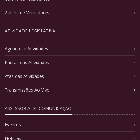
Galeria de Vereadores
ATIVIDADE LEGISLATIVA
Agenda de Atividades
Pautas das Atividades
Atas das Atividades
Transmissões Ao Vivo
ASSESSORIA DE COMUNICAÇÃO
Eventos
Notícias