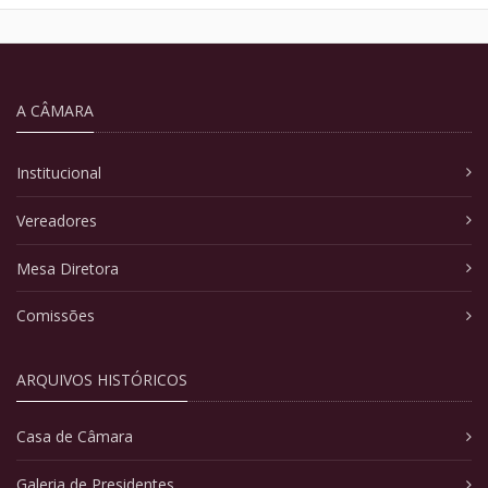
A CÂMARA
Institucional
Vereadores
Mesa Diretora
Comissões
ARQUIVOS HISTÓRICOS
Casa de Câmara
Galeria de Presidentes