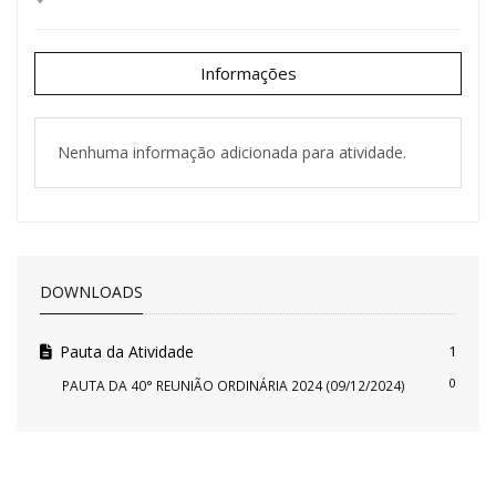
Informações
Nenhuma informação adicionada para atividade.
DOWNLOADS
Pauta da Atividade
1
0
PAUTA DA 40° REUNIÃO ORDINÁRIA 2024 (09/12/2024)