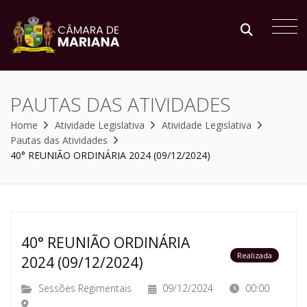
PAUTAS DAS ATIVIDADES
Home
Atividade Legislativa
Atividade Legislativa
Pautas das Atividades
40° REUNIÃO ORDINÁRIA 2024 (09/12/2024)
40° REUNIÃO ORDINÁRIA
Realizada
2024 (09/12/2024)
Sessões Regimentais
09/12/2024
00:00