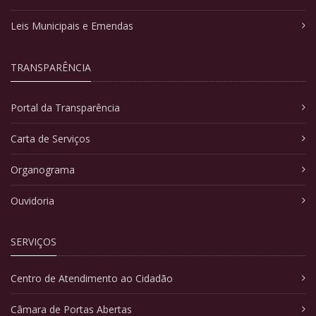
Leis Municipais e Emendas
TRANSPARÊNCIA
Portal da Transparência
Carta de Serviços
Organograma
Ouvidoria
SERVIÇOS
Centro de Atendimento ao Cidadão
Câmara de Portas Abertas