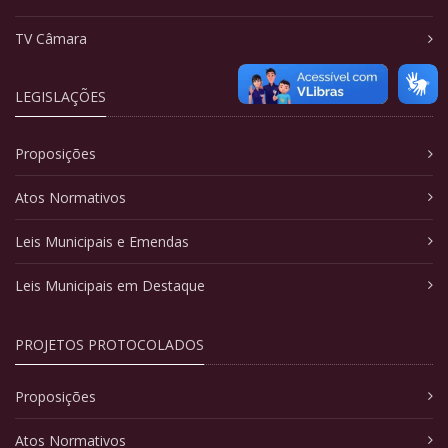
TV Câmara
LEGISLAÇÕES
Proposições
Atos Normativos
Leis Municipais e Emendas
Leis Municipais em Destaque
PROJETOS PROTOCOLADOS
Proposições
Atos Normativos