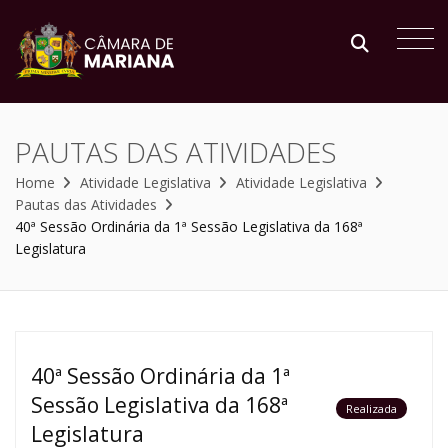
PAUTAS DAS ATIVIDADES
Home
Atividade Legislativa
Atividade Legislativa
Pautas das Atividades
40ª Sessão Ordinária da 1ª Sessão Legislativa da 168ª
Legislatura
40ª Sessão Ordinária da 1ª
Sessão Legislativa da 168ª
Realizada
Legislatura