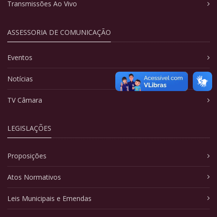
Transmissões Ao Vivo
ASSESSORIA DE COMUNICAÇÃO
Eventos
Notícias
TV Câmara
LEGISLAÇÕES
Proposições
Atos Normativos
Leis Municipais e Emendas