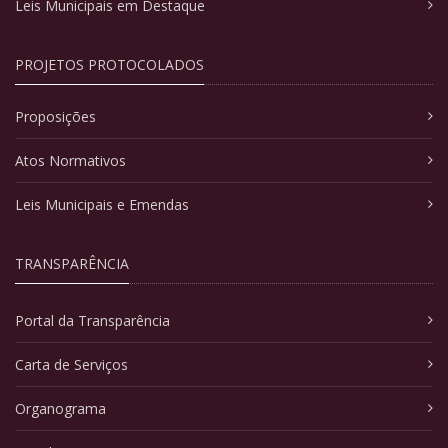
Leis Municipais em Destaque
PROJETOS PROTOCOLADOS
Proposições
Atos Normativos
Leis Municipais e Emendas
TRANSPARÊNCIA
Portal da Transparência
Carta de Serviços
Organograma