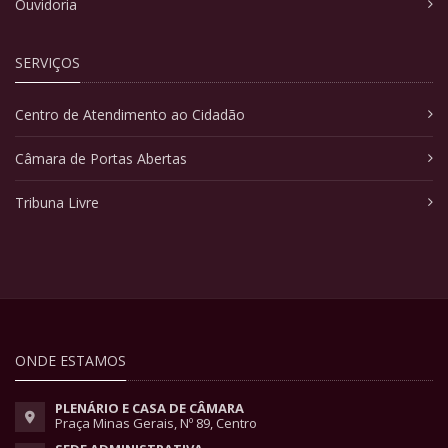
Ouvidoria
SERVIÇOS
Centro de Atendimento ao Cidadão
Câmara de Portas Abertas
Tribuna Livre
ONDE ESTAMOS
PLENÁRIO E CASA DE CÂMARA
Praça Minas Gerais, Nº 89, Centro