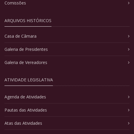
Comissões
ARQUIVOS HISTÓRICOS
Casa de Câmara
Galeria de Presidentes
Galeria de Vereadores
ATIVIDADE LEGISLATIVA
Agenda de Atividades
Pautas das Atividades
Atas das Atividades