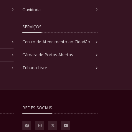
Ouvidoria
SERVIÇOS
Centro de Atendimento ao Cidadão
Câmara de Portas Abertas
Tribuna Livre
REDES SOCIAIS