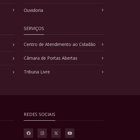
Ouvidoria
SERVIÇOS
Centro de Atendimento ao Cidadão
Câmara de Portas Abertas
Tribuna Livre
REDES SOCIAIS