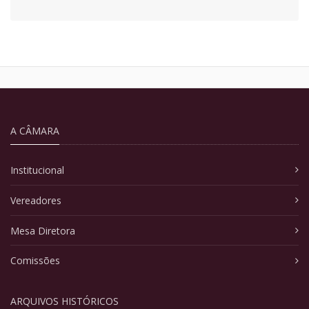
A CÂMARA
Institucional
Vereadores
Mesa Diretora
Comissões
ARQUIVOS HISTÓRICOS