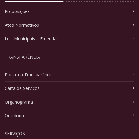
Proposições
Atos Normativos
Leis Municipais e Emendas
TRANSPARÊNCIA
Portal da Transparência
Carta de Serviços
Organograma
Ouvidoria
SERVIÇOS