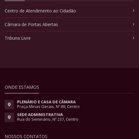
Centro de Atendimento ao Cidadão
Câmara de Portas Abertas
Tribuna Livre
ONDE ESTAMOS
PLENÁRIO E CASA DE CÂMARA
Praça Minas Gerais, Nº 89, Centro
SEDE ADMINISTRATIVA
Rua do Seminário, Nº 237, Centro
NOSSOS CONTATOS