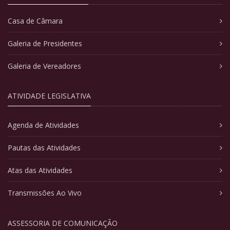
Casa de Câmara
Galeria de Presidentes
Galeria de Vereadores
ATIVIDADE LEGISLATIVA
Agenda de Atividades
Pautas das Atividades
Atas das Atividades
Transmissões Ao Vivo
ASSESSORIA DE COMUNICAÇÃO