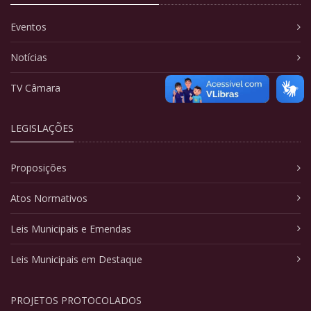
Eventos
Notícias
TV Câmara
LEGISLAÇÕES
Proposições
Atos Normativos
Leis Municipais e Emendas
Leis Municipais em Destaque
PROJETOS PROTOCOLADOS