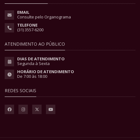
EMAIL
Consulte pelo Organograma
TELEFONE
(31) 3557-6200
ATENDIMENTO AO PÚBLICO
DIAS DE ATENDIMENTO
Segunda à Sexta
HORÁRIO DE ATENDIMENTO
De 7:00 às 18:00
REDES SOCIAIS