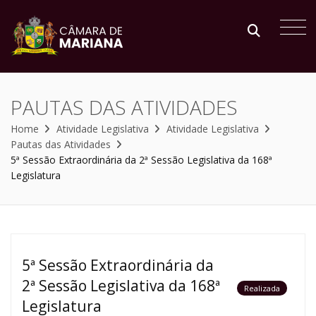
PAUTAS DAS ATIVIDADES
Home
Atividade Legislativa
Atividade Legislativa
Pautas das Atividades
5ª Sessão Extraordinária da 2ª Sessão Legislativa da 168ª
Legislatura
5ª Sessão Extraordinária da
2ª Sessão Legislativa da 168ª
Realizada
Legislatura