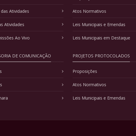
 das Atividades
Atos Normativos
as Atividades
Leis Municipais e Emendas
issões Ao Vivo
Leis Municipais em Destaque
SORIA DE COMUNICAÇÃO
PROJETOS PROTOCOLADOS
s
Proposições
as
Atos Normativos
mara
Leis Municipais e Emendas