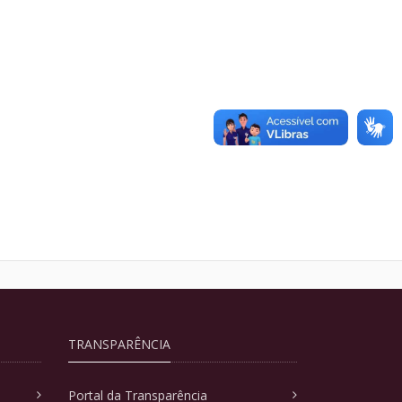
TRANSPARÊNCIA
Portal da Transparência