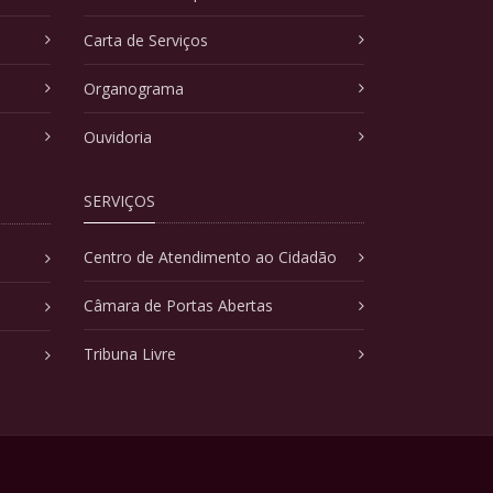
Carta de Serviços
Organograma
Ouvidoria
SERVIÇOS
Centro de Atendimento ao Cidadão
Câmara de Portas Abertas
Tribuna Livre