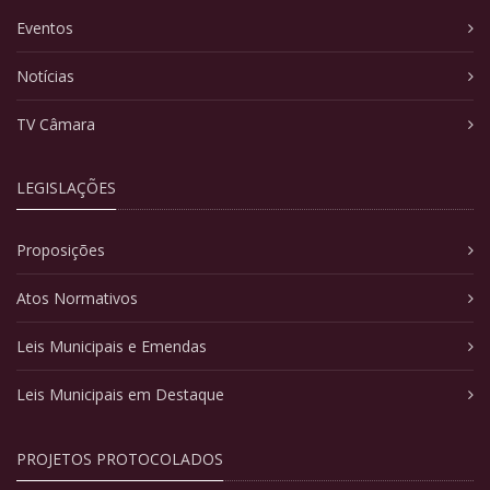
Eventos
Notícias
TV Câmara
LEGISLAÇÕES
Proposições
Atos Normativos
Leis Municipais e Emendas
Leis Municipais em Destaque
PROJETOS PROTOCOLADOS