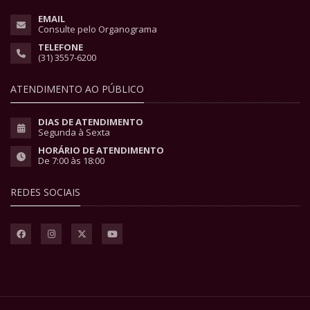
EMAIL
Consulte pelo Organograma
TELEFONE
(31) 3557-6200
ATENDIMENTO AO PÚBLICO
DIAS DE ATENDIMENTO
Segunda à Sexta
HORÁRIO DE ATENDIMENTO
De 7:00 às 18:00
REDES SOCIAIS