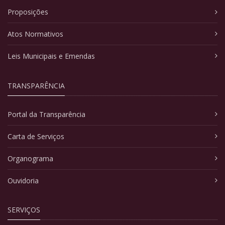
Proposições
Atos Normativos
Leis Municipais e Emendas
TRANSPARÊNCIA
Portal da Transparência
Carta de Serviços
Organograma
Ouvidoria
SERVIÇOS