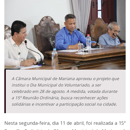
A Câmara Municipal de Mariana aprovou o projeto que
institui o Dia Municipal do Voluntariado, a ser
celebrado em 28 de agosto. A medida, votada durante
a 15ª Reunião Ordinária, busca reconhecer ações
solidárias e incentivar a participação social na cidade.
Nesta segunda-feira, dia 11 de abril, foi realizada a 15ª