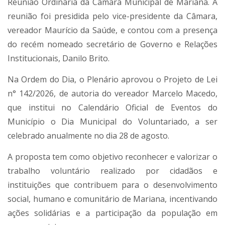
Reunião Ordinária da Câmara Municipal de Mariana. A
reunião foi presidida pelo vice-presidente da Câmara,
vereador Maurício da Saúde, e contou com a presença
do recém nomeado secretário de Governo e Relações
Institucionais, Danilo Brito.
Na Ordem do Dia, o Plenário aprovou o Projeto de Lei
n° 142/2026, de autoria do vereador Marcelo Macedo,
que institui no Calendário Oficial de Eventos do
Município o Dia Municipal do Voluntariado, a ser
celebrado anualmente no dia 28 de agosto.
A proposta tem como objetivo reconhecer e valorizar o
trabalho voluntário realizado por cidadãos e
instituições que contribuem para o desenvolvimento
social, humano e comunitário de Mariana, incentivando
ações solidárias e a participação da população em