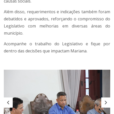
causas sociais.
Além disso, requerimentos e indicações também foram
debatidos e aprovados, reforçando o compromisso do
Legislativo com melhorias em diversas áreas do
município.
Acompanhe o trabalho do Legislativo e fique por
dentro das decisões que impactam Mariana.