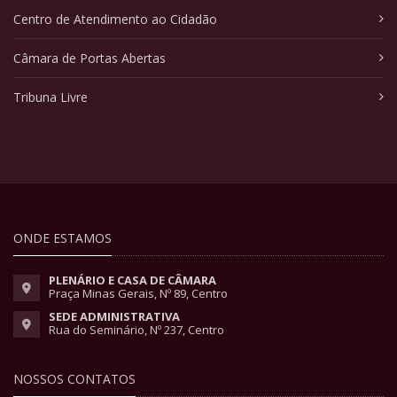
Centro de Atendimento ao Cidadão
Câmara de Portas Abertas
Tribuna Livre
ONDE ESTAMOS
PLENÁRIO E CASA DE CÂMARA
Praça Minas Gerais, Nº 89, Centro
SEDE ADMINISTRATIVA
Rua do Seminário, Nº 237, Centro
NOSSOS CONTATOS