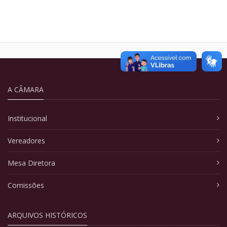
A CÂMARA
Institucional
Vereadores
Mesa Diretora
Comissões
ARQUIVOS HISTÓRICOS