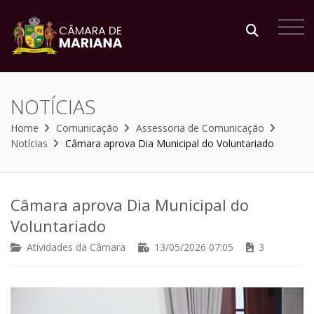
NOTÍCIAS
Home
Comunicação
Assessoria de Comunicação
Notícias
Câmara aprova Dia Municipal do Voluntariado
Câmara aprova Dia Municipal do
Voluntariado
Atividades da Câmara
13/05/2026 07:05
3