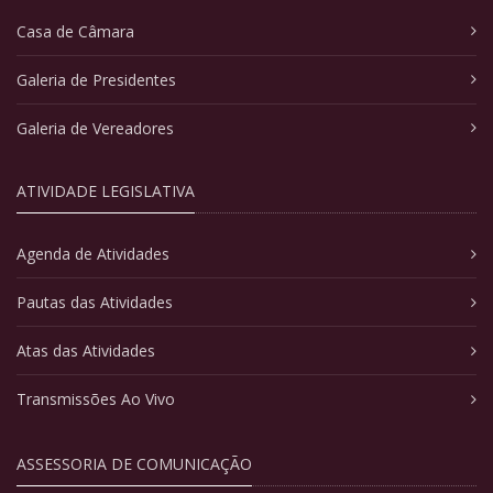
Casa de Câmara
Galeria de Presidentes
Galeria de Vereadores
ATIVIDADE LEGISLATIVA
Agenda de Atividades
Pautas das Atividades
Atas das Atividades
Transmissões Ao Vivo
ASSESSORIA DE COMUNICAÇÃO