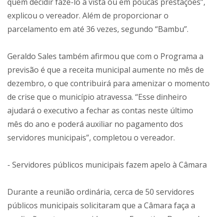
quem decidir fazê-lo à vista ou em poucas prestações”,
explicou o vereador. Além de proporcionar o
parcelamento em até 36 vezes, segundo “Bambu”.
Geraldo Sales também afirmou que com o Programa a
previsão é que a receita municipal aumente no mês de
dezembro, o que contribuirá para amenizar o momento
de crise que o município atravessa. “Esse dinheiro
ajudará o executivo a fechar as contas neste último
mês do ano e poderá auxiliar no pagamento dos
servidores municipais”, completou o vereador.
- Servidores públicos municipais fazem apelo à Câmara
Durante a reunião ordinária, cerca de 50 servidores
públicos municipais solicitaram que a Câmara faça a