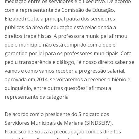
mediação entre os servidores e o Executivo. De acordo
com a representante da Comissão de Educação,
Elizabeth Cota, a principal pauta dos servidores
públicos da área da educação está relacionada a
direitos trabalhistas. A professora municipal afirmou
que o município não está cumprido com o que é
garantido por lei para os professores municipais. Cota
pediu transparência e diálogo, “é nosso direito saber se
vamos e como vamos receber a progressão salarial,
aprovada em 2014, se voltaremos a receber o biênio e
quinquênio, entre outras questões” afirmou a
representante da categoria.
De acordo com o presidente do Sindicato dos
Servidores Municipais de Mariana (SINDSERV),
Francisco de Souza a preocupação com os direitos