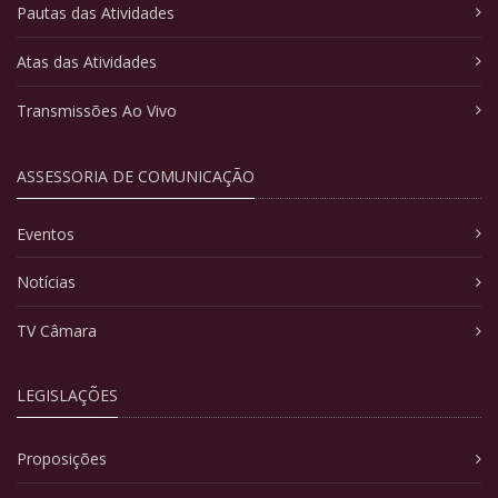
Pautas das Atividades
Atas das Atividades
Transmissões Ao Vivo
ASSESSORIA DE COMUNICAÇÃO
Eventos
Notícias
TV Câmara
LEGISLAÇÕES
Proposições