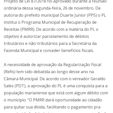
Projeto de Lei 87/2018 foi aprovado durante a reunião
ordinária dessa segunda-feira, 26 de novembro. De
autoria do prefeito municipal Duarte Junior (PPS) o PL
institui o Programa Municipal de Recuperação de
Receitas (PMRR). De acordo com a matéria do PL o
objetivo é autorizar parcelamento de débitos
tributários e não-tributários para a Secretária da
Fazenda Municipal e conceder benefícios fiscais.
A necessidade de aprovação da Regularização Fiscal
(Refis) tem sido debatida ao longo desse ano na
Câmara Municipal. De acordo com o vereador Geraldo
Sales (PDT), a aprovação do PL é uma conquista para a
população marianense que está com algum débito com
o município. “O PMRR dará oportunidade ao cidadão
para quitar sua dívida, facilitando o pagamento pra