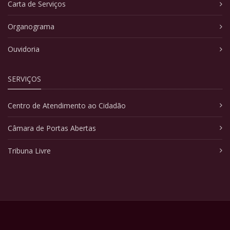
Carta de Serviços
Organograma
Ouvidoria
SERVIÇOS
Centro de Atendimento ao Cidadão
Câmara de Portas Abertas
Tribuna Livre