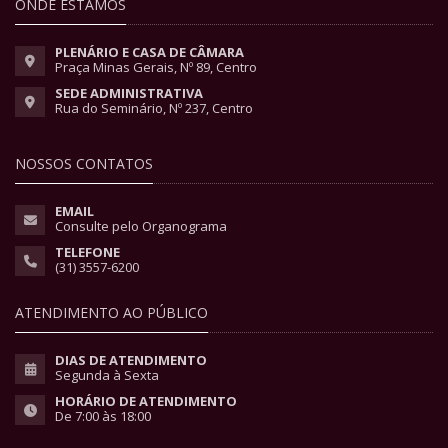
ONDE ESTAMOS
PLENÁRIO E CASA DE CÂMARA
Praça Minas Gerais, Nº 89, Centro
SEDE ADMINISTRATIVA
Rua do Seminário, Nº 237, Centro
NOSSOS CONTATOS
EMAIL
Consulte pelo Organograma
TELEFONE
(31) 3557-6200
ATENDIMENTO AO PÚBLICO
DIAS DE ATENDIMENTO
Segunda à Sexta
HORÁRIO DE ATENDIMENTO
De 7:00 às 18:00