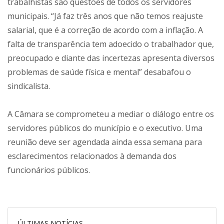
trabalhistas são questões de todos os servidores
municipais. “Já faz três anos que não temos reajuste
salarial, que é a correção de acordo com a inflação. A
falta de transparência tem adoecido o trabalhador que,
preocupado e diante das incertezas apresenta diversos
problemas de saúde física e mental” desabafou o
sindicalista.
A Câmara se comprometeu a mediar o diálogo entre os
servidores públicos do município e o executivo. Uma
reunião deve ser agendada ainda essa semana para
esclarecimentos relacionados à demanda dos
funcionários públicos.
ÚLTIMAS NOTÍCIAS