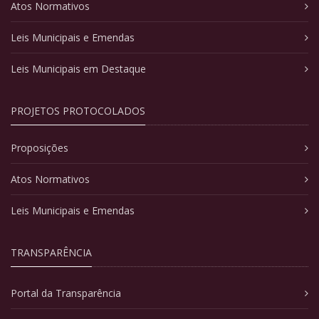
Atos Normativos
Leis Municipais e Emendas
Leis Municipais em Destaque
PROJETOS PROTOCOLADOS
Proposições
Atos Normativos
Leis Municipais e Emendas
TRANSPARÊNCIA
Portal da Transparência