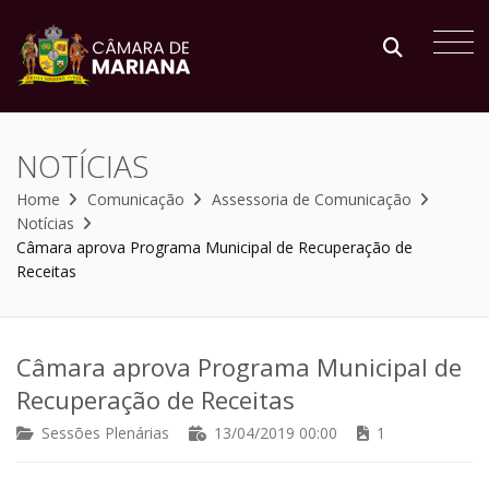
NOTÍCIAS
Home
Comunicação
Assessoria de Comunicação
Notícias
Câmara aprova Programa Municipal de Recuperação de
Receitas
Câmara aprova Programa Municipal de
Recuperação de Receitas
Sessões Plenárias
13/04/2019 00:00
1