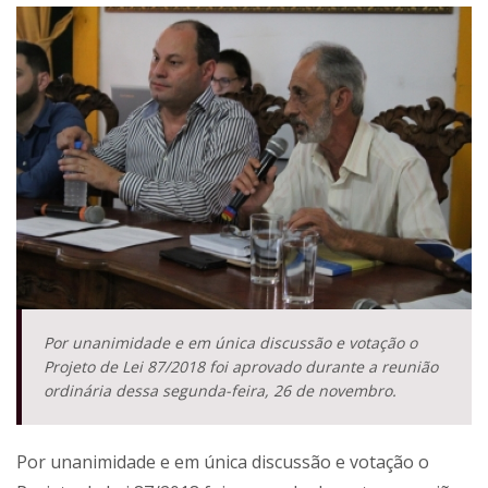
Por unanimidade e em única discussão e votação o
Projeto de Lei 87/2018 foi aprovado durante a reunião
ordinária dessa segunda-feira, 26 de novembro.
Por unanimidade e em única discussão e votação o