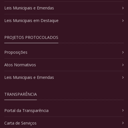
Leis Municipais e Emendas
Leis Municipais em Destaque
PROJETOS PROTOCOLADOS
Proposições
Atos Normativos
Leis Municipais e Emendas
TRANSPARÊNCIA
Portal da Transparência
Carta de Serviços