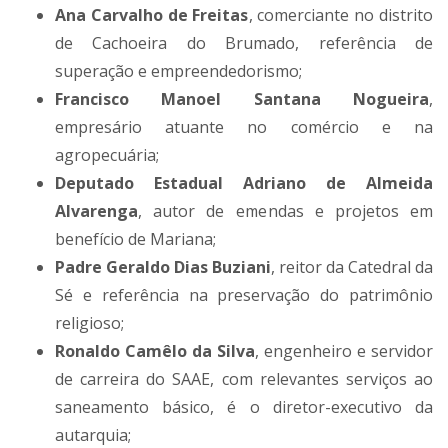
Ana Carvalho de Freitas
, comerciante no distrito
de Cachoeira do Brumado, referência de
superação e empreendedorismo;
Francisco Manoel Santana Nogueira
,
empresário atuante no comércio e na
agropecuária;
Deputado Estadual Adriano de Almeida
Alvarenga
, autor de emendas e projetos em
benefício de Mariana;
Padre Geraldo Dias Buziani
, reitor da Catedral da
Sé e referência na preservação do patrimônio
religioso;
Ronaldo Camêlo da Silva
, engenheiro e servidor
de carreira do SAAE, com relevantes serviços ao
saneamento básico, é o diretor-executivo da
autarquia;