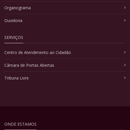
Organograma
Ouvidoria
SERVIÇOS
Centro de Atendimento ao Cidadão
Câmara de Portas Abertas
Tribuna Livre
ONDE ESTAMOS