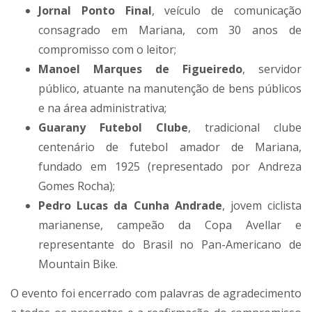
Jornal Ponto Final
, veículo de comunicação
consagrado em Mariana, com 30 anos de
compromisso com o leitor;
Manoel Marques de Figueiredo
, servidor
público, atuante na manutenção de bens públicos
e na área administrativa;
Guarany Futebol Clube
, tradicional clube
centenário de futebol amador de Mariana,
fundado em 1925 (representado por Andreza
Gomes Rocha);
Pedro Lucas da Cunha Andrade
, jovem ciclista
marianense, campeão da Copa Avellar e
representante do Brasil no Pan-Americano de
Mountain Bike.
O evento foi encerrado com palavras de agradecimento