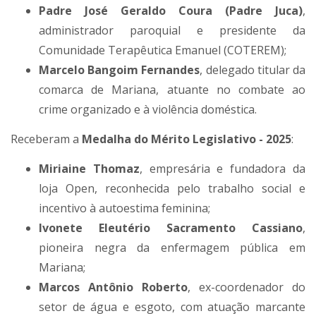
Padre José Geraldo Coura (Padre Juca)
,
administrador paroquial e presidente da
Comunidade Terapêutica Emanuel (COTEREM);
Marcelo Bangoim Fernandes
, delegado titular da
comarca de Mariana, atuante no combate ao
crime organizado e à violência doméstica.
Receberam a
Medalha do Mérito Legislativo - 2025
:
Miriaine Thomaz
, empresária e fundadora da
loja Open, reconhecida pelo trabalho social e
incentivo à autoestima feminina;
Ivonete Eleutério Sacramento Cassiano
,
pioneira negra da enfermagem pública em
Mariana;
Marcos Antônio Roberto
, ex-coordenador do
setor de água e esgoto, com atuação marcante