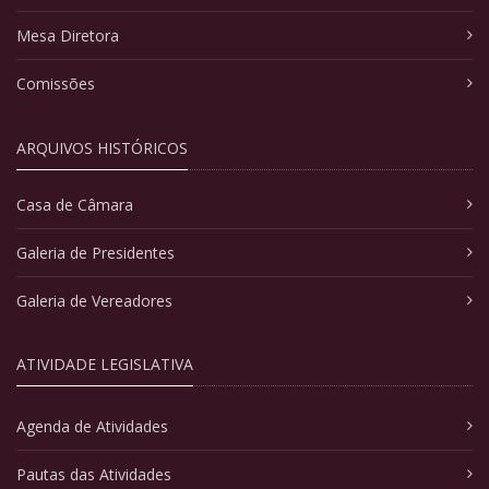
Mesa Diretora
Comissões
ARQUIVOS HISTÓRICOS
Casa de Câmara
Galeria de Presidentes
Galeria de Vereadores
ATIVIDADE LEGISLATIVA
Agenda de Atividades
Pautas das Atividades