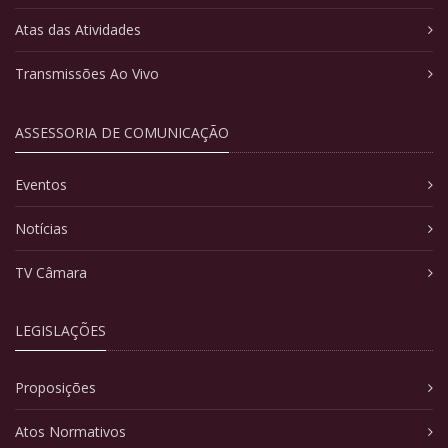
Atas das Atividades
Transmissões Ao Vivo
ASSESSORIA DE COMUNICAÇÃO
Eventos
Notícias
TV Câmara
LEGISLAÇÕES
Proposições
Atos Normativos