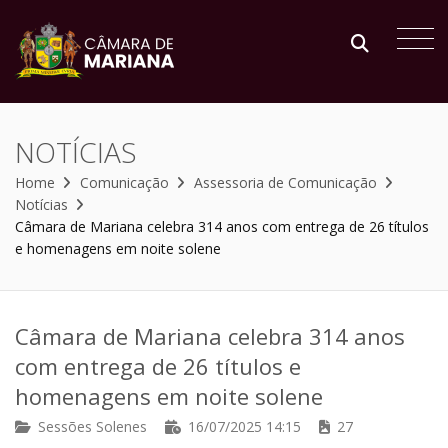
NOTÍCIAS
Home
Comunicação
Assessoria de Comunicação
Notícias
Câmara de Mariana celebra 314 anos com entrega de 26 títulos
e homenagens em noite solene
Câmara de Mariana celebra 314 anos
com entrega de 26 títulos e
homenagens em noite solene
Sessões Solenes
16/07/2025 14:15
27