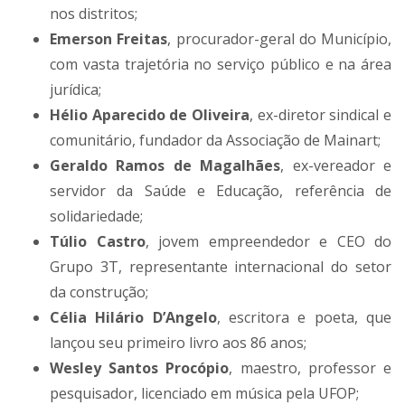
nos distritos;
Emerson Freitas
, procurador-geral do Município,
com vasta trajetória no serviço público e na área
jurídica;
Hélio Aparecido de Oliveira
, ex-diretor sindical e
comunitário, fundador da Associação de Mainart;
Geraldo Ramos de Magalhães
, ex-vereador e
servidor da Saúde e Educação, referência de
solidariedade;
Túlio Castro
, jovem empreendedor e CEO do
Grupo 3T, representante internacional do setor
da construção;
Célia Hilário D’Angelo
, escritora e poeta, que
lançou seu primeiro livro aos 86 anos;
Wesley Santos Procópio
, maestro, professor e
pesquisador, licenciado em música pela UFOP;