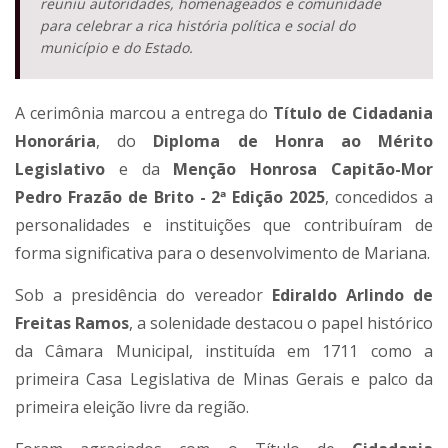
reuniu autoridades, homenageados e comunidade
para celebrar a rica história política e social do
município e do Estado.
A cerimônia marcou a entrega do
Título de Cidadania
Honorária
, do
Diploma de Honra ao Mérito
Legislativo
e da
Menção Honrosa Capitão-Mor
Pedro Frazão de Brito - 2ª Edição 2025
, concedidos a
personalidades e instituições que contribuíram de
forma significativa para o desenvolvimento de Mariana.
Sob a presidência do vereador
Ediraldo Arlindo de
Freitas Ramos
, a solenidade destacou o papel histórico
da Câmara Municipal, instituída em 1711 como a
primeira Casa Legislativa de Minas Gerais e palco da
primeira eleição livre da região.