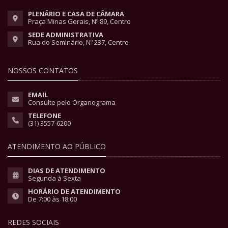
PLENÁRIO E CASA DE CÂMARA
Praça Minas Gerais, Nº 89, Centro
SEDE ADMINISTRATIVA
Rua do Seminário, Nº 237, Centro
NOSSOS CONTATOS
EMAIL
Consulte pelo Organograma
TELEFONE
(31) 3557-6200
ATENDIMENTO AO PÚBLICO
DIAS DE ATENDIMENTO
Segunda à Sexta
HORÁRIO DE ATENDIMENTO
De 7:00 às 18:00
REDES SOCIAIS