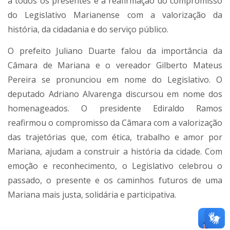
a todos os presentes e a reafirmação do compromisso
do Legislativo Marianense com a valorização da
história, da cidadania e do serviço público.
O prefeito Juliano Duarte falou da importância da
Câmara de Mariana e o vereador Gilberto Mateus
Pereira se pronunciou em nome do Legislativo. O
deputado Adriano Alvarenga discursou em nome dos
homenageados. O presidente Ediraldo Ramos
reafirmou o compromisso da Câmara com a valorização
das trajetórias que, com ética, trabalho e amor por
Mariana, ajudam a construir a história da cidade. Com
emoção e reconhecimento, o Legislativo celebrou o
passado, o presente e os caminhos futuros de uma
Mariana mais justa, solidária e participativa.