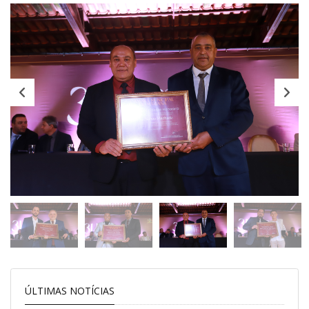
ÚLTIMAS NOTÍCIAS