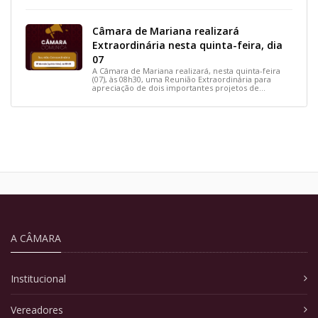
Câmara de Mariana realizará
Extraordinária nesta quinta-feira, dia
07
A Câmara de Mariana realizará, nesta quinta-feira
(07), às 08h30, uma Reunião Extraordinária para
apreciação de dois importantes projetos de
interesse do município.
A CÂMARA
Institucional
Vereadores