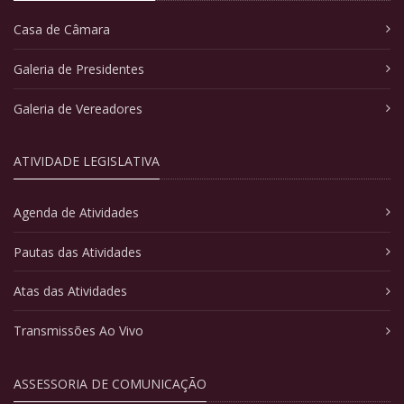
Casa de Câmara
Galeria de Presidentes
Galeria de Vereadores
ATIVIDADE LEGISLATIVA
Agenda de Atividades
Pautas das Atividades
Atas das Atividades
Transmissões Ao Vivo
ASSESSORIA DE COMUNICAÇÃO