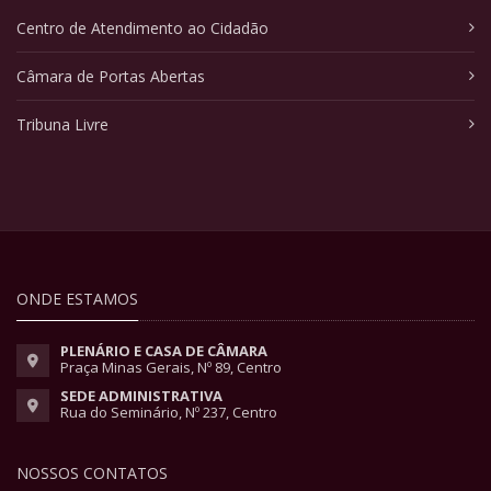
Centro de Atendimento ao Cidadão
Câmara de Portas Abertas
Tribuna Livre
ONDE ESTAMOS
PLENÁRIO E CASA DE CÂMARA
Praça Minas Gerais, Nº 89, Centro
SEDE ADMINISTRATIVA
Rua do Seminário, Nº 237, Centro
NOSSOS CONTATOS