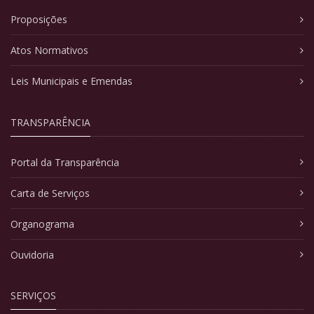
Proposições
Atos Normativos
Leis Municipais e Emendas
TRANSPARÊNCIA
Portal da Transparência
Carta de Serviços
Organograma
Ouvidoria
SERVIÇOS