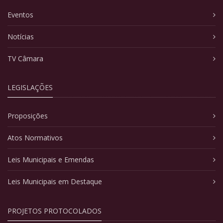
Eventos
Notícias
TV Câmara
LEGISLAÇÕES
Proposições
Atos Normativos
Leis Municipais e Emendas
Leis Municipais em Destaque
PROJETOS PROTOCOLADOS