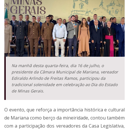
Na manhã desta quarta-feira, dia 16 de julho, o
presidente da Câmara Municipal de Mariana, vereador
Ediraldo Arlindo de Freitas Ramos, participou da
tradicional solenidade em celebração ao Dia do Estado
de Minas Gerais.
O evento, que reforça a importância histórica e cultural
de Mariana como berço da mineiridade, contou também
com a participação dos vereadores da Casa Legislativa,