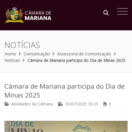
NOTÍCIAS
Home
Comunicação
Assessoria de Comunicação
Notícias
Câmara de Mariana participa do Dia de Minas 2025
Câmara de Mariana participa do Dia de
Minas 2025
Atividades da Câmara
16/07/2025 16:25
6