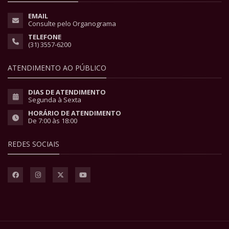
EMAIL
Consulte pelo Organograma
TELEFONE
(31) 3557-6200
ATENDIMENTO AO PÚBLICO
DIAS DE ATENDIMENTO
Segunda à Sexta
HORÁRIO DE ATENDIMENTO
De 7:00 às 18:00
REDES SOCIAIS