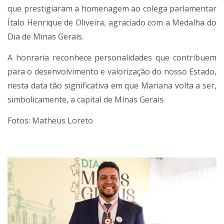
que prestigiaram a homenagem ao colega parlamentar
Ítalo Henrique de Oliveira, agraciado com a Medalha do
Dia de Minas Gerais.
A honraria reconhece personalidades que contribuem
para o desenvolvimento e valorização do nosso Estado,
nesta data tão significativa em que Mariana volta a ser,
simbolicamente, a capital de Minas Gerais.
Fotos: Matheus Loreto