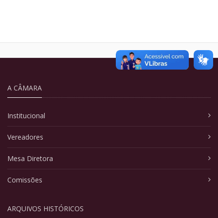
A CÂMARA
Institucional
Vereadores
Mesa Diretora
Comissões
ARQUIVOS HISTÓRICOS