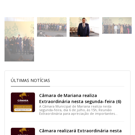
ÚLTIMAS NOTÍCIAS
Câmara de Mariana realiza
Extraordinária nesta segunda-feira (6)
A Câmara Municipal de Mariana realiza nesta
segunda-feira, dia 6 de julho, às 15h, Reunião
Extraordinária para apreciação de importantes
projetos de interesse do município.
Câmara realizará Extraordinária nesta