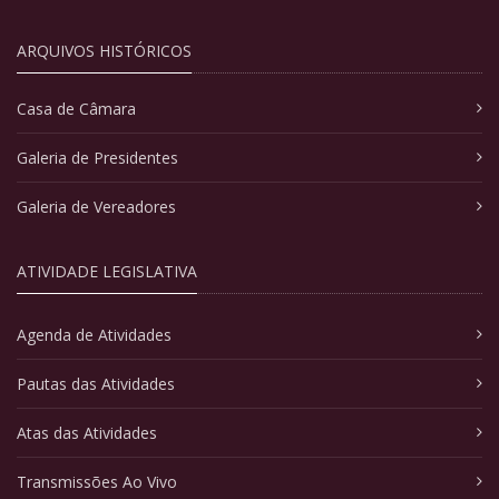
ARQUIVOS HISTÓRICOS
Casa de Câmara
Galeria de Presidentes
Galeria de Vereadores
ATIVIDADE LEGISLATIVA
Agenda de Atividades
Pautas das Atividades
Atas das Atividades
Transmissões Ao Vivo