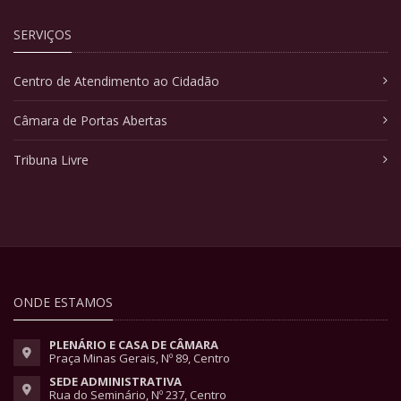
SERVIÇOS
Centro de Atendimento ao Cidadão
Câmara de Portas Abertas
Tribuna Livre
ONDE ESTAMOS
PLENÁRIO E CASA DE CÂMARA
Praça Minas Gerais, Nº 89, Centro
SEDE ADMINISTRATIVA
Rua do Seminário, Nº 237, Centro