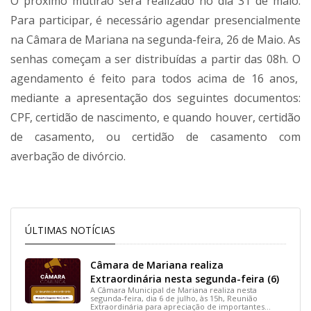
O próximo mutirão será realizado no dia 31 de maio.
Para participar, é necessário agendar presencialmente
na Câmara de Mariana na segunda-feira, 26 de Maio. As
senhas começam a ser distribuídas a partir das 08h. O
agendamento é feito para todos acima de 16 anos,
mediante a apresentação dos seguintes documentos:
CPF, certidão de nascimento, e quando houver, certidão
de casamento, ou certidão de casamento com
averbação de divórcio.
ÚLTIMAS NOTÍCIAS
Câmara de Mariana realiza
Extraordinária nesta segunda-feira (6)
A Câmara Municipal de Mariana realiza nesta
segunda-feira, dia 6 de julho, às 15h, Reunião
Extraordinária para apreciação de importantes