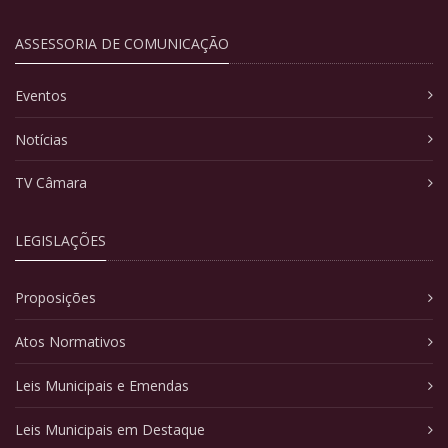
ASSESSORIA DE COMUNICAÇÃO
Eventos
Notícias
TV Câmara
LEGISLAÇÕES
Proposições
Atos Normativos
Leis Municipais e Emendas
Leis Municipais em Destaque