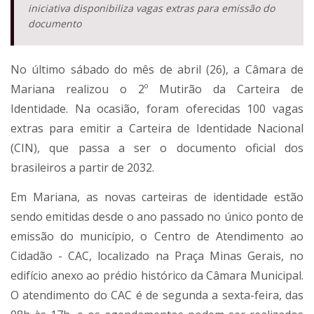
iniciativa disponibiliza vagas extras para emissão do
documento
No último sábado do mês de abril (26), a Câmara de
Mariana realizou o 2º Mutirão da Carteira de
Identidade. Na ocasião, foram oferecidas 100 vagas
extras para emitir a Carteira de Identidade Nacional
(CIN), que passa a ser o documento oficial dos
brasileiros a partir de 2032.
Em Mariana, as novas carteiras de identidade estão
sendo emitidas desde o ano passado no único ponto de
emissão do município, o Centro de Atendimento ao
Cidadão - CAC, localizado na Praça Minas Gerais, no
edifício anexo ao prédio histórico da Câmara Municipal.
O atendimento do CAC é de segunda a sexta-feira, das