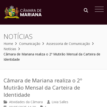
NOTÍCIAS
Home
Comunicação
Assessoria de Comunicação
Notícias
Câmara de Mariana realiza o 2º Mutirão Mensal da Carteira de
Identidade
Câmara de Mariana realiza o 2º
Mutirão Mensal da Carteira de
Identidade
Atividades da Câmara
Livia Salles