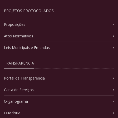
PROJETOS PROTOCOLADOS
Proposições
Atos Normativos
Leis Municipais e Emendas
TRANSPARÊNCIA
Portal da Transparência
Carta de Serviços
Organograma
Ouvidoria