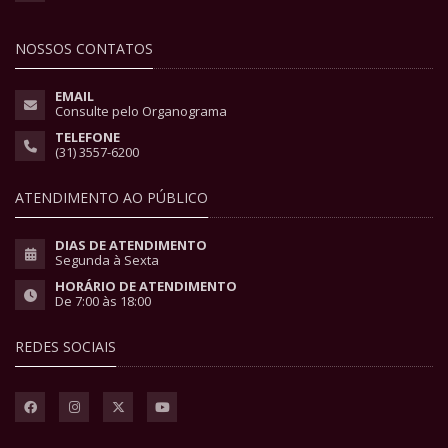
NOSSOS CONTATOS
EMAIL
Consulte pelo Organograma
TELEFONE
(31) 3557-6200
ATENDIMENTO AO PÚBLICO
DIAS DE ATENDIMENTO
Segunda à Sexta
HORÁRIO DE ATENDIMENTO
De 7:00 às 18:00
REDES SOCIAIS