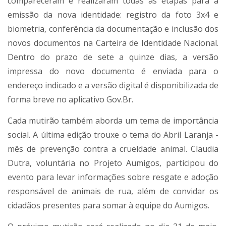
compareceram e realizaram todas as etapas para a
emissão da nova identidade: registro da foto 3x4 e
biometria, conferência da documentação e inclusão dos
novos documentos na Carteira de Identidade Nacional.
Dentro do prazo de sete a quinze dias, a versão
impressa do novo documento é enviada para o
endereço indicado e a versão digital é disponibilizada de
forma breve no aplicativo Gov.Br.
Cada mutirão também aborda um tema de importância
social. A última edição trouxe o tema do Abril Laranja -
mês de prevenção contra a crueldade animal. Claudia
Dutra, voluntária no Projeto Aumigos, participou do
evento para levar informações sobre resgate e adoção
responsável de animais de rua, além de convidar os
cidadãos presentes para somar à equipe do Aumigos.