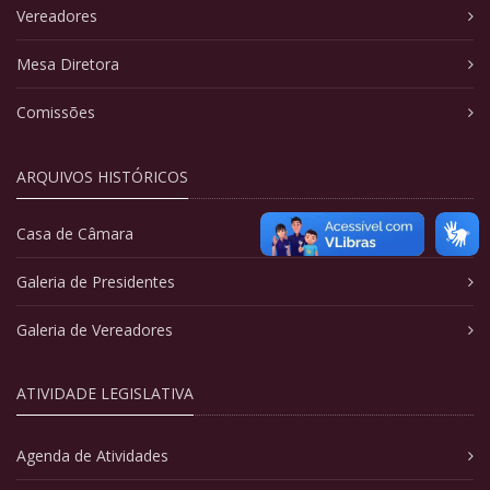
Vereadores
Mesa Diretora
Comissões
ARQUIVOS HISTÓRICOS
Casa de Câmara
Galeria de Presidentes
Galeria de Vereadores
ATIVIDADE LEGISLATIVA
Agenda de Atividades