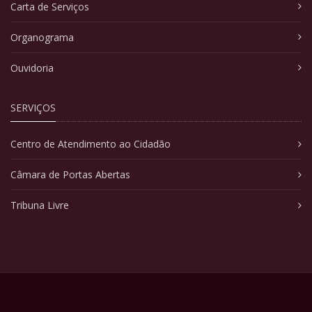
Carta de Serviços
Organograma
Ouvidoria
SERVIÇOS
Centro de Atendimento ao Cidadão
Câmara de Portas Abertas
Tribuna Livre