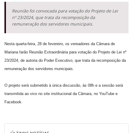
Reunião foi convocada para votação do Projeto de Lei
nº 23/2024, que trata da recomposição da
remuneração dos servidores municipais.
Nesta quarta-feira, 28 de fevereiro, os vereadores da Câmara de
Mariana farão Reunião Extraordinária para votação do Projeto de Lei nº
23/2024, de autoria do Poder Executivo, que trata da recomposição da
remuneração dos servidores municipais.
O projeto será submetido à única discussão, às 08h e a sessão será
transmitida ao vivo no site institucional da Câmara, no YouTube e
Facebook.