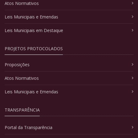
Atos Normativos
Leis Municipais e Emendas
Leis Municipais em Destaque
PROJETOS PROTOCOLADOS
Proposições
Atos Normativos
Leis Municipais e Emendas
TRANSPARÊNCIA
Portal da Transparência