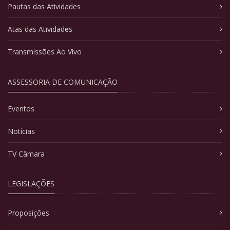
Pautas das Atividades
Atas das Atividades
Transmissões Ao Vivo
ASSESSORIA DE COMUNICAÇÃO
Eventos
Notícias
TV Câmara
LEGISLAÇÕES
Proposições