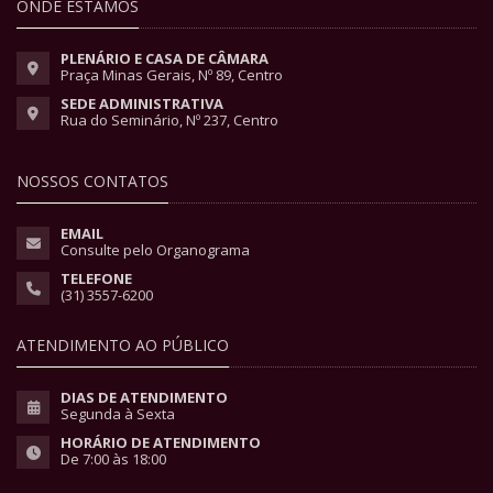
ONDE ESTAMOS
PLENÁRIO E CASA DE CÂMARA
Praça Minas Gerais, Nº 89, Centro
SEDE ADMINISTRATIVA
Rua do Seminário, Nº 237, Centro
NOSSOS CONTATOS
EMAIL
Consulte pelo Organograma
TELEFONE
(31) 3557-6200
ATENDIMENTO AO PÚBLICO
DIAS DE ATENDIMENTO
Segunda à Sexta
HORÁRIO DE ATENDIMENTO
De 7:00 às 18:00