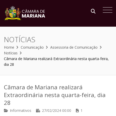
NOTÍCIAS
Home
Comunicação
Assessoria de Comunicação
Notícias
Câmara de Mariana realizará Extraordinária nesta quarta-feira,
dia 28
Câmara de Mariana realizará
Extraordinária nesta quarta-feira, dia
28
Informativos
27/02/2024 00:00
1