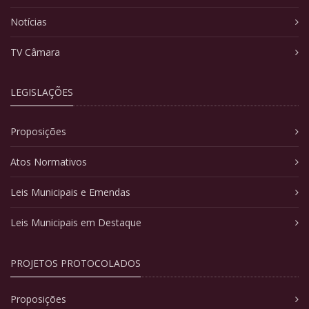
Notícias
TV Câmara
LEGISLAÇÕES
Proposições
Atos Normativos
Leis Municipais e Emendas
Leis Municipais em Destaque
PROJETOS PROTOCOLADOS
Proposições