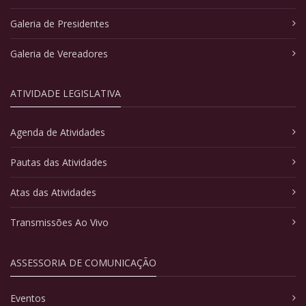
Galeria de Presidentes
Galeria de Vereadores
ATIVIDADE LEGISLATIVA
Agenda de Atividades
Pautas das Atividades
Atas das Atividades
Transmissões Ao Vivo
ASSESSORIA DE COMUNICAÇÃO
Eventos