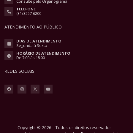
Consulte pelo Organograma
TELEFONE
(31) 3557-6200
ATENDIMENTO AO PÚBLICO
DIAS DE ATENDIMENTO
Segunda à Sexta
HORÁRIO DE ATENDIMENTO
De 7:00 às 18:00
REDES SOCIAIS
Copyright © 2026 - Todos os direitos reservados.