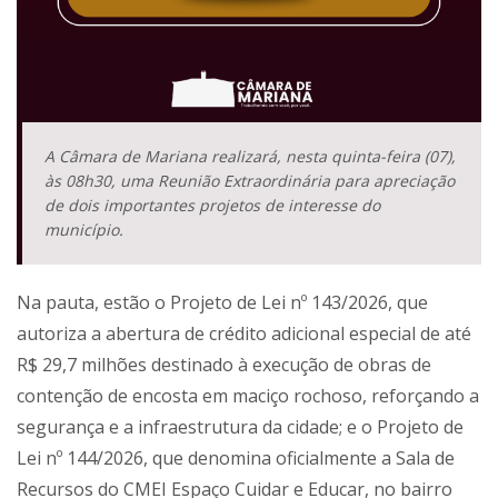
A Câmara de Mariana realizará, nesta quinta-feira (07),
às 08h30, uma Reunião Extraordinária para apreciação
de dois importantes projetos de interesse do
município.
Na pauta, estão o Projeto de Lei nº 143/2026, que
autoriza a abertura de crédito adicional especial de até
R$ 29,7 milhões destinado à execução de obras de
contenção de encosta em maciço rochoso, reforçando a
segurança e a infraestrutura da cidade; e o Projeto de
Lei nº 144/2026, que denomina oficialmente a Sala de
Recursos do CMEI Espaço Cuidar e Educar, no bairro