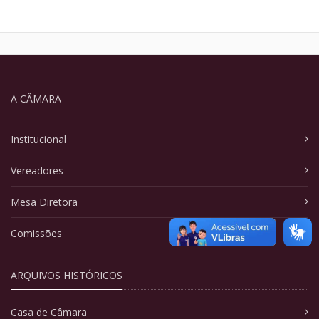
A CÂMARA
Institucional
Vereadores
Mesa Diretora
Comissões
ARQUIVOS HISTÓRICOS
Casa de Câmara