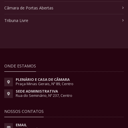
Câmara de Portas Abertas
Tribuna Livre
ONDE ESTAMOS
PLENÁRIO E CASA DE CÂMARA
Praça Minas Gerais, Nº 89, Centro
SEDE ADMINISTRATIVA
Rua do Seminário, Nº 237, Centro
NOSSOS CONTATOS
EMAIL