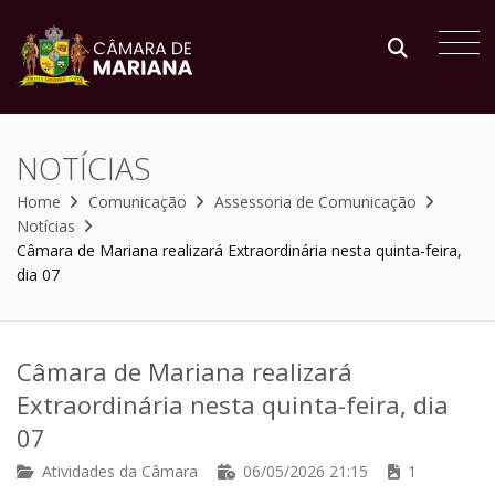
NOTÍCIAS
Home
Comunicação
Assessoria de Comunicação
Notícias
Câmara de Mariana realizará Extraordinária nesta quinta-feira,
dia 07
Câmara de Mariana realizará
Extraordinária nesta quinta-feira, dia
07
Atividades da Câmara
06/05/2026 21:15
1