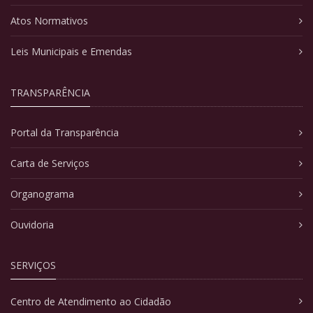
Atos Normativos
Leis Municipais e Emendas
TRANSPARÊNCIA
Portal da Transparência
Carta de Serviços
Organograma
Ouvidoria
SERVIÇOS
Centro de Atendimento ao Cidadão