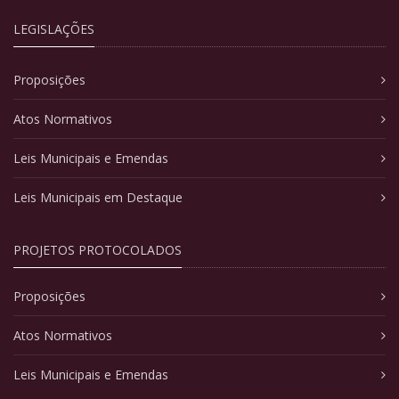
LEGISLAÇÕES
Proposições
Atos Normativos
Leis Municipais e Emendas
Leis Municipais em Destaque
PROJETOS PROTOCOLADOS
Proposições
Atos Normativos
Leis Municipais e Emendas