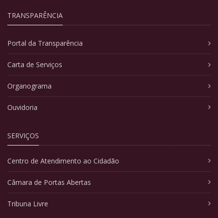
TRANSPARÊNCIA
Portal da Transparência
Carta de Serviços
Organograma
Ouvidoria
SERVIÇOS
Centro de Atendimento ao Cidadão
Câmara de Portas Abertas
Tribuna Livre