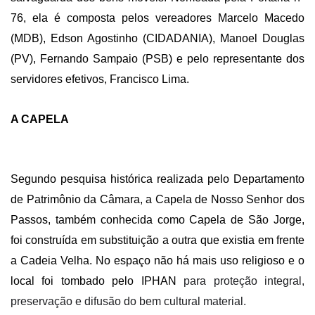
76, ela é composta pelos vereadores Marcelo Macedo 
(MDB), Edson Agostinho (CIDADANIA), Manoel Douglas 
(PV), Fernando Sampaio (PSB) e pelo representante dos 
servidores efetivos, Francisco Lima.
A CAPELA
Segundo pesquisa histórica realizada pelo Departamento 
de Patrimônio da Câmara, a Capela de Nosso Senhor dos 
Passos, também conhecida como Capela de São Jorge, 
foi construída em substituição a outra que existia em frente 
a Cadeia Velha. No espaço não há mais uso religioso e o 
local foi tombado pelo IPHAN 
para 
proteção integral,
preservação e difusão do bem cultural material. 