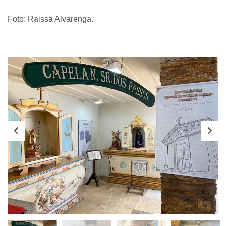
Foto: Raissa Alvarenga.