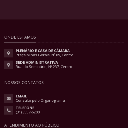
ONDE ESTAMOS
PLENÁRIO E CASA DE CÂMARA
Praça Minas Gerais, Nº 89, Centro
SEDE ADMINISTRATIVA
Rua do Seminário, Nº 237, Centro
NOSSOS CONTATOS
EMAIL
Consulte pelo Organograma
TELEFONE
(31) 3557-6200
ATENDIMENTO AO PÚBLICO