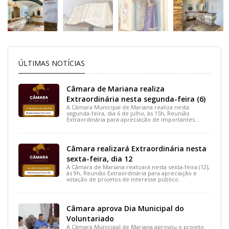
ÚLTIMAS NOTÍCIAS
Câmara de Mariana realiza
Extraordinária nesta segunda-feira (6)
A Câmara Municipal de Mariana realiza nesta
segunda-feira, dia 6 de julho, às 15h, Reunião
Extraordinária para apreciação de importantes
projetos de interesse do município.
Câmara realizará Extraordinária nesta
sexta-feira, dia 12
A Câmara de Mariana realizará nesta sexta-feira (12),
às 9h, Reunião Extraordinária para apreciação e
votação de projetos de interesse público.
Câmara aprova Dia Municipal do
Voluntariado
A Câmara Municipal de Mariana aprovou o projeto