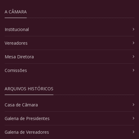
A CÂMARA
Institucional
Vereadores
Mesa Diretora
Comissões
ARQUIVOS HISTÓRICOS
Casa de Câmara
Galeria de Presidentes
Galeria de Vereadores