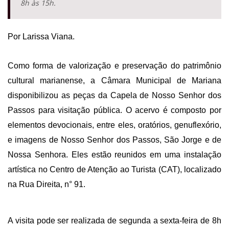
8h às 15h.
Por Larissa Viana.
Como forma de valorização e preservação do patrimônio 
cultural marianense, a Câmara Municipal de Mariana 
disponibilizou as peças da Capela de Nosso Senhor dos 
Passos para visitação pública. O acervo é composto por 
elementos devocionais, entre eles, oratórios, genuflexório, 
e imagens de Nosso Senhor dos Passos, São Jorge e de 
Nossa Senhora. Eles estão reunidos em uma instalação 
artística no Centro de Atenção ao Turista (CAT), localizado 
na Rua Direita, n° 91. 
A visita pode ser realizada de segunda a sexta-feira de 8h 