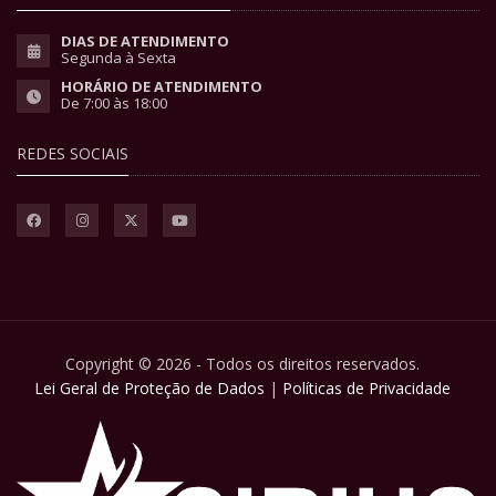
DIAS DE ATENDIMENTO
Segunda à Sexta
HORÁRIO DE ATENDIMENTO
De 7:00 às 18:00
REDES SOCIAIS
Copyright © 2026 - Todos os direitos reservados.
Lei Geral de Proteção de Dados
|
Políticas de Privacidade