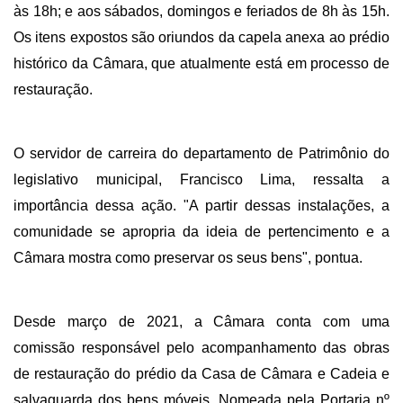
às 18h; e aos sábados, domingos e feriados de 8h às 15h. 
Os itens expostos são oriundos da capela anexa ao prédio 
histórico da Câmara, que atualmente está em processo de 
restauração.
O servidor de carreira do departamento de Patrimônio do 
legislativo municipal, Francisco Lima, ressalta a 
importância dessa ação. "A partir dessas instalações, a 
comunidade se apropria da ideia de pertencimento e a 
Câmara mostra como preservar os seus bens", pontua.
Desde março de 2021, a Câmara conta com uma 
comissão responsável pelo acompanhamento das obras 
de restauração do prédio da Casa de Câmara e Cadeia e 
salvaguarda dos bens móveis. Nomeada pela Portaria nº 