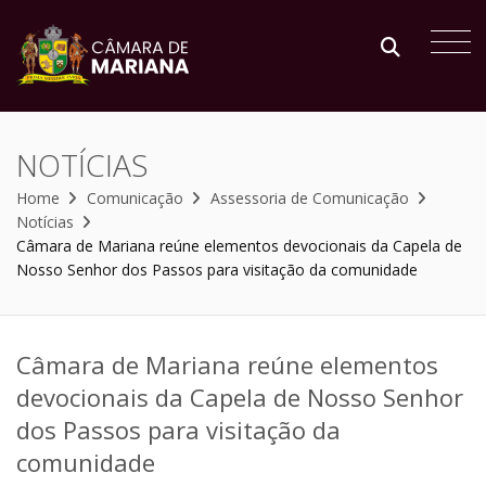
NOTÍCIAS
Home
Comunicação
Assessoria de Comunicação
Notícias
Câmara de Mariana reúne elementos devocionais da Capela de
Nosso Senhor dos Passos para visitação da comunidade
Câmara de Mariana reúne elementos
devocionais da Capela de Nosso Senhor
dos Passos para visitação da
comunidade