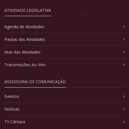
ATIVIDADE LEGISLATIVA
Agenda de Atividades
Pautas das Atividades
Atas das Atividades
Transmissões Ao Vivo
ASSESSORIA DE COMUNICAÇÃO
Eventos
Notícias
TV Câmara