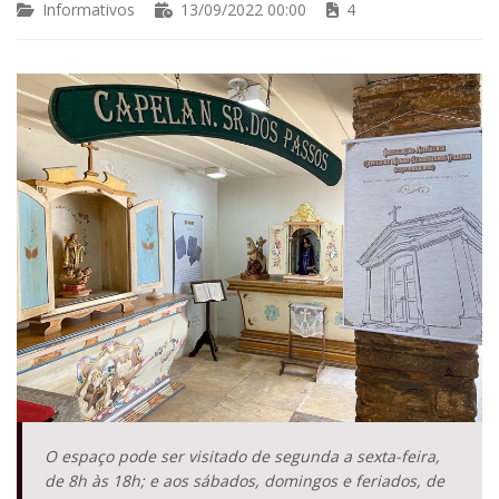
Informativos
13/09/2022 00:00
4
O espaço pode ser visitado de segunda a sexta-feira,
de 8h às 18h; e aos sábados, domingos e feriados, de