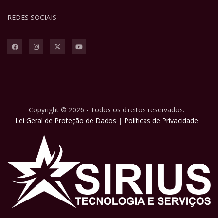
REDES SOCIAIS
Copyright © 2026 - Todos os direitos reservados.
Lei Geral de Proteção de Dados
|
Políticas de Privacidade