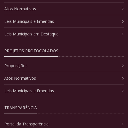
Atos Normativos
Leis Municipais e Emendas
Leis Municipais em Destaque
PROJETOS PROTOCOLADOS
Proposições
Atos Normativos
Leis Municipais e Emendas
TRANSPARÊNCIA
Portal da Transparência