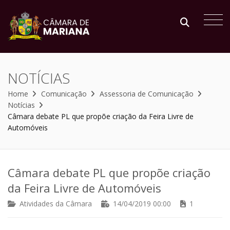
NOTÍCIAS
Home
Comunicação
Assessoria de Comunicação
Notícias
Câmara debate PL que propõe criação da Feira Livre de
Automóveis
Câmara debate PL que propõe criação
da Feira Livre de Automóveis
Atividades da Câmara
14/04/2019 00:00
1