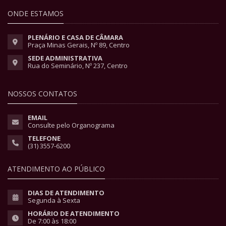
ONDE ESTAMOS
PLENÁRIO E CASA DE CÂMARA
Praça Minas Gerais, Nº 89, Centro
SEDE ADMINISTRATIVA
Rua do Seminário, Nº 237, Centro
NOSSOS CONTATOS
EMAIL
Consulte pelo Organograma
TELEFONE
(31) 3557-6200
ATENDIMENTO AO PÚBLICO
DIAS DE ATENDIMENTO
Segunda à Sexta
HORÁRIO DE ATENDIMENTO
De 7:00 às 18:00