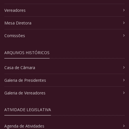
Vereadores
Mesa Diretora
Comissões
ARQUIVOS HISTÓRICOS
Casa de Câmara
Galeria de Presidentes
Galeria de Vereadores
ATIVIDADE LEGISLATIVA
Agenda de Atividades