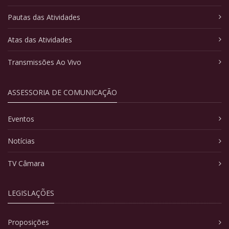
Pautas das Atividades
Atas das Atividades
Transmissões Ao Vivo
ASSESSORIA DE COMUNICAÇÃO
Eventos
Notícias
TV Câmara
LEGISLAÇÕES
Proposições