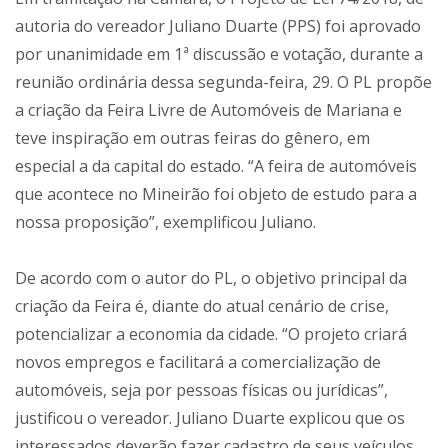
autoria do vereador Juliano Duarte (PPS) foi aprovado
por unanimidade em 1ª discussão e votação, durante a
reunião ordinária dessa segunda-feira, 29. O PL propõe
a criação da Feira Livre de Automóveis de Mariana e
teve inspiração em outras feiras do gênero, em
especial a da capital do estado. “A feira de automóveis
que acontece no Mineirão foi objeto de estudo para a
nossa proposição”, exemplificou Juliano.
De acordo com o autor do PL, o objetivo principal da
criação da Feira é, diante do atual cenário de crise,
potencializar a economia da cidade. “O projeto criará
novos empregos e facilitará a comercialização de
automóveis, seja por pessoas físicas ou jurídicas”,
justificou o vereador. Juliano Duarte explicou que os
interessados deverão fazer cadastro de seus veículos