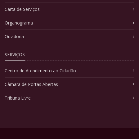
Carta de Serviços
Organograma
Ouvidoria
SERVIÇOS
Centro de Atendimento ao Cidadão
Câmara de Portas Abertas
Tribuna Livre