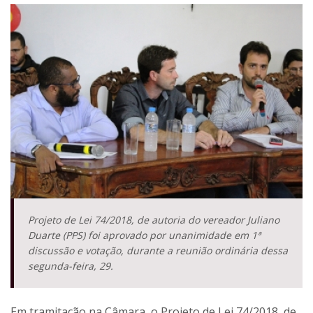
Projeto de Lei 74/2018, de autoria do vereador Juliano
Duarte (PPS) foi aprovado por unanimidade em 1ª
discussão e votação, durante a reunião ordinária dessa
segunda-feira, 29.
Em tramitação na Câmara, o Projeto de Lei 74/2018, de