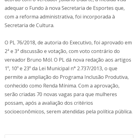
adequar o Fundo à nova Secretaria de Esportes que,
com a reforma administrativa, foi incorporada à
Secretaria de Cultura.
O PL 76/2018, de autoria do Executivo, foi aprovado em
2ª e 3ª discussão e votação, com voto contrário do
vereador Bruno Mól. O PL dá nova redação aos artigos
1º, 10º e 23º da Lei Municipal n° 2.737/2013, o que
permite a ampliação do Programa Inclusão Produtiva,
conhecido como Renda Mínima. Com a aprovação,
serão criadas 70 novas vagas para que mulheres
possam, após a avaliação dos critérios
socioeconômicos, serem atendidas pela política pública.