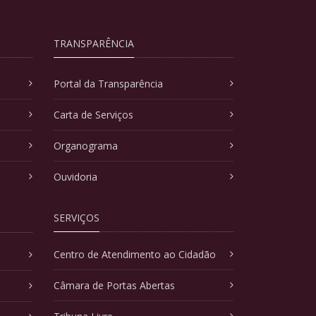
TRANSPARÊNCIA
Portal da Transparência
Carta de Serviços
Organograma
Ouvidoria
SERVIÇOS
Centro de Atendimento ao Cidadão
Câmara de Portas Abertas