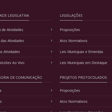
DADE LEGISLATIVA
LEGISLAÇÕES
 de Atividades
Proposições
 das Atividades
Atos Normativos
as Atividades
Leis Municipais e Emendas
issões Ao Vivo
Leis Municipais em Destaque
SORIA DE COMUNICAÇÃO
PROJETOS PROTOCOLADOS
s
Proposições
as
Atos Normativos