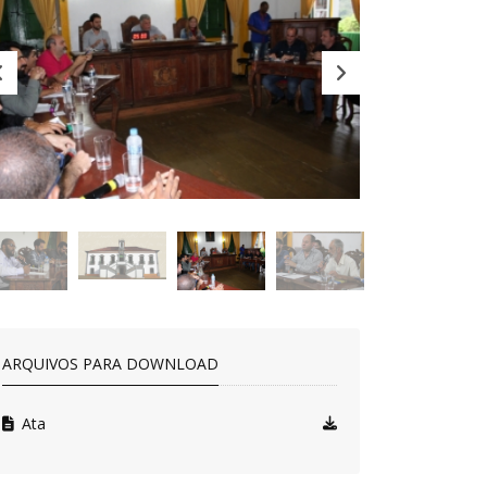
ARQUIVOS PARA DOWNLOAD
Ata