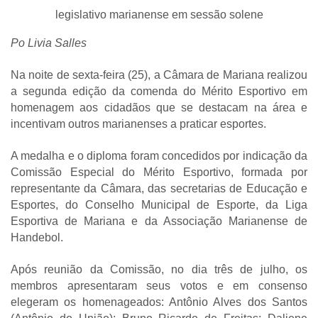
legislativo marianense em sessão solene
Po Livia Salles
Na noite de sexta-feira (25), a Câmara de Mariana realizou
a segunda edição da comenda do Mérito Esportivo em
homenagem aos cidadãos que se destacam na área e
incentivam outros marianenses a praticar esportes.
A medalha e o diploma foram concedidos por indicação da
Comissão Especial do Mérito Esportivo, formada por
representante da Câmara, das secretarias de Educação e
Esportes, do Conselho Municipal de Esporte, da Liga
Esportiva de Mariana e da Associação Marianense de
Handebol.
Após reunião da Comissão, no dia três de julho, os
membros apresentaram seus votos e em consenso
elegeram os homenageados: Antônio Alves dos Santos