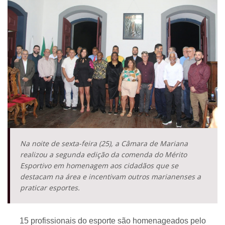
Na noite de sexta-feira (25), a Câmara de Mariana
realizou a segunda edição da comenda do Mérito
Esportivo em homenagem aos cidadãos que se
destacam na área e incentivam outros marianenses a
praticar esportes.
15 profissionais do esporte são homenageados pelo