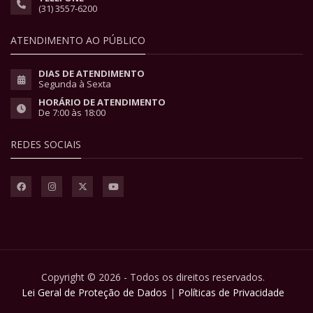
(31) 3557-6200
ATENDIMENTO AO PÚBLICO
DIAS DE ATENDIMENTO
Segunda à Sexta
HORÁRIO DE ATENDIMENTO
De 7:00 às 18:00
REDES SOCIAIS
Copyright © 2026 - Todos os direitos reservados.
Lei Geral de Proteção de Dados
|
Políticas de Privacidade