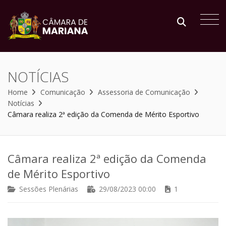
NOTÍCIAS
Home
Comunicação
Assessoria de Comunicação
Notícias
Câmara realiza 2ª edição da Comenda de Mérito Esportivo
Câmara realiza 2ª edição da Comenda
de Mérito Esportivo
Sessões Plenárias
29/08/2023 00:00
1