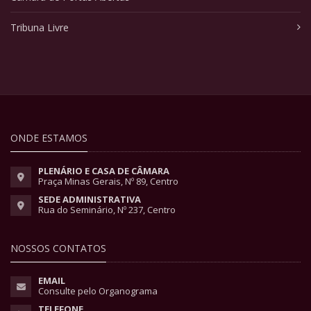
Tribuna Livre
ONDE ESTAMOS
PLENÁRIO E CASA DE CÂMARA
Praça Minas Gerais, Nº 89, Centro
SEDE ADMINISTRATIVA
Rua do Seminário, Nº 237, Centro
NOSSOS CONTATOS
EMAIL
Consulte pelo Organograma
TELEFONE