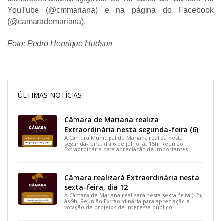
YouTube (@cmmariana) e na página do Facebook
(@camarademariana).
Foto: Pedro Henrique Hudson
ÚLTIMAS NOTÍCIAS
Câmara de Mariana realiza
Extraordinária nesta segunda-feira (6)
A Câmara Municipal de Mariana realiza nesta
segunda-feira, dia 6 de julho, às 15h, Reunião
Extraordinária para apreciação de importantes
projetos de interesse do município.
Câmara realizará Extraordinária nesta
sexta-feira, dia 12
A Câmara de Mariana realizará nesta sexta-feira (12),
às 9h, Reunião Extraordinária para apreciação e
votação de projetos de interesse público.