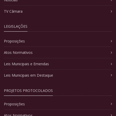
TV Câmara
LEGISLAÇÕES
Proposições
Atos Normativos
Leis Municipais e Emendas
Leis Municipais em Destaque
PROJETOS PROTOCOLADOS
Proposições
Atos Normativos