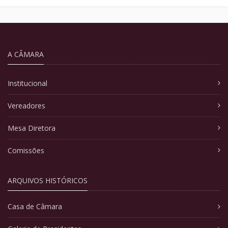
A CÂMARA
Institucional
Vereadores
Mesa Diretora
Comissões
ARQUIVOS HISTÓRICOS
Casa de Câmara