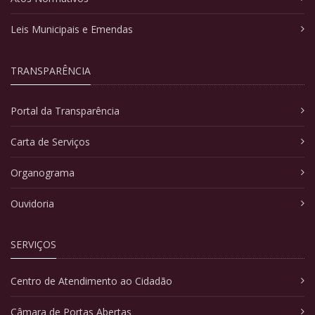
Leis Municipais e Emendas
TRANSPARÊNCIA
Portal da Transparência
Carta de Serviços
Organograma
Ouvidoria
SERVIÇOS
Centro de Atendimento ao Cidadão
Câmara de Portas Abertas