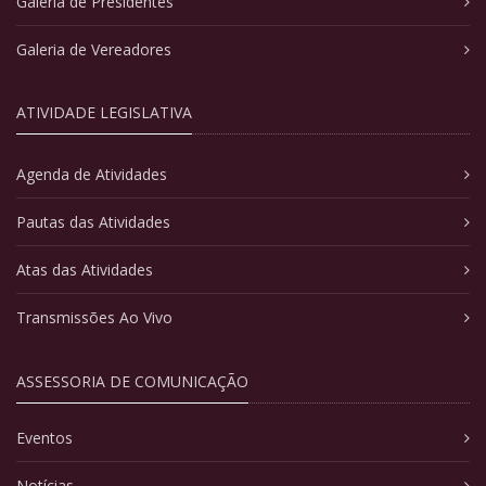
Galeria de Presidentes
Galeria de Vereadores
ATIVIDADE LEGISLATIVA
Agenda de Atividades
Pautas das Atividades
Atas das Atividades
Transmissões Ao Vivo
ASSESSORIA DE COMUNICAÇÃO
Eventos
Notícias