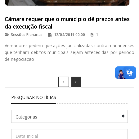
Câmara requer que o município dê prazos antes
da execução fiscal
Sessões Plenárias
12/04/2019 00:00
1
Vereadores pedem que ações judicializadas contra marianenses
que tenham débitos municipais sejam antecedidas por período
de negociação
Prev
Next
PESQUISAR NOTÍCIAS