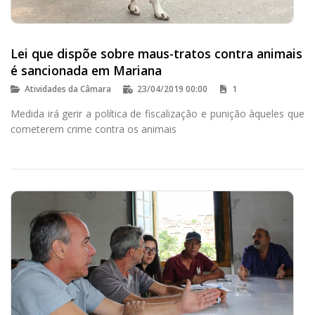
Lei que dispõe sobre maus-tratos contra animais
é sancionada em Mariana
Atividades da Câmara
23/04/2019 00:00
1
Medida irá gerir a política de fiscalização e punição àqueles que
cometerem crime contra os animais