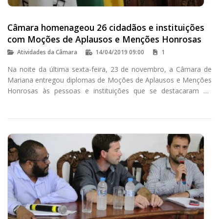
Câmara homenageou 26 cidadãos e instituições
com Moções de Aplausos e Menções Honrosas
Atividades da Câmara
14/04/2019 09:00
1
Na noite da última sexta-feira, 23 de novembro, a Câmara de
Mariana entregou diplomas de Moções de Aplausos e Menções
Honrosas às pessoas e instituições que se destacaram ao
longo de 2018.