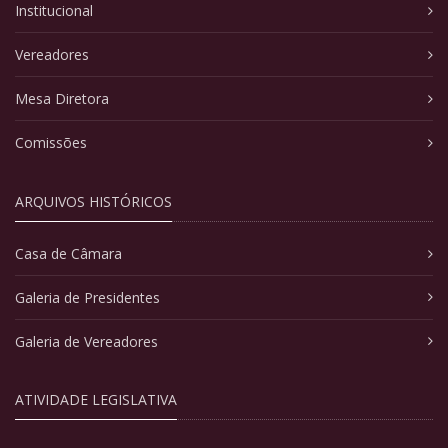
Institucional
Vereadores
Mesa Diretora
Comissões
ARQUIVOS HISTÓRICOS
Casa de Câmara
Galeria de Presidentes
Galeria de Vereadores
ATIVIDADE LEGISLATIVA