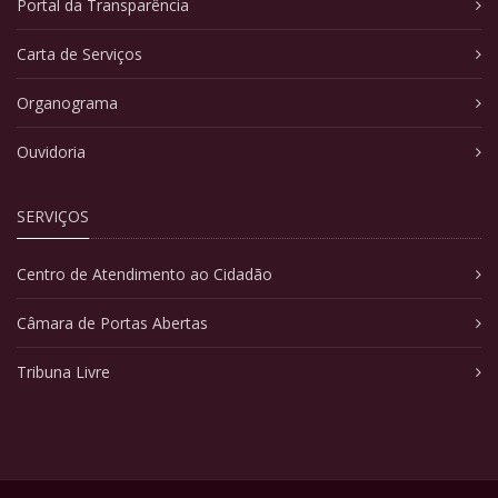
Portal da Transparência
Carta de Serviços
Organograma
Ouvidoria
SERVIÇOS
Centro de Atendimento ao Cidadão
Câmara de Portas Abertas
Tribuna Livre