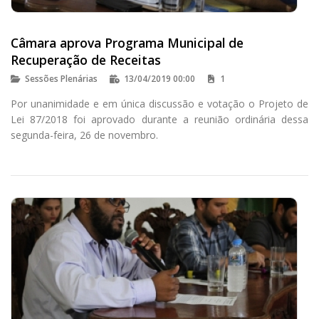
Câmara aprova Programa Municipal de
Recuperação de Receitas
Sessões Plenárias
13/04/2019 00:00
1
Por unanimidade e em única discussão e votação o Projeto de
Lei 87/2018 foi aprovado durante a reunião ordinária dessa
segunda-feira, 26 de novembro.