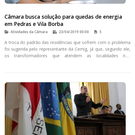
Câmara busca solução para quedas de energia
em Pedras e Vila Borba
Atividades da Câmara
23/04/2019 00:00
5
A troca do padrão das residências que sofrem com o problema
foi sugerida pelo representante da Cemig, já que, segundo ele,
os transformadores que atendem as localidades não
apresentam sobrecarga