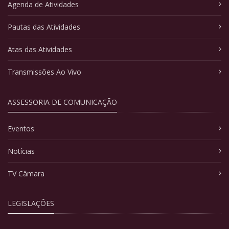
Agenda de Atividades
Pautas das Atividades
Atas das Atividades
Transmissões Ao Vivo
ASSESSORIA DE COMUNICAÇÃO
Eventos
Notícias
TV Câmara
LEGISLAÇÕES