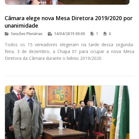
Câmara elege nova Mesa Diretora 2019/2020 por
unanimidade
Sessões Plenárias
14/04/2019 00:00
1
6
Todos os 15 vereadores elegeram na tarde dessa segunda-
feira, 3 de dezembro, a Chapa 01 para ocupar a nova Mesa
Diretora da Câmara durante o biênio 2019/2020