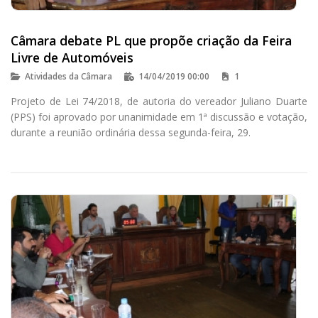
Câmara debate PL que propõe criação da Feira
Livre de Automóveis
Atividades da Câmara
14/04/2019 00:00
1
Projeto de Lei 74/2018, de autoria do vereador Juliano Duarte
(PPS) foi aprovado por unanimidade em 1ª discussão e votação,
durante a reunião ordinária dessa segunda-feira, 29.