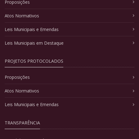
Proposições
Atos Normativos
Leis Municipais e Emendas
Leis Municipais em Destaque
PROJETOS PROTOCOLADOS
Proposições
Atos Normativos
Leis Municipais e Emendas
TRANSPARÊNCIA