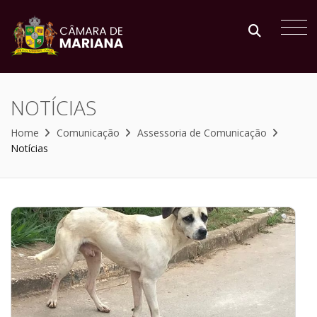
NOTÍCIAS
Home
Comunicação
Assessoria de Comunicação
Notícias