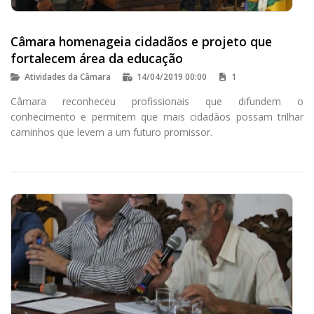
Câmara homenageia cidadãos e projeto que
fortalecem área da educação
Atividades da Câmara
14/04/2019 00:00
1
Câmara reconheceu profissionais que difundem o
conhecimento e permitem que mais cidadãos possam trilhar
caminhos que levem a um futuro promissor.