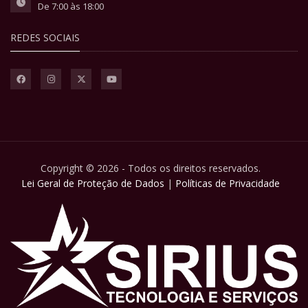
De 7:00 às 18:00
REDES SOCIAIS
Copyright © 2026 - Todos os direitos reservados.
Lei Geral de Proteção de Dados
|
Políticas de Privacidade