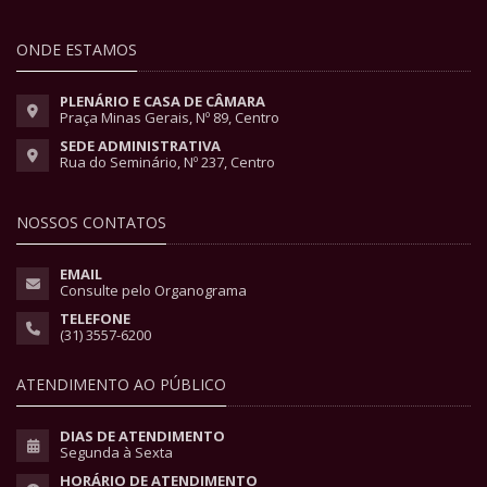
ONDE ESTAMOS
PLENÁRIO E CASA DE CÂMARA
Praça Minas Gerais, Nº 89, Centro
SEDE ADMINISTRATIVA
Rua do Seminário, Nº 237, Centro
NOSSOS CONTATOS
EMAIL
Consulte pelo Organograma
TELEFONE
(31) 3557-6200
ATENDIMENTO AO PÚBLICO
DIAS DE ATENDIMENTO
Segunda à Sexta
HORÁRIO DE ATENDIMENTO