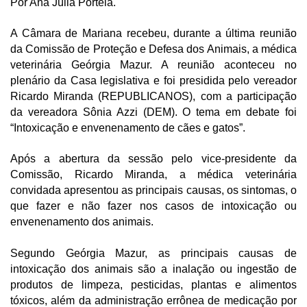
Por Ana Júlia Portela.
A Câmara de Mariana recebeu, durante a última reunião 
da Comissão de Proteção e Defesa dos Animais, a médica 
veterinária Geórgia Mazur. A reunião aconteceu no 
plenário da Casa legislativa e foi presidida pelo vereador 
Ricardo Miranda (REPUBLICANOS), com a participação 
da vereadora Sônia Azzi (DEM). O tema em debate foi 
“Intoxicação e envenenamento de cães e gatos”.  
Após a abertura da sessão pelo vice-presidente da 
Comissão, Ricardo Miranda, a médica veterinária 
convidada apresentou as principais causas, os sintomas, o 
que fazer e não fazer nos casos de intoxicação ou 
envenenamento dos animais. 
Segundo Geórgia Mazur, as principais causas de 
intoxicação dos animais são a inalação ou ingestão de 
produtos de limpeza, pesticidas, plantas e alimentos 
tóxicos, além da administração errônea de medicação por 