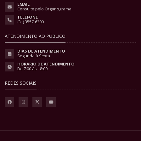
EMAIL
Consulte pelo Organograma
TELEFONE
(31) 3557-6200
ATENDIMENTO AO PÚBLICO
DIAS DE ATENDIMENTO
Segunda à Sexta
HORÁRIO DE ATENDIMENTO
De 7:00 às 18:00
REDES SOCIAIS