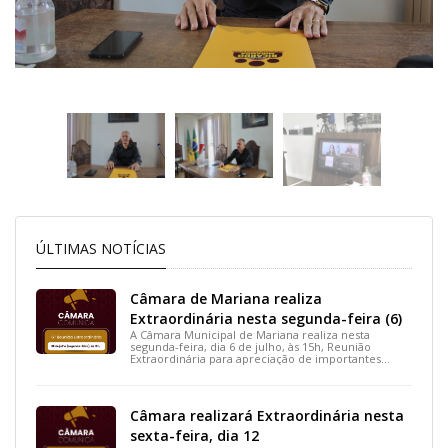
ÚLTIMAS NOTÍCIAS
Câmara de Mariana realiza
Extraordinária nesta segunda-feira (6)
A Câmara Municipal de Mariana realiza nesta
segunda-feira, dia 6 de julho, às 15h, Reunião
Extraordinária para apreciação de importantes
projetos de interesse do município.
Câmara realizará Extraordinária nesta
sexta-feira, dia 12