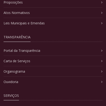
Proposições
Atos Normativos
Leis Municipais e Emendas
TRANSPARÊNCIA
Portal da Transparência
Carta de Serviços
Organograma
Ouvidoria
SERVIÇOS