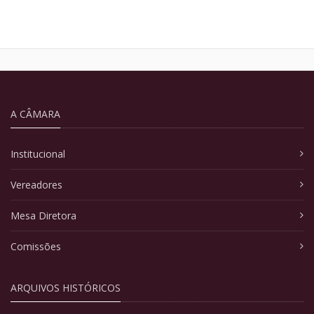
A CÂMARA
Institucional
Vereadores
Mesa Diretora
Comissões
ARQUIVOS HISTÓRICOS