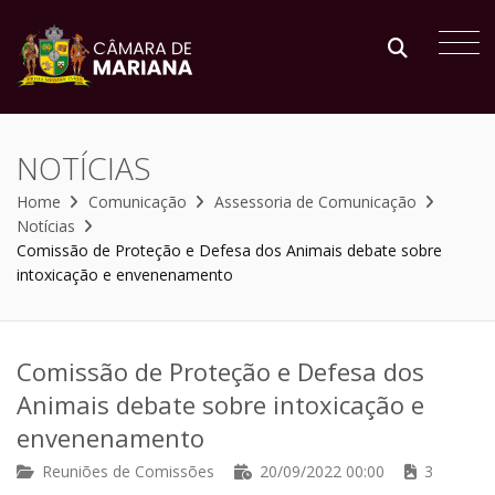
NOTÍCIAS
Home
Comunicação
Assessoria de Comunicação
Notícias
Comissão de Proteção e Defesa dos Animais debate sobre
intoxicação e envenenamento
Comissão de Proteção e Defesa dos
Animais debate sobre intoxicação e
envenenamento
Reuniões de Comissões
20/09/2022 00:00
3