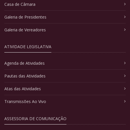
Casa de Câmara
Galeria de Presidentes
Galeria de Vereadores
ATIVIDADE LEGISLATIVA
Agenda de Atividades
Pautas das Atividades
Atas das Atividades
Transmissões Ao Vivo
ASSESSORIA DE COMUNICAÇÃO