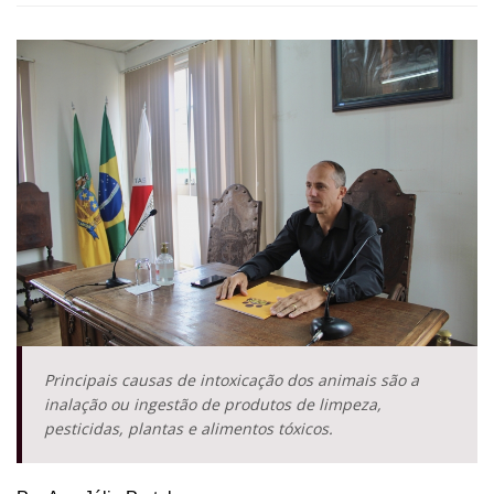
Principais causas de intoxicação dos animais são a
inalação ou ingestão de produtos de limpeza,
pesticidas, plantas e alimentos tóxicos.