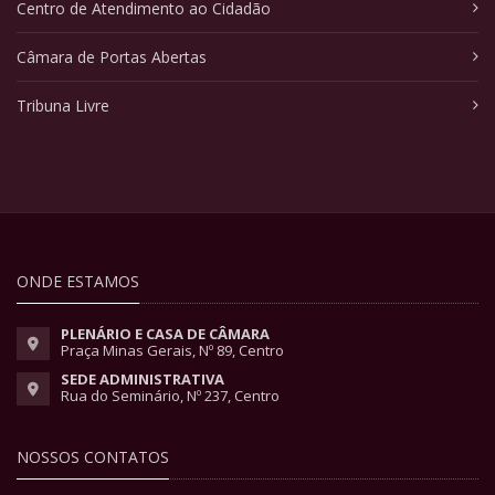
Centro de Atendimento ao Cidadão
Câmara de Portas Abertas
Tribuna Livre
ONDE ESTAMOS
PLENÁRIO E CASA DE CÂMARA
Praça Minas Gerais, Nº 89, Centro
SEDE ADMINISTRATIVA
Rua do Seminário, Nº 237, Centro
NOSSOS CONTATOS