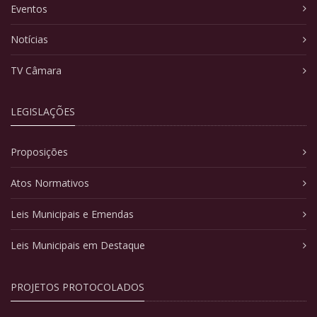
Eventos
Notícias
TV Câmara
LEGISLAÇÕES
Proposições
Atos Normativos
Leis Municipais e Emendas
Leis Municipais em Destaque
PROJETOS PROTOCOLADOS