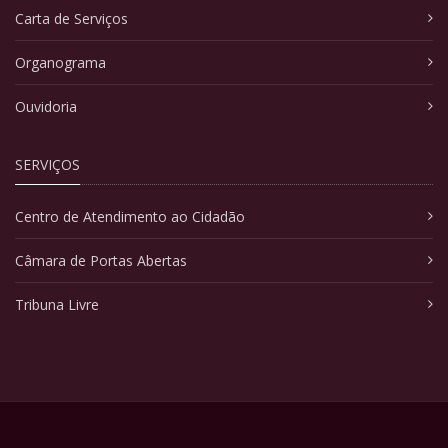
Carta de Serviços
Organograma
Ouvidoria
SERVIÇOS
Centro de Atendimento ao Cidadão
Câmara de Portas Abertas
Tribuna Livre