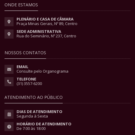
ONDE ESTAMOS
PLENÁRIO E CASA DE CÂMARA
Praça Minas Gerais, Nº 89, Centro
SEDE ADMINISTRATIVA
Rua do Seminário, Nº 237, Centro
NOSSOS CONTATOS
EMAIL
Consulte pelo Organograma
TELEFONE
(31) 3557-6200
ATENDIMENTO AO PÚBLICO
DIAS DE ATENDIMENTO
Segunda à Sexta
HORÁRIO DE ATENDIMENTO
De 7:00 às 18:00