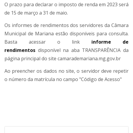
O prazo para declarar o imposto de renda em 2023 será
de 15 de março a 31 de maio.
Os informes de rendimentos dos servidores da Câmara
Municipal de Mariana estão disponíveis para consulta.
Basta acessar o link
informe de
rendimentos
disponível na aba TRANSPARÊNCIA da
página principal do site camarademariana.mg.gov.br
Ao preencher os dados no site, o servidor deve repetir
o número da matrícula no campo "Código de Acesso"