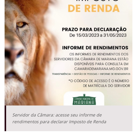
Servidor da Câmara: acesse seu informe de
rendimentos para declarar Imposto de Renda