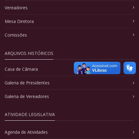
Vereadores
Mesa Diretora
Comissões
ARQUIVOS HISTÓRICOS
Casa de Câmara
Galeria de Presidentes
Galeria de Vereadores
ATIVIDADE LEGISLATIVA
Agenda de Atividades