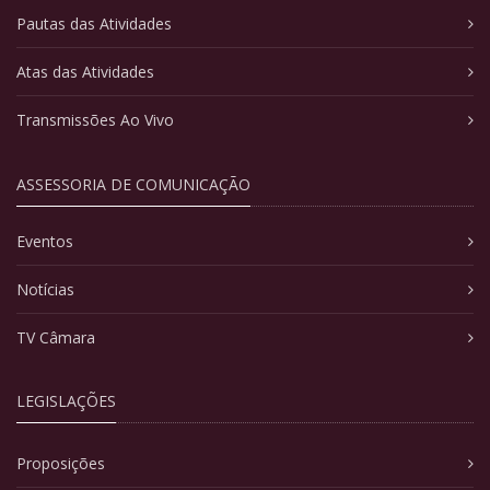
Pautas das Atividades
Atas das Atividades
Transmissões Ao Vivo
ASSESSORIA DE COMUNICAÇÃO
Eventos
Notícias
TV Câmara
LEGISLAÇÕES
Proposições