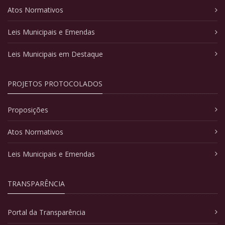
Atos Normativos
Leis Municipais e Emendas
Leis Municipais em Destaque
PROJETOS PROTOCOLADOS
Proposições
Atos Normativos
Leis Municipais e Emendas
TRANSPARÊNCIA
Portal da Transparência