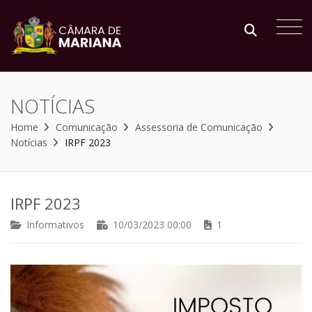
NOTÍCIAS
Home
Comunicação
Assessoria de Comunicação
Notícias
IRPF 2023
IRPF 2023
Informativos
10/03/2023 00:00
1