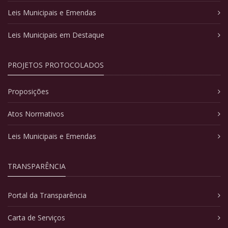
Leis Municipais e Emendas
Leis Municipais em Destaque
PROJETOS PROTOCOLADOS
Proposições
Atos Normativos
Leis Municipais e Emendas
TRANSPARÊNCIA
Portal da Transparência
Carta de Serviços