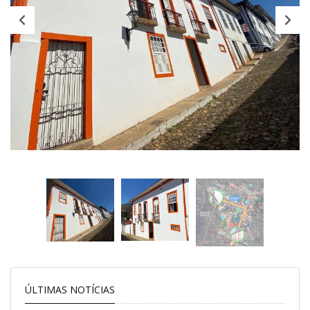
ÚLTIMAS NOTÍCIAS