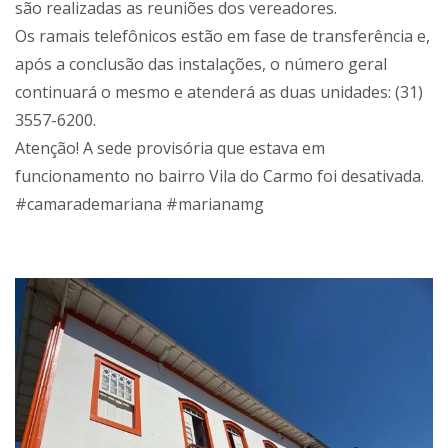
são realizadas as reuniões dos vereadores.
Os ramais telefônicos estão em fase de transferência e,
após a conclusão das instalações, o número geral
continuará o mesmo e atenderá as duas unidades: (31)
3557-6200.
Atenção! A sede provisória que estava em
funcionamento no bairro Vila do Carmo foi desativada.
#camarademariana #marianamg