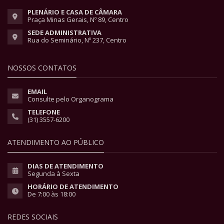
PLENÁRIO E CASA DE CÂMARA
Praça Minas Gerais, Nº 89, Centro
SEDE ADMINISTRATIVA
Rua do Seminário, Nº 237, Centro
NOSSOS CONTATOS
EMAIL
Consulte pelo Organograma
TELEFONE
(31) 3557-6200
ATENDIMENTO AO PÚBLICO
DIAS DE ATENDIMENTO
Segunda à Sexta
HORÁRIO DE ATENDIMENTO
De 7:00 às 18:00
REDES SOCIAIS