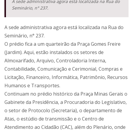
A sede administrativa agora está localizada na Rua do
Seminário, n° 237.
A sede administrativa agora está localizada na Rua do
Seminário, n° 237.
O prédio fica a um quarteirão da Praça Gomes Freire
(Jardim). Aqui, estão instalados os setores de
Almoxarifado, Arquivo, Controladoria Interna,
Contabilidade, Comunicação e Cerimonial, Compras e
Licitação, Financeiro, Informática, Patrimônio, Recursos
Humanos e Transportes.
Continuam no prédio histórico da Praça Minas Gerais o
Gabinete da Presidência, a Procuradoria do Legislativo,
o setor de Protocolo (Secretaria), o departamento de
Atas, o estúdio de transmissão e o Centro de
Atendimento ao Cidadão (CAC), além do Plenário, onde