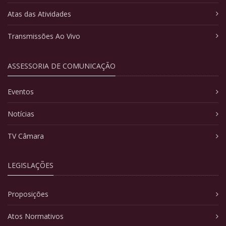
Atas das Atividades
Transmissões Ao Vivo
ASSESSORIA DE COMUNICAÇÃO
Eventos
Notícias
TV Câmara
LEGISLAÇÕES
Proposições
Atos Normativos