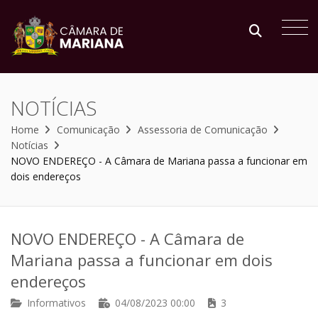
NOTÍCIAS
Home
Comunicação
Assessoria de Comunicação
Notícias
NOVO ENDEREÇO - A Câmara de Mariana passa a funcionar em
dois endereços
NOVO ENDEREÇO - A Câmara de
Mariana passa a funcionar em dois
endereços
Informativos
04/08/2023 00:00
3