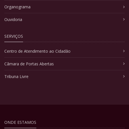
Organograma
Ouvidoria
SERVIÇOS
Centro de Atendimento ao Cidadão
Câmara de Portas Abertas
Tribuna Livre
ONDE ESTAMOS