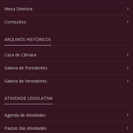
Mesa Diretora
Comissões
ARQUIVOS HISTÓRICOS
Casa de Câmara
Galeria de Presidentes
Galeria de Vereadores
ATIVIDADE LEGISLATIVA
Agenda de Atividades
Pautas das Atividades