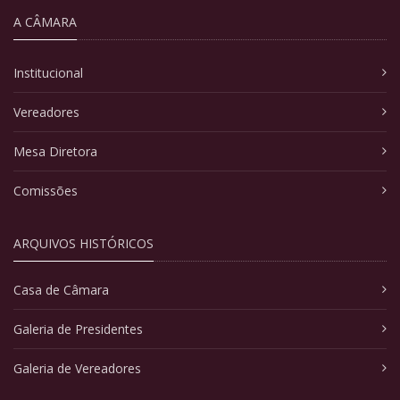
A CÂMARA
Institucional
Vereadores
Mesa Diretora
Comissões
ARQUIVOS HISTÓRICOS
Casa de Câmara
Galeria de Presidentes
Galeria de Vereadores