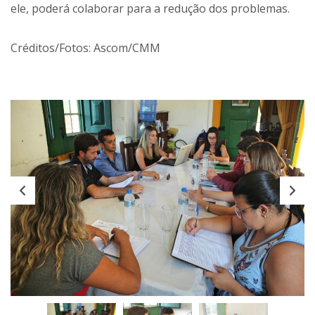
ele, poderá colaborar para a redução dos problemas.
Créditos/Fotos: Ascom/CMM