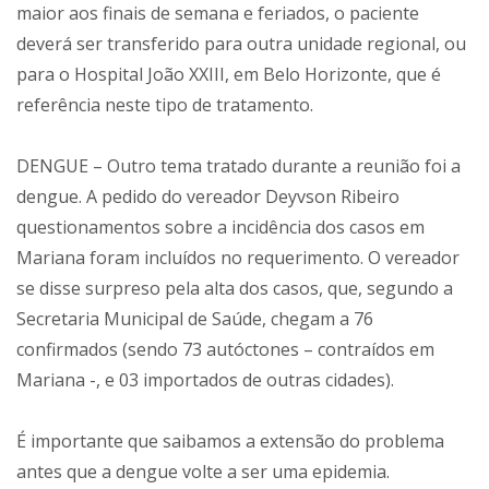
maior aos finais de semana e feriados, o paciente
deverá ser transferido para outra unidade regional, ou
para o Hospital João XXIII, em Belo Horizonte, que é
referência neste tipo de tratamento.
DENGUE – Outro tema tratado durante a reunião foi a
dengue. A pedido do vereador Deyvson Ribeiro
questionamentos sobre a incidência dos casos em
Mariana foram incluídos no requerimento. O vereador
se disse surpreso pela alta dos casos, que, segundo a
Secretaria Municipal de Saúde, chegam a 76
confirmados (sendo 73 autóctones – contraídos em
Mariana -, e 03 importados de outras cidades).
É importante que saibamos a extensão do problema
antes que a dengue volte a ser uma epidemia.