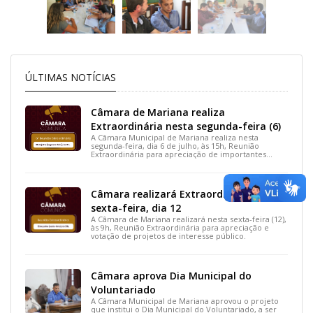
ÚLTIMAS NOTÍCIAS
Câmara de Mariana realiza
Extraordinária nesta segunda-feira (6)
A Câmara Municipal de Mariana realiza nesta
segunda-feira, dia 6 de julho, às 15h, Reunião
Extraordinária para apreciação de importantes
projetos de interesse do município.
Câmara realizará Extraordinária nesta
sexta-feira, dia 12
A Câmara de Mariana realizará nesta sexta-feira (12),
às 9h, Reunião Extraordinária para apreciação e
votação de projetos de interesse público.
Câmara aprova Dia Municipal do
Voluntariado
A Câmara Municipal de Mariana aprovou o projeto
que institui o Dia Municipal do Voluntariado, a ser