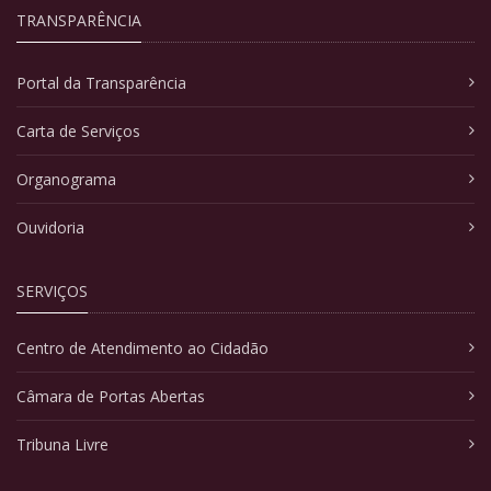
TRANSPARÊNCIA
Portal da Transparência
Carta de Serviços
Organograma
Ouvidoria
SERVIÇOS
Centro de Atendimento ao Cidadão
Câmara de Portas Abertas
Tribuna Livre