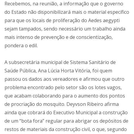
Recebemos, na reunião, a informação que o governo
do Estado não disponibilizará mais o material específico
para que os locais de proliferação do Aedes aegypti
sejam tampados, sendo necessário um trabalho ainda
mais intenso de prevenção e de conscientização,
pondera o edil.
A subsecretária municipal de Sistema Sanitário de
Saúde Pública, Ana Lúcia Horta Vitória, foi quem
passou os dados aos vereadores e afirmou que outro
problema encontrado pelo setor são os lotes vagos,
que acabam colaborando para o aumento dos pontos
de procriação do mosquito. Deyvson Ribeiro afirma
ainda que cobrará do Executivo Municipal a construção
de um “bota fora” regular para abrigar os depósitos de
restos de materiais da construção civil, o que, segundo