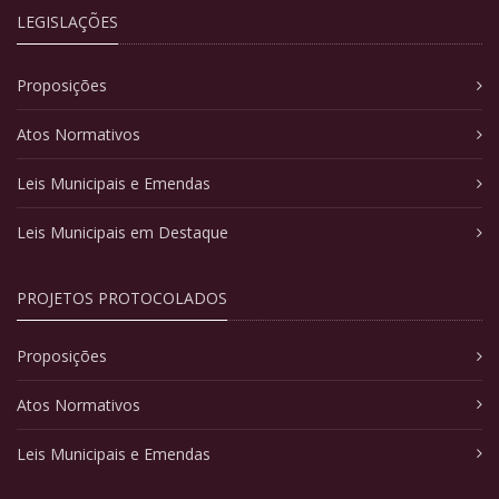
LEGISLAÇÕES
Proposições
Atos Normativos
Leis Municipais e Emendas
Leis Municipais em Destaque
PROJETOS PROTOCOLADOS
Proposições
Atos Normativos
Leis Municipais e Emendas