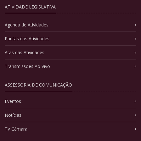
ATIVIDADE LEGISLATIVA
Agenda de Atividades
Pautas das Atividades
Atas das Atividades
Transmissões Ao Vivo
ASSESSORIA DE COMUNICAÇÃO
Eventos
Notícias
TV Câmara