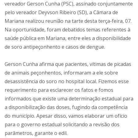
vereador Gerson Cunha (PSC), assinado conjuntamente
pelo vereador Deyvson Ribeiro (SD), a Câmara de
Mariana realizou reunião na tarte desta terça-feira, 07.
Na oportunidade, foram debatidos temas referentes à
saúde pública em Mariana, entre eles a disponibilidade
de soro antipeçonhento e casos de dengue.
Gerson Cunha afirma que pacientes, vítimas de picadas
de animais peçonhentos, informaram a ele sobre
desassistência do soro no hospital local. Fizemos esse
requerimento para esclarecer os fatos e fomos
informados que existe uma determinação estadual para
a disponibilização das doses, fugindo da competência
do município. Apesar disso, vamos elaborar um ofício
para o governo estadual solicitando a revisão dos
parâmetros, garante o edil.