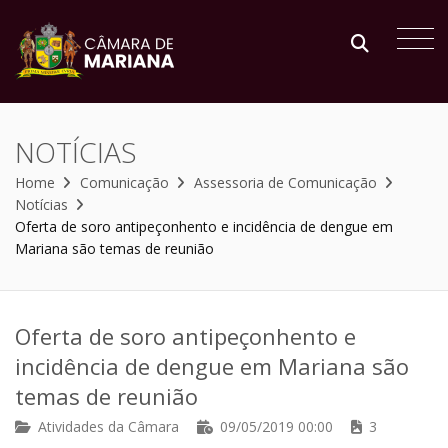
NOTÍCIAS
Home
Comunicação
Assessoria de Comunicação
Notícias
Oferta de soro antipeçonhento e incidência de dengue em
Mariana são temas de reunião
Oferta de soro antipeçonhento e
incidência de dengue em Mariana são
temas de reunião
Atividades da Câmara
09/05/2019 00:00
3