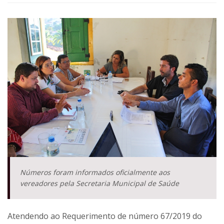
Números foram informados oficialmente aos
vereadores pela Secretaria Municipal de Saúde
Atendendo ao Requerimento de número 67/2019 do