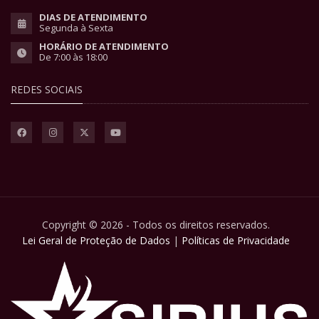
DIAS DE ATENDIMENTO
Segunda à Sexta
HORÁRIO DE ATENDIMENTO
De 7:00 às 18:00
REDES SOCIAIS
Copyright © 2026 - Todos os direitos reservados.
Lei Geral de Proteção de Dados
|
Políticas de Privacidade