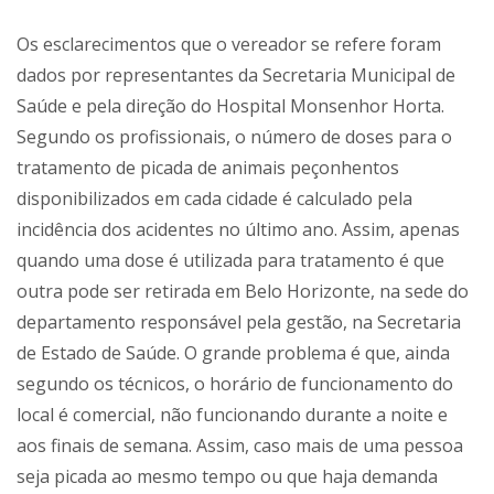
Os esclarecimentos que o vereador se refere foram
dados por representantes da Secretaria Municipal de
Saúde e pela direção do Hospital Monsenhor Horta.
Segundo os profissionais, o número de doses para o
tratamento de picada de animais peçonhentos
disponibilizados em cada cidade é calculado pela
incidência dos acidentes no último ano. Assim, apenas
quando uma dose é utilizada para tratamento é que
outra pode ser retirada em Belo Horizonte, na sede do
departamento responsável pela gestão, na Secretaria
de Estado de Saúde. O grande problema é que, ainda
segundo os técnicos, o horário de funcionamento do
local é comercial, não funcionando durante a noite e
aos finais de semana. Assim, caso mais de uma pessoa
seja picada ao mesmo tempo ou que haja demanda