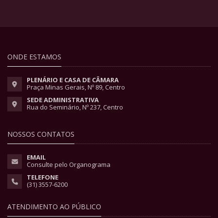
ONDE ESTAMOS
PLENÁRIO E CASA DE CÂMARA
Praça Minas Gerais, Nº 89, Centro
SEDE ADMINISTRATIVA
Rua do Seminário, Nº 237, Centro
NOSSOS CONTATOS
EMAIL
Consulte pelo Organograma
TELEFONE
(31) 3557-6200
ATENDIMENTO AO PÚBLICO