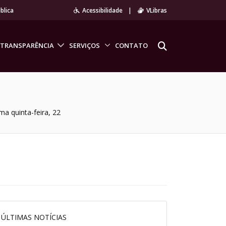
blica
Acessibilidade
|
VLibras
TRANSPARÊNCIA
SERVIÇOS
CONTATO
a quinta-feira, 22
ÚLTIMAS NOTÍCIAS