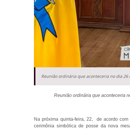
Reunião ordinária que aconteceria no dia 2
Reunião ordinária que aconteceria 
Na próxima quinta-feira, 22,  de acordo com
cerimônia simbólica de posse da nova mesa 