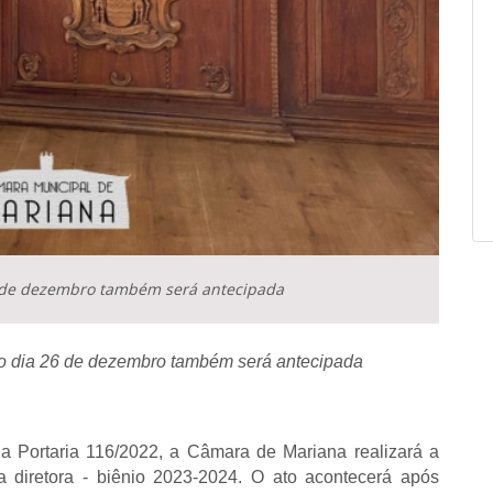
6 de dezembro também será antecipada
no dia 26 de dezembro também será antecipada
 a Portaria 116/2022, a Câmara de Mariana realizará a 
diretora - biênio 2023-2024. O ato acontecerá após 