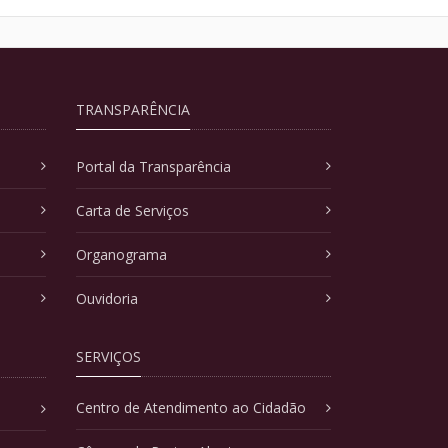
TRANSPARÊNCIA
Portal da Transparência
Carta de Serviços
Organograma
Ouvidoria
SERVIÇOS
Centro de Atendimento ao Cidadão