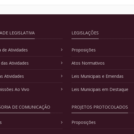
DADE LEGISLATIVA
LEGISLAÇÕES
 de Atividades
Proposições
 das Atividades
Atos Normativos
as Atividades
Leis Municipais e Emendas
issões Ao Vivo
Leis Municipais em Destaque
SORIA DE COMUNICAÇÃO
PROJETOS PROTOCOLADOS
s
Proposições