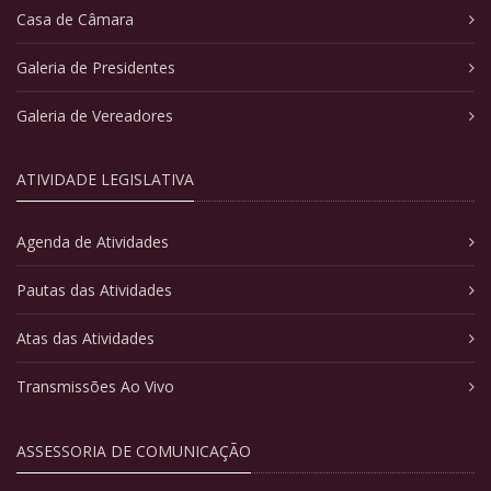
Casa de Câmara
Galeria de Presidentes
Galeria de Vereadores
ATIVIDADE LEGISLATIVA
Agenda de Atividades
Pautas das Atividades
Atas das Atividades
Transmissões Ao Vivo
ASSESSORIA DE COMUNICAÇÃO