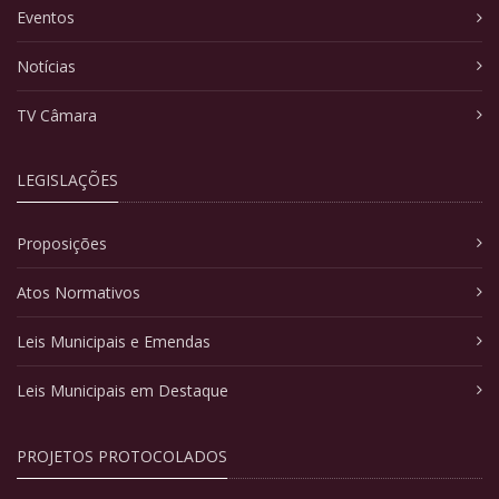
Eventos
Notícias
TV Câmara
LEGISLAÇÕES
Proposições
Atos Normativos
Leis Municipais e Emendas
Leis Municipais em Destaque
PROJETOS PROTOCOLADOS