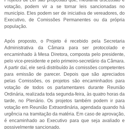
votação, podem vir a se tornar leis sancionadas no 
município. Eles podem ser de iniciativa de vereadores, do 
Executivo, de Comissões Permanentes ou da própria 
população. 
Após proposto, o Projeto é recebido pela Secretaria 
Administrativa da Câmara para ser protocolado e 
encaminhado à Mesa Diretora, composta pelo presidente, 
pelo vice-presidente e pelo primeiro-secretário da Câmara. 
A partir daí, ele será distribuído às comissões competentes 
para emissão de parecer. Depois que são apreciados 
pelas Comissões, os projetos são encaminhados para 
votação de todos os parlamentares durante Reunião 
Ordinária, realizada toda segunda-feira, às quatro horas da 
tarde, no Plenário. Os projetos também podem ir para 
votação em Reunião Extraordinária, agendada quando há 
urgência na tramitação da matéria. Em caso de aprovação, 
é encaminhado ao Executivo para que seja avaliado e 
possivelmente sancionado.