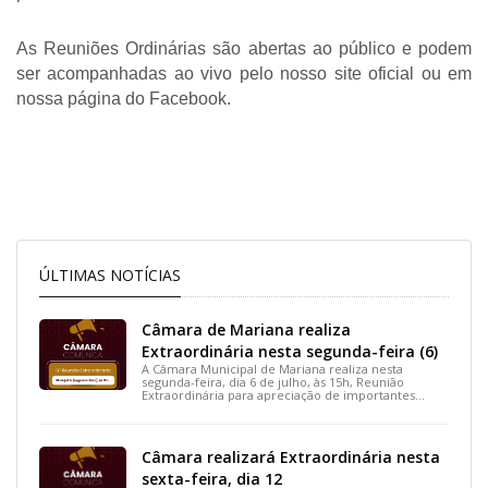
As Reuniões Ordinárias são abertas ao público e podem 
ser acompanhadas ao vivo pelo nosso site oficial ou em 
nossa página do Facebook. 
ÚLTIMAS NOTÍCIAS
Câmara de Mariana realiza
Extraordinária nesta segunda-feira (6)
A Câmara Municipal de Mariana realiza nesta
segunda-feira, dia 6 de julho, às 15h, Reunião
Extraordinária para apreciação de importantes
projetos de interesse do município.
Câmara realizará Extraordinária nesta
sexta-feira, dia 12