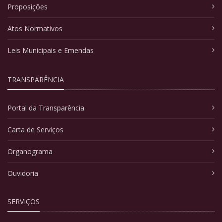
Proposições
Atos Normativos
Leis Municipais e Emendas
TRANSPARÊNCIA
Portal da Transparência
Carta de Serviços
Organograma
Ouvidoria
SERVIÇOS