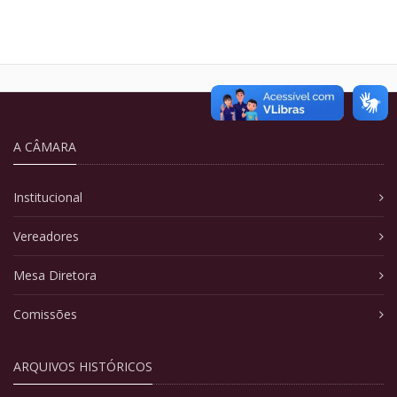
A CÂMARA
Institucional
Vereadores
Mesa Diretora
Comissões
ARQUIVOS HISTÓRICOS