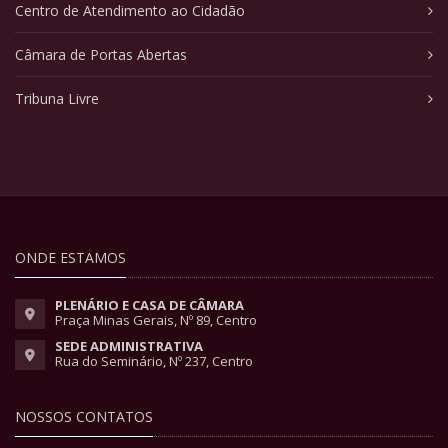
Centro de Atendimento ao Cidadão
Câmara de Portas Abertas
Tribuna Livre
ONDE ESTAMOS
PLENÁRIO E CASA DE CÂMARA
Praça Minas Gerais, Nº 89, Centro
SEDE ADMINISTRATIVA
Rua do Seminário, Nº 237, Centro
NOSSOS CONTATOS