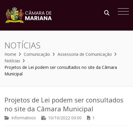
NOTÍCIAS
Home
Comunicação
Assessoria de Comunicação
Notícias
Projetos de Lei podem ser consultados no site da Câmara
Municipal
Projetos de Lei podem ser consultados
no site da Câmara Municipal
Informativos
10/10/2022 00:00
1