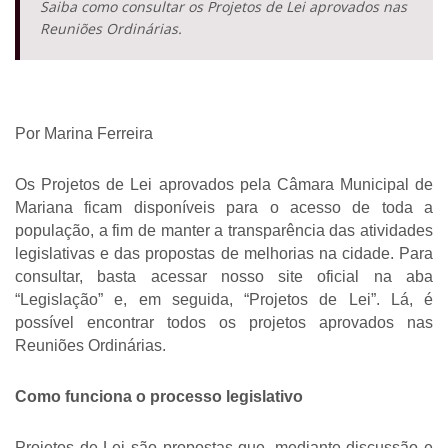
Saiba como consultar os Projetos de Lei aprovados nas
Reuniões Ordinárias.
Por Marina Ferreira
Os Projetos de Lei aprovados pela Câmara Municipal de 
Mariana ficam disponíveis para o acesso de toda a 
população, a fim de manter a transparência das atividades 
legislativas e das propostas de melhorias na cidade. Para 
consultar, basta acessar nosso site oficial na aba 
“Legislação” e, em seguida, “Projetos de Lei”. Lá, é 
possível encontrar todos os projetos aprovados nas 
Reuniões Ordinárias. 
Como funciona o processo legislativo
Projetos de Lei são propostas que, mediante discussão e 