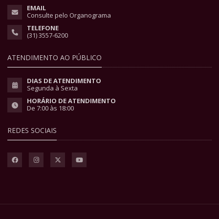
EMAIL
Consulte pelo Organograma
TELEFONE
(31) 3557-6200
ATENDIMENTO AO PÚBLICO
DIAS DE ATENDIMENTO
Segunda à Sexta
HORÁRIO DE ATENDIMENTO
De 7:00 às 18:00
REDES SOCIAIS