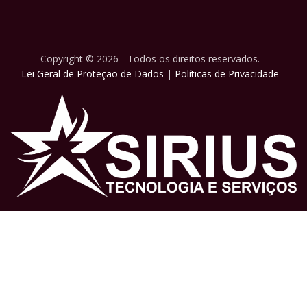
Copyright © 2026 - Todos os direitos reservados.
Lei Geral de Proteção de Dados
|
Políticas de Privacidade