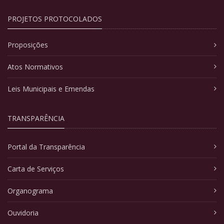
PROJETOS PROTOCOLADOS
Proposições
Atos Normativos
Leis Municipais e Emendas
TRANSPARÊNCIA
Portal da Transparência
Carta de Serviços
Organograma
Ouvidoria