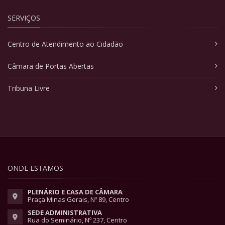
SERVIÇOS
Centro de Atendimento ao Cidadão
Câmara de Portas Abertas
Tribuna Livre
ONDE ESTAMOS
PLENÁRIO E CASA DE CÂMARA
Praça Minas Gerais, Nº 89, Centro
SEDE ADMINISTRATIVA
Rua do Seminário, Nº 237, Centro