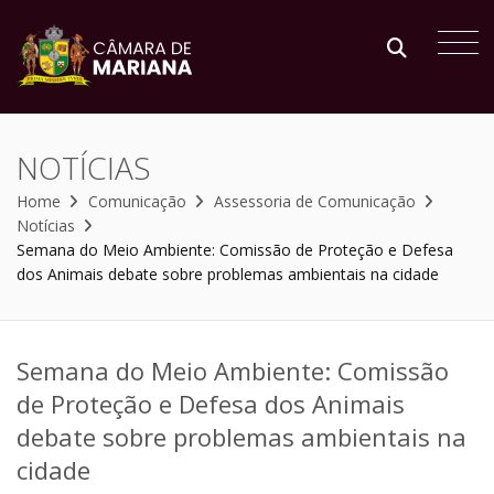
NOTÍCIAS
Home
Comunicação
Assessoria de Comunicação
Notícias
Semana do Meio Ambiente: Comissão de Proteção e Defesa
dos Animais debate sobre problemas ambientais na cidade
Semana do Meio Ambiente: Comissão
de Proteção e Defesa dos Animais
debate sobre problemas ambientais na
cidade