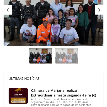
ÚLTIMAS NOTÍCIAS
Câmara de Mariana realiza
Extraordinária nesta segunda-feira (6)
A Câmara Municipal de Mariana realiza nesta
segunda-feira, dia 6 de julho, às 15h, Reunião
Extraordinária para apreciação de importantes