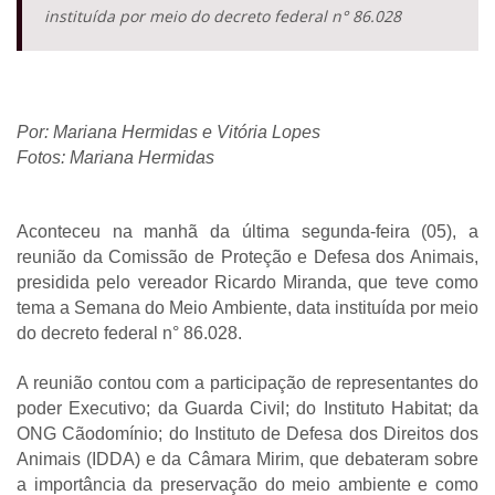
instituída por meio do decreto federal n° 86.028
Por: Mariana Hermidas e Vitória Lopes
Fotos: Mariana Hermidas
Aconteceu na manhã da última segunda-feira (05), a
reunião da Comissão de Proteção e Defesa dos Animais,
presidida pelo vereador Ricardo Miranda, que teve como
tema a Semana do Meio Ambiente, data instituída por meio
do decreto federal n° 86.028.
A reunião contou com a participação de representantes do
poder Executivo; da Guarda Civil; do Instituto Habitat; da
ONG Cãodomínio; do Instituto de Defesa dos Direitos dos
Animais (IDDA) e da Câmara Mirim, que debateram sobre
a importância da preservação do meio ambiente e como