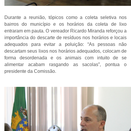
Durante a reunião, tópicos como a coleta seletiva nos
bairros do município e os horários da coleta de lixo
entraram em pauta. O vereador Ricardo Miranda reforçou a
importância do descarte de resíduos nos horários e locais
adequados para evitar a poluição: “As pessoas não
descartam seus lixos nos horários adequados, colocam de
forma desordenada e os animais com intuito de se
alimentar acabam rasgando as sacolas”, pontua o
presidente da Comissão.