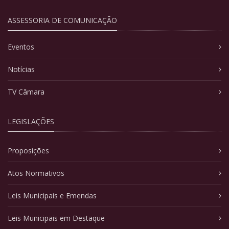
ASSESSORIA DE COMUNICAÇÃO
Eventos
Notícias
TV Câmara
LEGISLAÇÕES
Proposições
Atos Normativos
Leis Municipais e Emendas
Leis Municipais em Destaque