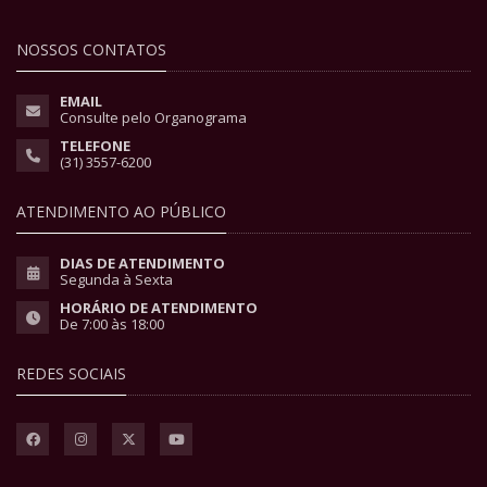
NOSSOS CONTATOS
EMAIL
Consulte pelo Organograma
TELEFONE
(31) 3557-6200
ATENDIMENTO AO PÚBLICO
DIAS DE ATENDIMENTO
Segunda à Sexta
HORÁRIO DE ATENDIMENTO
De 7:00 às 18:00
REDES SOCIAIS