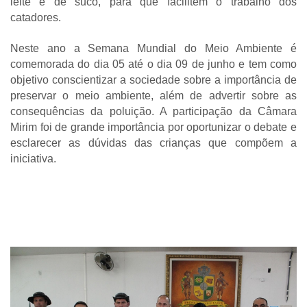
leite e de suco, para que facilitem o trabalho dos
catadores.
Neste ano a Semana Mundial do Meio Ambiente é
comemorada do dia 05 até o dia 09 de junho e tem como
objetivo conscientizar a sociedade sobre a importância de
preservar o meio ambiente, além de advertir sobre as
consequências da poluição. A participação da Câmara
Mirim foi de grande importância por oportunizar o debate e
esclarecer as dúvidas das crianças que compõem a
iniciativa.