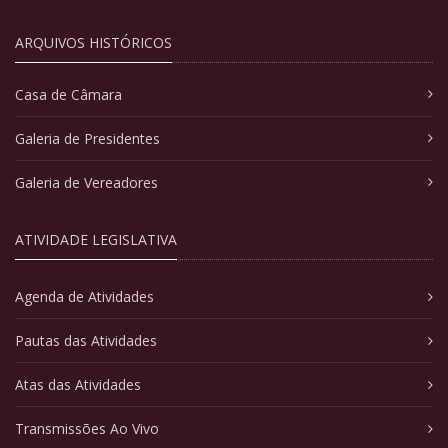
ARQUIVOS HISTÓRICOS
Casa de Câmara
Galeria de Presidentes
Galeria de Vereadores
ATIVIDADE LEGISLATIVA
Agenda de Atividades
Pautas das Atividades
Atas das Atividades
Transmissões Ao Vivo