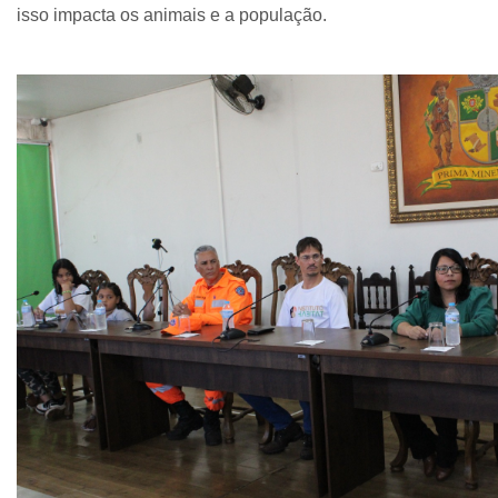
isso impacta os animais e a população.