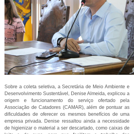
Sobre a coleta seletiva, a Secretária de Meio Ambiente e
Desenvolvimento Sustentável, Denise Almeida, explicou a
origem e funcionamento do serviço ofertado pela
Associação de Catadores (CAMAR), além de pontuar as
dificuldades de oferecer os mesmos benefícios de uma
empresa privada. Denise ressaltou ainda a necessidade
de higienizar o material a ser descartado, como caixas de