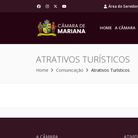
Área do Servido
HOME
A CÂMARA
ATRATIVOS TURÍSTICOS
Home
Comunicação
Atrativos Turísticos
A CÂMARA
ATIVI