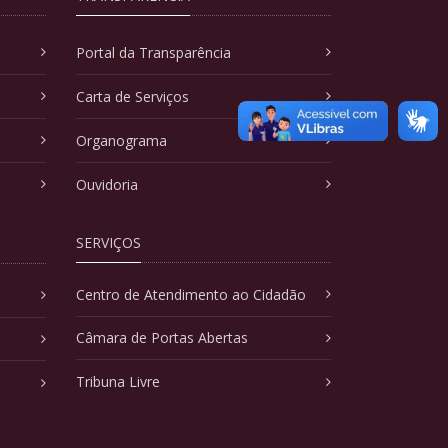
Portal da Transparência
Carta de Serviços
Organograma
Ouvidoria
SERVIÇOS
Centro de Atendimento ao Cidadão
Câmara de Portas Abertas
Tribuna Livre