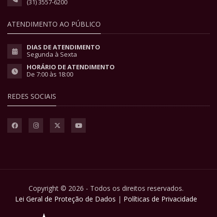
(31) 3557-6200
ATENDIMENTO AO PÚBLICO
DIAS DE ATENDIMENTO
Segunda à Sexta
HORÁRIO DE ATENDIMENTO
De 7:00 às 18:00
REDES SOCIAIS
Copyright © 2026 - Todos os direitos reservados.
Lei Geral de Proteção de Dados
|
Políticas de Privacidade