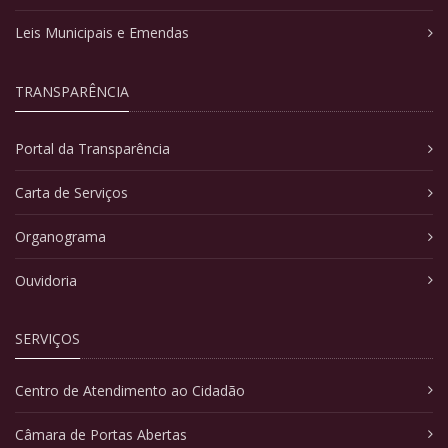
Leis Municipais e Emendas
TRANSPARÊNCIA
Portal da Transparência
Carta de Serviços
Organograma
Ouvidoria
SERVIÇOS
Centro de Atendimento ao Cidadão
Câmara de Portas Abertas