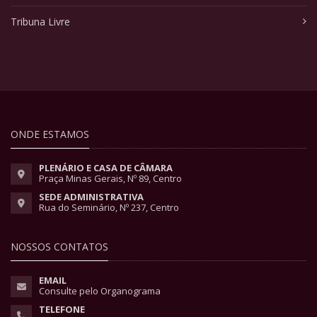
Tribuna Livre
ONDE ESTAMOS
PLENÁRIO E CASA DE CÂMARA
Praça Minas Gerais, Nº 89, Centro
SEDE ADMINISTRATIVA
Rua do Seminário, Nº 237, Centro
NOSSOS CONTATOS
EMAIL
Consulte pelo Organograma
TELEFONE