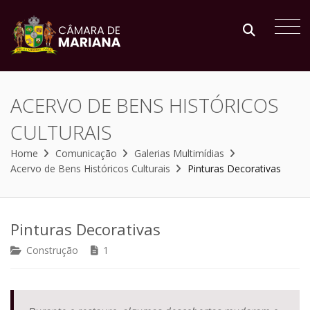
ACERVO DE BENS HISTÓRICOS
CULTURAIS
Home
Comunicação
Galerias Multimídias
Acervo de Bens Históricos Culturais
Pinturas Decorativas
Pinturas Decorativas
Construção
1