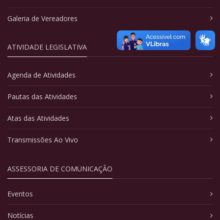
Galeria de Vereadores
ATIVIDADE LEGISLATIVA
Agenda de Atividades
Pautas das Atividades
Atas das Atividades
Transmissões Ao Vivo
ASSESSORIA DE COMUNICAÇÃO
Eventos
Notícias