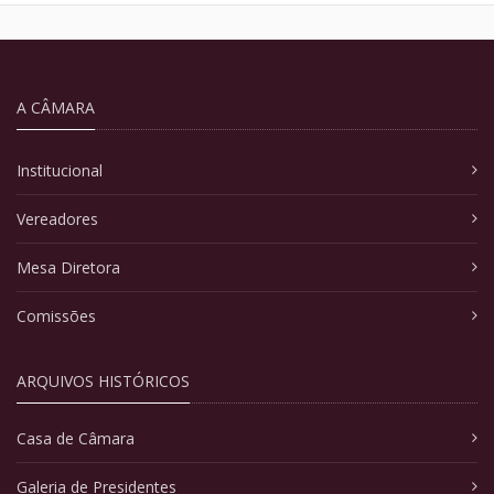
A CÂMARA
Institucional
Vereadores
Mesa Diretora
Comissões
ARQUIVOS HISTÓRICOS
Casa de Câmara
Galeria de Presidentes