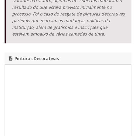
Durante o restauro, algumas descobertas mudaram o
resultado do que estava previsto inicialmente no
processo. Foi o caso do resgate de pinturas decorativas
parietais que marcam as mudanças políticas da
instituição, além de grafismos e inscrições que
estavam embaixo de várias camadas de tinta.
Pinturas Decorativas