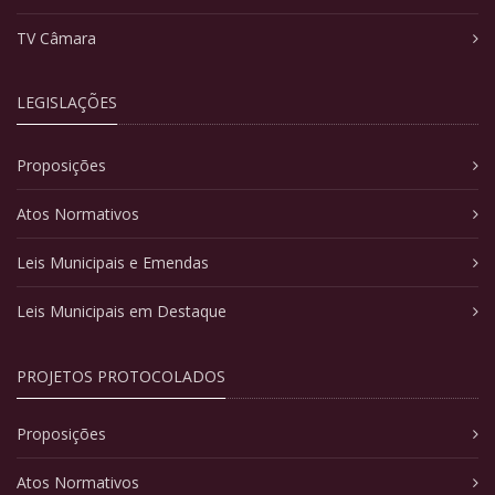
TV Câmara
LEGISLAÇÕES
Proposições
Atos Normativos
Leis Municipais e Emendas
Leis Municipais em Destaque
PROJETOS PROTOCOLADOS
Proposições
Atos Normativos