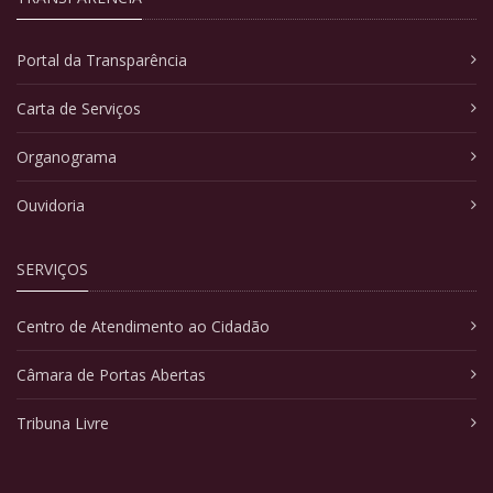
Portal da Transparência
Carta de Serviços
Organograma
Ouvidoria
SERVIÇOS
Centro de Atendimento ao Cidadão
Câmara de Portas Abertas
Tribuna Livre