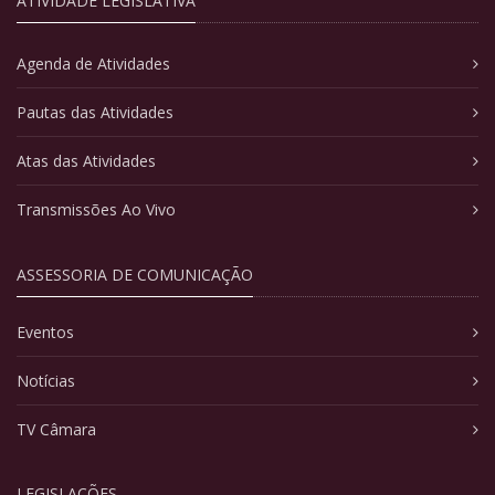
ATIVIDADE LEGISLATIVA
Agenda de Atividades
Pautas das Atividades
Atas das Atividades
Transmissões Ao Vivo
ASSESSORIA DE COMUNICAÇÃO
Eventos
Notícias
TV Câmara
LEGISLAÇÕES