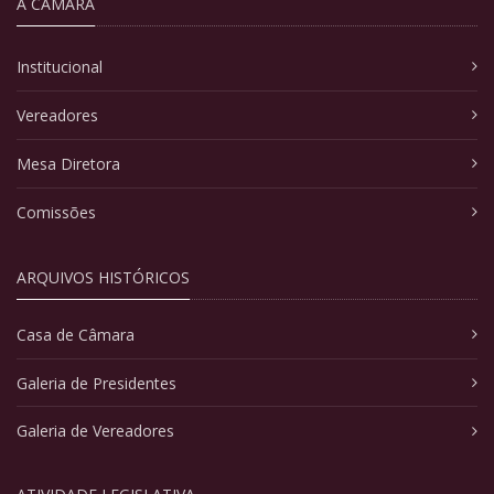
A CÂMARA
Institucional
Vereadores
Mesa Diretora
Comissões
ARQUIVOS HISTÓRICOS
Casa de Câmara
Galeria de Presidentes
Galeria de Vereadores