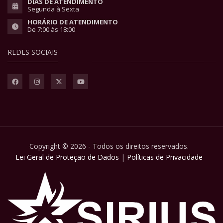
DIAS DE ATENDIMENTO
Segunda à Sexta
HORÁRIO DE ATENDIMENTO
De 7:00 às 18:00
REDES SOCIAIS
Copyright © 2026 - Todos os direitos reservados.
Lei Geral de Proteção de Dados
|
Políticas de Privacidade