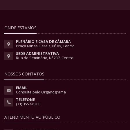
ONDE ESTAMOS
PLENÁRIO E CASA DE CÂMARA
Praça Minas Gerais, Nº 89, Centro
SEDE ADMINISTRATIVA
Rua do Seminário, Nº 237, Centro
NOSSOS CONTATOS
EMAIL
Consulte pelo Organograma
TELEFONE
(31) 3557-6200
ATENDIMENTO AO PÚBLICO