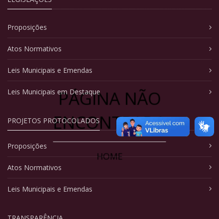
Proposições
Atos Normativos
Leis Municipais e Emendas
PÁGINA NÃO
Leis Municipais em Destaque
ENCONTRADA
PROJETOS PROTOCOLADOS
Proposições
HOME
Atos Normativos
Leis Municipais e Emendas
TRANSPARÊNCIA