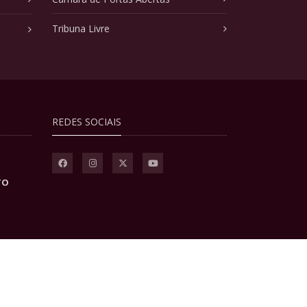
Tribuna Livre
REDES SOCIAIS
TO