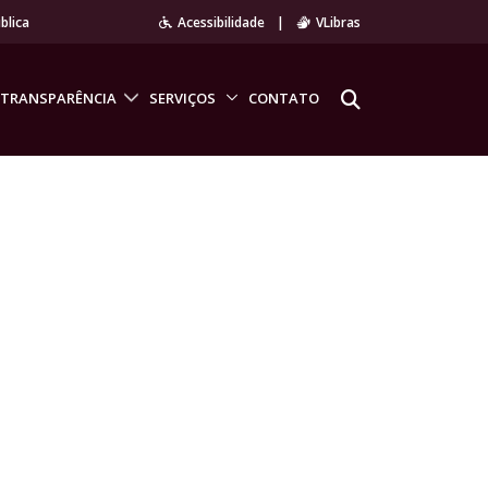
blica
Acessibilidade
|
VLibras
TRANSPARÊNCIA
SERVIÇOS
CONTATO